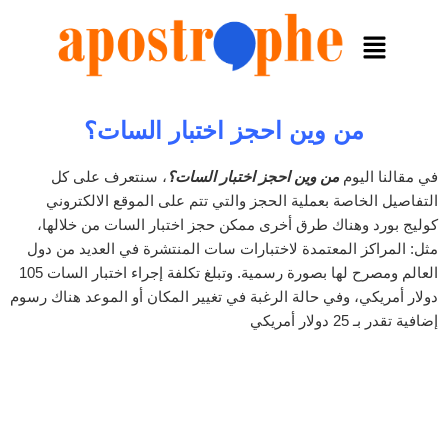
من وين احجز اختبار السات؟
في مقالنا اليوم
من وين احجز اختبار السات؟
، سنتعرف على كل
التفاصيل الخاصة بعملية الحجز والتي تتم على الموقع الالكتروني
كوليج بورد وهناك طرق أخرى ممكن حجز اختبار السات من خلالها،
مثل: المراكز المعتمدة لاختبارات سات المنتشرة في العديد من دول
العالم ومصرح لها بصورة رسمية. وتبلغ تكلفة إجراء اختبار السات 105
دولار أمريكي، وفي حالة الرغبة في تغيير المكان أو الموعد هناك رسوم
إضافية تقدر بـ 25 دولار أمريكي