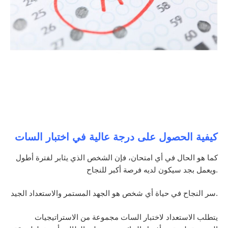
كيفية الحصول على درجة عالية في اختبار السات
كما هو الحال في أي امتحان، فإن الشخص الذي يثابر لفترة أطول
ويعمل بجد سيكون لديه فرصة أكبر للنجاح.
سر النجاح في حياة أي شخص هو الجهد المستمر والاستعداد الجيد.
يتطلب الاستعداد لاختبار السات مجموعة من الاستراتيجيات