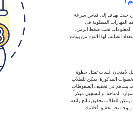
م؟
ار، حيث يهدف إلى قياس سرعة
هم المهارات المطلوبة في
ل المعلومات تحت ضغط الزمن.
داد الطالب لهذا النوع من بيئات
يل لامتحان السات تمثل خطوة
 الخطوات المذكورة، يمكن للطلاب
مما يساهم في تخفيف الضغوطات
موارد المتاحة، والتسجيل مبكراً
يمكن للطلاب تحقيق نتائج رائعة
ا وتوجه نحو تحقيق أحلامك