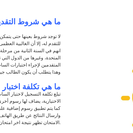
ما هي شروط التقدي
لا توجد شروط بعينها حتى يتمكن 
للتقدم له، إلا أن الغالبية العظمى
انهم في السنة الثانية من مرحلة ا
المتحدة، وغيرها من الدول التي ت
المتقدمين لإجراء اختبارات السات 
وهذا يتطلب أن يكون الطالب جيد 
ما هي تكلفة اختبار
كما يتم تطبيق رسوم إضافية على 
وارسال النتائج عن طريق الهاتف
الامتحان تظهر نتيجة اخر امتحان فقط.