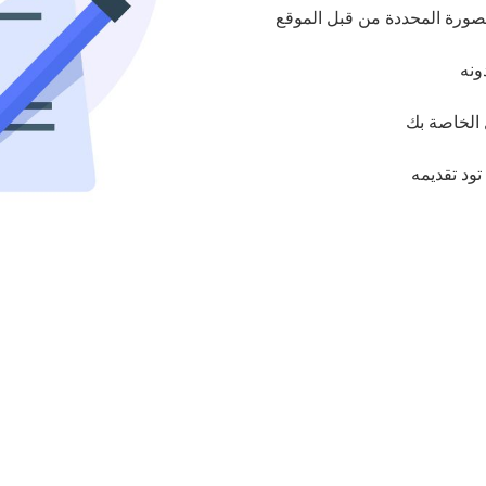
ورة المحددة من قبل الموقع
ونه
 الخاصة بك
تود تقديمه