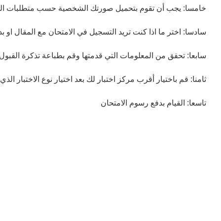
خامسا: يجب أن تقوم بتحميل صورتك الشخصية حسب متطلبات الص
سادسا: اختر ما اذا كنت تريد التسجيل في الامتحان مع المقال او بد
سابعا: تحقق من المعلومات التي قدمتها وقم بطباعة تذكرة القبول
ثامنا: قم باختيار أقرب مركز اختبار لك بعد اختيار نوع الاختبار الذي 
تاسعا: القيام بدفع رسوم الامتحان