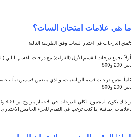
ما هي علامات امتحان السات؟
تُمنح الدرجات في اختبار السات وفق الطريقة التالية:
أولاً: تجمع درجات القسم الأول (القراءة) مع درجات القسم الثاني (الك
بين 200 و800.
ثانياً: تجمع درجات قسم الرياضيات، والذي يتضمن قسمين (بآلة حاسبة
بين 200 و800.
علامات إضافية إذا كنت ترغب في التقدم للجزء الخامس الاختياري.