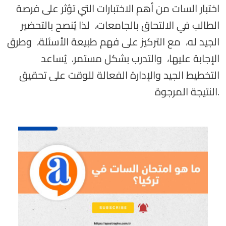
اختبار السات من أهم الاختبارات التي تؤثر على فرصة
الطالب في الالتحاق بالجامعات، لذا يُنصح بالتحضير
الجيد له، مع التركيز على فهم طبيعة الأسئلة، وطرق
الإجابة عليها، والتدرب بشكل مستمر. يُساعد
التخطيط الجيد والإدارة الفعالة للوقت على تحقيق
النتيجة المرجوة.