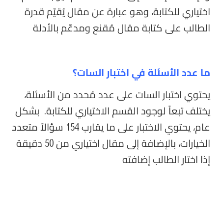
اختياري للكتابة، وهو عبارة عن مقال يُقيّم قدرة
الطالب على كتابة مقال مُقنع ومدعّم بالأدلة
ما عدد الأسئلة في اختبار السات؟
يحتوي اختبار السات على عدد مُحدد من الأسئلة،
يختلف تبعاً لوجود القسم الاختياري للكتابة. بشكل
عام، يحتوي الاختبار على ما يقارب 154 سؤالاً متعدد
الخيارات، بالإضافة إلى مقال اختياري من 50 دقيقة
إذا اختار الطالب إضافته