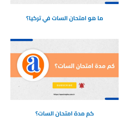
ما هو امتحان السات في تركيا؟
كم مدة امتحان السات؟