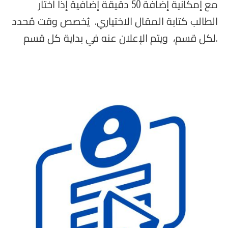
مع إمكانية إضافة 50 دقيقة إضافية إذا اختار
الطالب كتابة المقال الاختياري. يُخصص وقت مُحدد
لكل قسم، ويتم الإعلان عنه في بداية كل قسم.