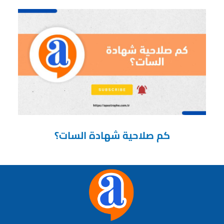
كم صلاحية شهادة السات؟