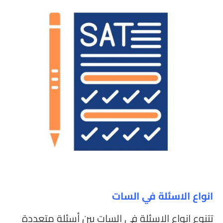
انواع الاسئلة في السات
تتنوع انواع الاسئلة في السات بين أسئلة متعددة