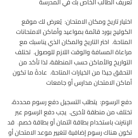
تعريف الطالب الخاص بك في المدرسة
اختيار تاريخ ومكان الامتحان: يُعرض لك موقع
الكوليج بورد قائمة بمواعيد وأماكن الامتحانات
المتاحة. اختر التاريخ والمكان الذي يناسبك مع
مراعاة المسافة والوقت اللازم للوصول. تختلف
التواريخ والأماكن حسب المنطقة، لذا تأكد من
التحقق جيدًا من الخيارات المتاحة. عادةً ما تكون
أماكن الامتحان مدارس أو جامعات
دفع الرسوم: يتطلب التسجيل دفع رسوم محددة،
تختلف من منطقة لأخرى. يجب دفع الرسوم عبر
الإنترنت باستخدام بطاقة ائتمان أو بطاقة خصم. قد
تكون هناك رسوم إضافية لتغيير موعد الامتحان أو