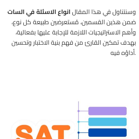
وسنتناول في هذا المقال
انواع الاسئلة في السات
ضمن هذين القسمين، مُستعرضين طبيعة كل نوع،
وأهم الاستراتيجيات اللازمة للإجابة عليها بفعالية،
بهدف تمكين القارئ من فهم بنية الاختبار وتحسين
أداؤه فيه.