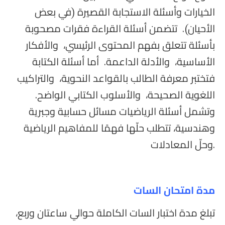
الخيارات وأسئلة الاستجابة القصيرة (في بعض
الأحيان). تتضمن أسئلة القراءة فقرات مصحوبة
بأسئلة تتعلق بفهم المحتوى الرئيسي، والأفكار
الأساسية، والأدلة الداعمة. أما أسئلة الكتابة
فتختبر معرفة الطالب بالقواعد النحوية، والتراكيب
اللغوية الصحيحة، والأسلوب الكتابي الواضح.
وتشمل أسئلة الرياضيات مسائل حسابية وجبرية
وهندسية، تتطلب حلّها فهمًا للمفاهيم الرياضية
وحلّ المعادلات.
مدة امتحان السات
تبلغ مدة اختبار السات الكاملة حوالي ساعتان وربع،