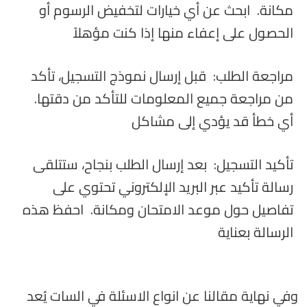
مكانة. ابحث عن أي خيارات لتخفيض الرسوم أو
الحصول على إعفاء منها إذا كنت مؤهلاً
مراجعة الطلب: قبل إرسال نموذج التسجيل، تأكد
من مراجعة جميع المعلومات للتأكد من دقتها.
أي خطأ قد يؤدي إلى مشاكل
تأكيد التسجيل: بعد إرسال الطلب بنجاح، ستتلقى
رسالة تأكيد عبر البريد الإلكتروني تحتوي على
تفاصيل حول موعد الامتحان ومكانة. احفظ هذه
الرسالة بعناية
وفي نهاية مقالنا عن انواع الاسئلة في السات يُعد