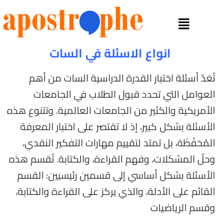
انواع الاسئلة في السات
تُعَدّ أسئلة اختبار القدرة الدراسية السات من أهم
العوامل التي تحدد قبول الطلاب في الجامعات
الأمريكية والكثير من الجامعات العالمية. وتتنوع هذه
الأسئلة بشكل كبير، إذ لا تقتصر على اختبار المعرفة
المُحَفْظَة، بل تمتد لتقييم مهارات التفكير النقدي،
وحلّ المشكلات، وفهم القراءة، والكتابة. تُقسم هذه
الأسئلة بشكل أساسي إلى قسمين رئيسيين: القسم
القائم على الأدلة، والذي يركز على القراءة والكتابة،
وقسم الرياضيات