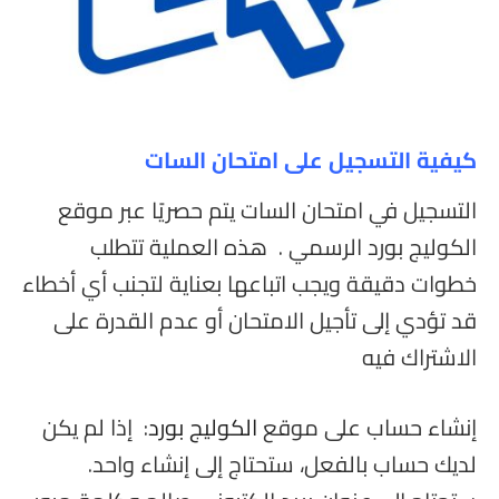
كيفية التسجيل على امتحان السات
التسجيل في امتحان السات يتم حصريًا عبر موقع
الكوليج بورد الرسمي . هذه العملية تتطلب
خطوات دقيقة ويجب اتباعها بعناية لتجنب أي أخطاء
قد تؤدي إلى تأجيل الامتحان أو عدم القدرة على
الاشتراك فيه
إنشاء حساب على موقع
الكوليج بورد
: إذا لم يكن
لديك حساب بالفعل، ستحتاج إلى إنشاء واحد.