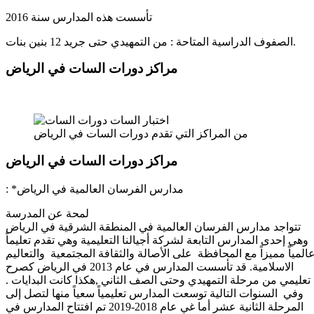
تأسست هذه المدارس سنة 2016
الصفوف الدراسية المتاحة : من التمهيدي حتى جريد 12 بنين بنات.
مراكز دورات السات في الرياض ​
من المراكز التي تقدم دورات السات في الرياض
مراكز دورات السات في الرياض ​
: *مدارس الفرسان العالمية في الرياض
لمحة عن المدرسة
تتواجد مدارس الفرسان العالمية في المنطقة الشرقية في الرياض
وهي إحدى المدارس التابعة لشركة أجيالنا التعليمية وهي تقدم تعليماً
المياً مميزاً مع المحافظة على الأصالة والثقافة المجتمعية والتعاليم
الاسلامية. قد تأسست المدارس في عام 2013 في الرياض كصرح
تعليمي من مرحلة التمهيدي وحتى الصف الثاني ,هكذا كانت البدايات .
وفي السنوات التالية توسعت المدارس تعليمياً سعياً منها لتصل إلى
المرحلة الثانية عشر أما غي عام 2018-2019 تم افتتاح المدارس في