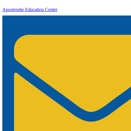
Apostrophe Education Center