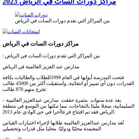
مراكز دورات السات في الرياض ​2023
من المراكز التي تقدم دورات السات في الرياض
مراكز دورات السات في الرياض
: من المراكز التي تقدم دورات السات في الرياض
مدارس عبد العزيز العالمية في الرياض
فتحت المدرسة أبوابها في العام 1999للطلاب والطالبات بكافة
القدرات، دون أي تمييز أو انتقائية، واستقبلت أكثر من 45000 طالب
تخرج منهم 870 طالب
بعد عدة سنوات مثمرة حققت مدارس عبدالعزيز العالمية –
السليمانية، سجلا مليئا بالنجاحات، مما مكنها من التوسع في منطقة
الرياض فقد تم افتتاح فرعاآخرا في حي الوادي عام 2013.
تُعد مدارس عبدالعزيز العالمية طلابها لإجراء اختبارات القياس
المعتمدة محليًا ودوليًا. محليا مثل قدرات وتحصيلي