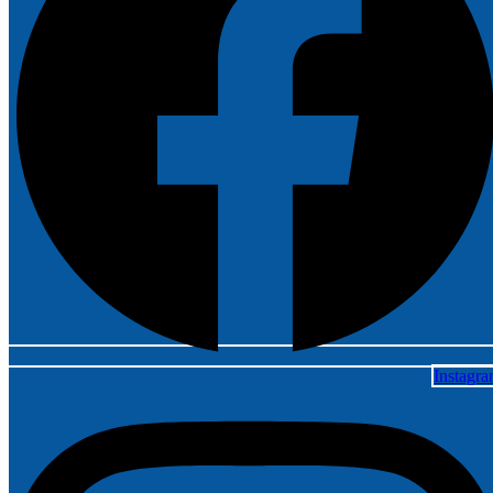
Instagr