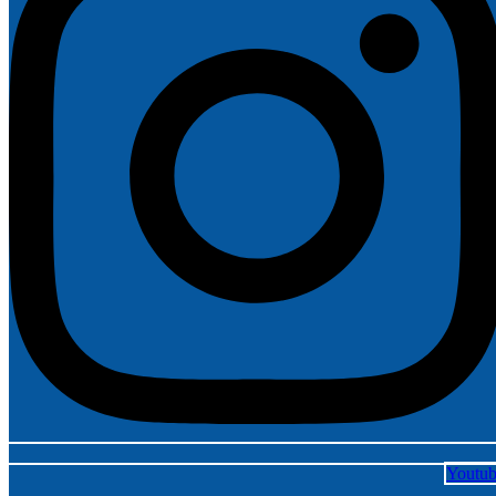
Youtu