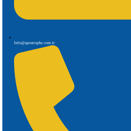
Info@apostrophe.com.tr