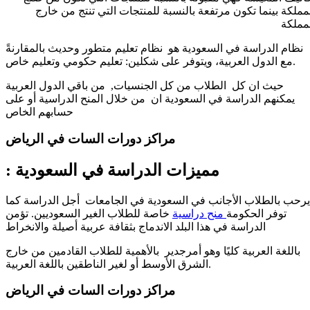
مملكة بينما تكون مرتفعة بالنسبة للمنتجات التي تنتج من خارج
مملكة
نظام الدراسة في السعودية هو نظام تعليم متطور وحديث بالمقارنةً
مع الدول العربية، ويتوفر على شكلين: تعليم حكومي وتعليم خاص.
حيث ان كل الطلاب من كل الجنسيات, من باقي الدول العربية
يمكنهم الدراسة في السعودية ان من خلال المنح الدراسية أو على
حسابهم الخاص
مراكز دورات السات في الرياض ​
: مميزات الدراسة في السعودية
يرحب بالطلاب الأجانب في السعودية في الجامعات أجل الدراسة كما
توفر الحكومة
منح دراسية
خاصة للطلاب الغير السعوديين. تؤمن
الدراسة في هذا البلد الاندماج بثقافة عربية أصيلة والانخراط
باللغة العربية كليًا وهو أمرجدير بالأهمية للطلاب القادمين من خارج
الشرق الأوسط أو لغير الناطقين باللغة العربية.
مراكز دورات السات في الرياض ​