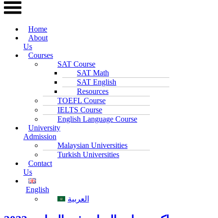
Home
About
Us
Courses
SAT Course
SAT Math
SAT English
Resources
TOEFL Course
IELTS Course
English Language Course
University
Admission
Malaysian Universities
Turkish Universities
Contact
Us
English
العربية