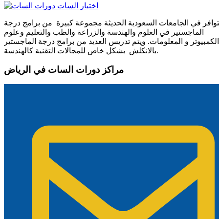
توافر في الجامعات السعودية الحديثة مجموعة كبيرة من برامج درجة
الماجستير في العلوم والهندسة والزراعة والطب والتعليم وعلوم
الكمبيوتر و المعلومات. ويتم تدريس العديد من برامج درجة الماجستير
بالانكلش بشكل خاص للمجالات التقنية كالهندسة.
مراكز دورات السات في الرياض ​