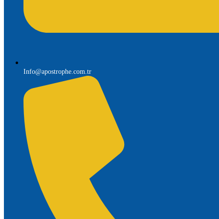
Info@apostrophe.com.tr