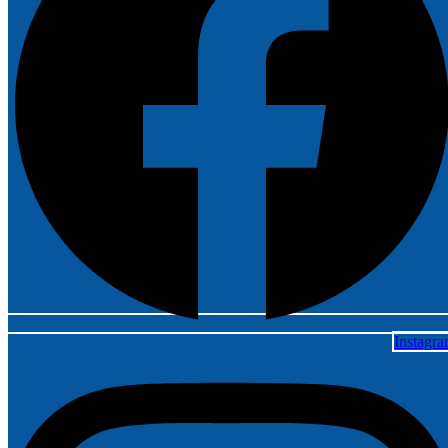
Instagr