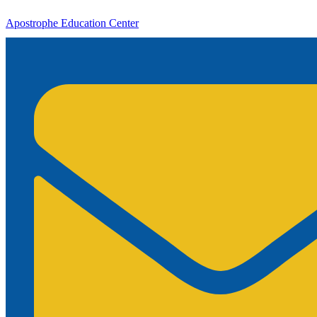
Apostrophe Education Center