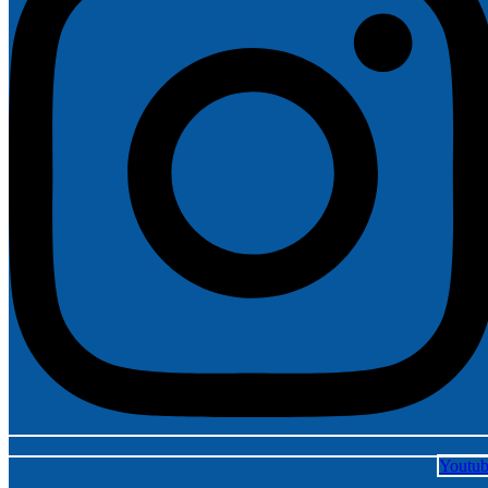
Youtu