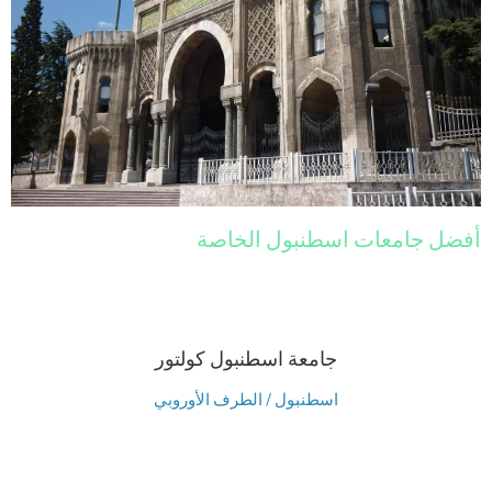
أفضل جامعات اسطنبول الخاصة
جامعة اسطنبول كولتور
اسطنبول / الطرف الأوروبي