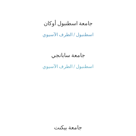
جامعة اسطنبول أوكان
اسطنبول / الطرف الآسيوي
جامعة سابانجي
اسطنبول / الطرف الآسيوي
جامعة بيكنت