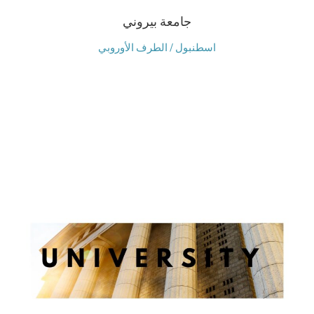
جامعة بيروني
اسطنبول / الطرف الأوروبي