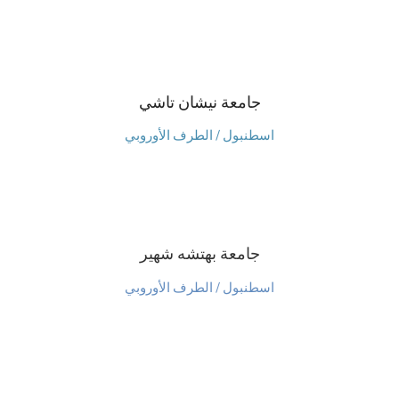
جامعة نيشان تاشي
اسطنبول / الطرف الأوروبي
جامعة بهتشه شهير
اسطنبول / الطرف الأوروبي