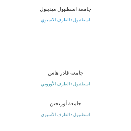
جامعة اسطنبول ميديبول
اسطنبول / الطرف الآسيوي
جامعة قادر هاس
اسطنبول / الطرف الأوروبي
جامعة أوزيجين
اسطنبول / الطرف الآسيوي