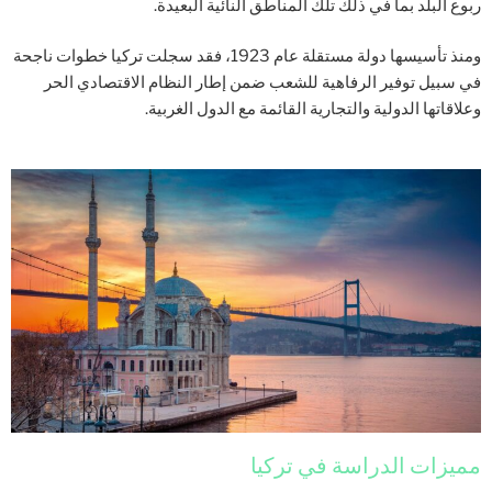
ربوع البلد بما في ذلك تلك المناطق النائية البعيدة.
ومنذ تأسيسها دولة مستقلة عام 1923، فقد سجلت تركيا خطوات ناجحة
في سبيل توفير الرفاهية للشعب ضمن إطار النظام الاقتصادي الحر
وعلاقاتها الدولية والتجارية القائمة مع الدول الغربية.
مميزات الدراسة في تركيا