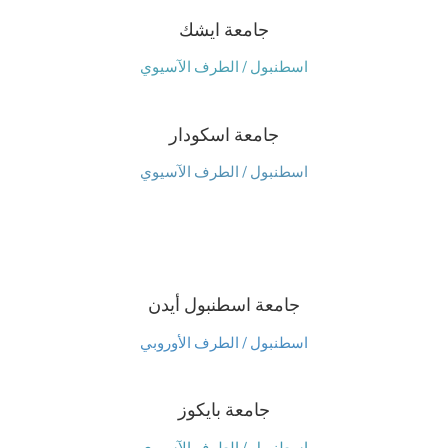
جامعة ايشك
اسطنبول / الطرف الآسيوي
جامعة اسكودار
اسطنبول / الطرف الآسيوي
جامعة اسطنبول أيدن
اسطنبول / الطرف الأوروبي
جامعة بايكوز
اسطنبول / الطرف الآسيوي