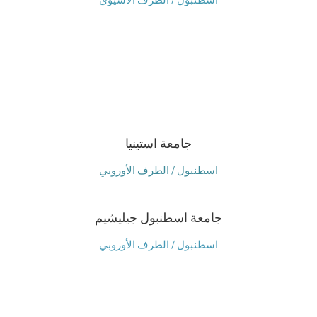
جامعة استينيا
اسطنبول / الطرف الأوروبي
جامعة اسطنبول جيليشيم
اسطنبول / الطرف الأوروبي