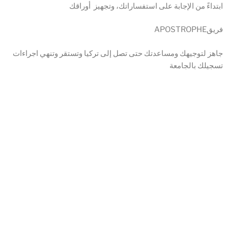
ابتداءً من الإجابة على استفساراتك، وتجهيز أوراقك
APOSTROPHEفريق
جاهز لتوجيهك ومساعدتك حتى تصل إلى تركيا وتستقر وتنهي اجراءات
تسجيلك بالجامعة