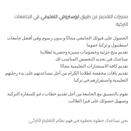
مميزات التقديم عن طريق
ابوستروفي التعليمي
في الجامعات
التركية
الحصول على قبولك الجامعي مجانًا و بدون رسوم وفي أفضل جامعات
اسطنبول و تركيا عموما
تقديم منح جزئية وخصومات مميزة وحصرية لطلابنا
نساعدك في تحديد التخصص المناسب لك
تقديم كافة الاستشارات التعليمية مجانًا
تقديم باقات مخفضة لطلابنا الكرام من أجل مساعدتهم على بدء رحلتهم
التعليمية واستقرارهم في تركيا
نقوم بالتنسيق مع الجامعة من أجل تقديم خطاب دعم للسفارة التركية
وتسهيل حصولك على فيزا الطالب
التعليم التركي
نحن نساعدك خطوة بخطوة في فهم نظام