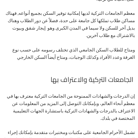
معظم الجامعات التركية لديها إمكانية توفير السكن بجميع أنواعه, فهناك
مساكن طلاب تملكها كل جامعة على حدة، فضلاً عن دور الطلاب وهناك
بديل آخر للسكن ولا سيما في المدن الكبرى وهو إيجار شقق وبيوت
بالاشتراك مع طلاب آخرين.
ومتاح للطلاب السكن الجامعي الذي تختلف رسومه على حسب نوع
الغرفة وعدد الأفراد وكذلك الوجبات، ومتاح أيضاً السكن الخارجي
الجامعات التركية والاعتراف بها
إن الدرجات والشهادات الممنوحة من الجامعات التركية معترف بها في
معظم أنحاء العالم، وبإمكانك التوصل إلى المزيد من المعلومات عن
الاعتراف بالدرجات والشهادات التركية باستشارة الجهات التعليمية
المختصة في بلدك.
تشمل الأحرام الجامعية على مكتبات ومختبرات متقدمة بإمكانك إجراء