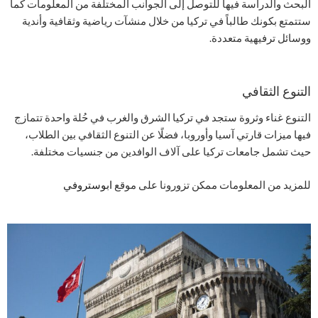
البحث والدراسة فيها للتوصل إلى الجوانب المختلفة من المعلومات كما
ستتمتع بكونك طالباً في تركيا من خلال منشآت رياضية وثقافية وأندية
ووسائل ترفيهية متعددة.
التنوع الثقافي
التنوع غناء وثروة ستجد في تركيا الشرق والغرب في حُلة واحدة تتمازج
فيها ميزات قارتي آسيا وأوروبا، فضلًا عن التنوع الثقافي بين الطلاب،
حيث تشمل جامعات تركيا على آلاف الوافدين من جنسيات مختلفة.
للمزيد من المعلومات ممكن تزورونا على موقع
ابوستروفي