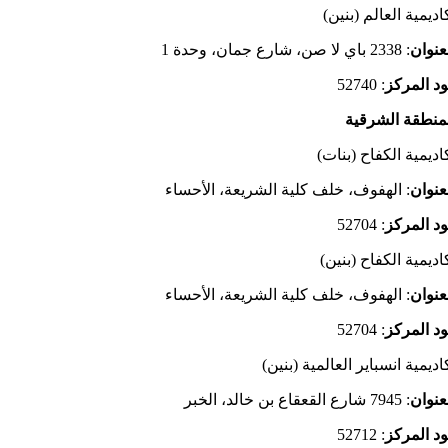
اديمية العالم (بنين)
عنوان
: 2338 باي لا صن، شارع جمان، وحدة 1
د المركز
: 52740
منطقة الشرقية
اديمية الكفاح (بنات)
عنوان
: الهفوف، خلف كلية الشريعة، الأحساء
د المركز
: 52704
اديمية الكفاح (بنين)
عنوان
: الهفوف، خلف كلية الشريعة، الأحساء
د المركز
: 52704
اديمية انسباير العالمية (بنين)
عنوان
: 7945 شارع القعقاع بن خالد، الخبر
د المركز
: 52712