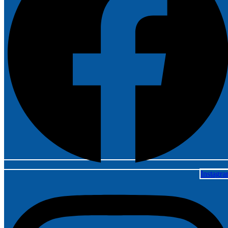
Instagr