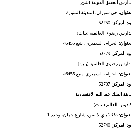
ارس العقيق الدولية (بنين)
عنوان
: حي شوران، المدينة المنورة
د المركز
: 52750
ارس رضوى العالمية (بنات)
عنوان
: الحزام، السميري، ينبع 46455
د المركز
: 52779
ارس رضوى العالمية (بنين)
عنوان
: الحزام، السميري، ينبع 46455
د المركز
: 52787
ينة الملك عبد الله الاقتصادية
اديمية العالم (بنات)
عنوان
: 2338 باي لا صن، شارع جمان، وحدة 1
د المركز
: 52740