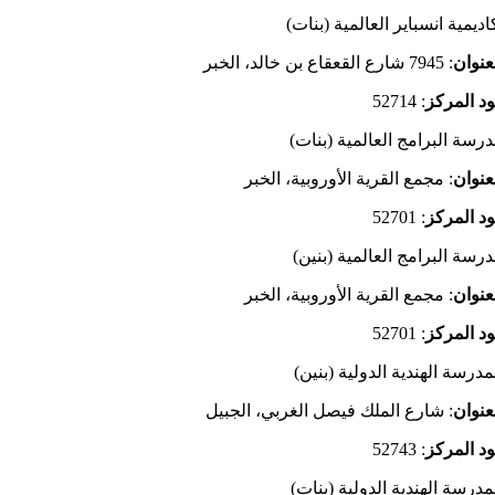
اديمية انسباير العالمية (بنات)
عنوان
: 7945 شارع القعقاع بن خالد، الخبر
د المركز
: 52714
رسة البرامج العالمية (بنات)
عنوان
: مجمع القرية الأوروبية، الخبر
د المركز
: 52701
رسة البرامج العالمية (بنين)
عنوان
: مجمع القرية الأوروبية، الخبر
د
المركز
: 52701
مدرسة الهندية الدولية (بنين)
عنوان
: شارع الملك فيصل الغربي، الجبيل
د المركز
: 52743
مدرسة الهندية الدولية (بنات)