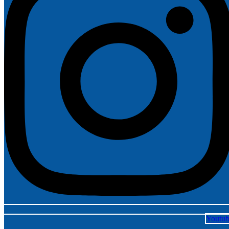
Youtu