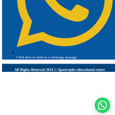
Click here to send us a whatsapp massage.
All Rights Reserved 2024 © Apostrophe educational center