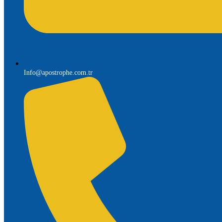
Info@apostrophe.com.tr