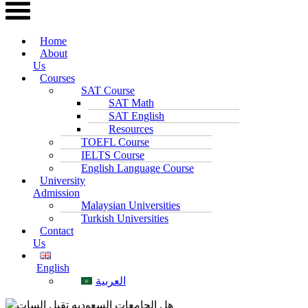
Home
About
Us
Courses
SAT Course
SAT Math
SAT English
Resources
TOEFL Course
IELTS Course
English Language Course
University
Admission
Malaysian Universities
Turkish Universities
Contact
Us
English
العربية