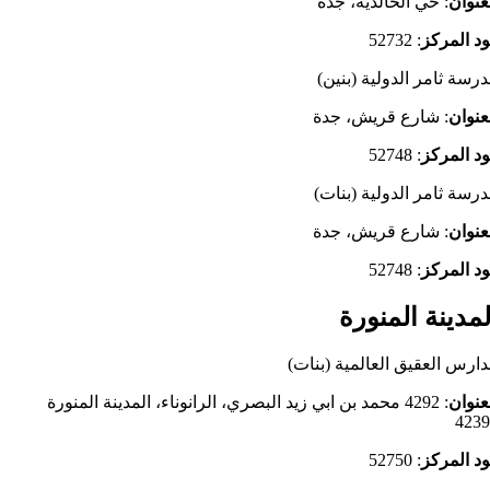
عنوان
: حي الخالدية، جدة
د المركز
: 52732
رسة ثامر الدولية (بنين)
عنوان
: شارع قريش، جدة
د المركز
: 52748
رسة ثامر الدولية (بنات)
عنوان
: شارع قريش، جدة
د المركز
: 52748
لمدينة المنورة
ارس العقيق العالمية (بنات)
عنوان
: 4292 محمد بن ابي زيد البصري، الرانوناء، المدينة المنورة
4239
د المركز
: 52750