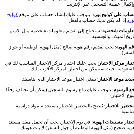
ساب على
كوليج بورد
: يتوجب عليك إنشاء حساب على موقع
كوليج
ورد
علومات شخصية
: ستحتاج إلى تقديم معلومات شخصية مثل الاسم،
م الهوية
: يجب تقديم رقم هوية صالح (مثل الهوية الوطنية أو جواز
تيار مركز الاختبار
: يجب عليك اختيار مركز الاختبار المناسب لك في
حديد موعد الاختبار
ع الرسوم
: يتوجب عليك دفع رسوم التسجيل (يمكن أن تختلف وفقًا
تحضير للاختبار
: يُنصح بالتحضير للاختبار باستخدام مواد دراسية
ضار مستندات الهوية
: في يوم الاختبار، يجب أن تحمل معك مستند