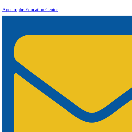
Apostrophe Education Center