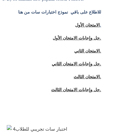
للاطلاع على باقي
نموذج اختبارات سات
من هنا
.
الامتحان الأول
حل وإجابات الامتحان الأول.
الامتحان الثاني.
حل وإجابات الامتحان الثاني.
الامتحان الثالث.
حل وإجابات الامتحان الثالث.