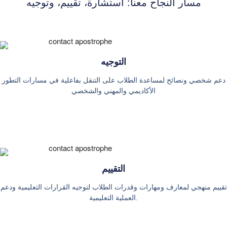
مسار النجاح معنا: استشارة، تقييم، وتوجيه
التوجيه
دعم شخصي ونصائح لمساعدة الطلاب على التنقل بفاعلية في مسارات التطور
الأكاديمي والمهني والشخصي
التقييم
تقييم منهجي لمعارف ومهارات وقدرات الطلاب لتوجيه القرارات التعليمية ودعم
العملية التعليمية.