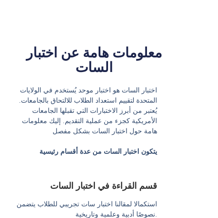
معلومات هامة عن اختبار
السات
اختبار السات هو اختبار موحد يُستخدم في الولايات
المتحدة لتقييم استعداد الطلاب للالتحاق بالجامعات.
يُعتبر من أبرز الاختبارات التي تقبلها الجامعات
الأمريكية كجزء من عملية التقديم. إليك معلومات
هامة حول اختبار السات بشكل مفصل
يتكون اختبار السات من عدة أقسام رئيسية
قسم القراءة في اختبار السات
استكمالا لمقالنا اختبار سات تجريبي للطلاب يتضمن
نصوصًا أدبية وعلمية وتاريخية.