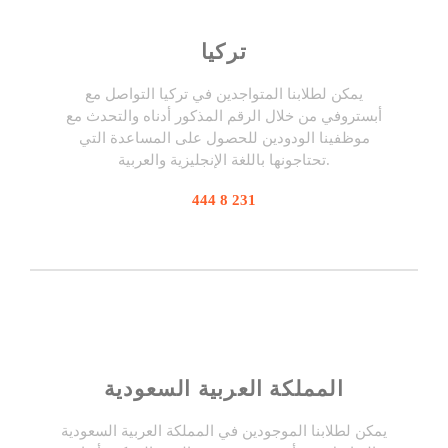
تركيا
يمكن لطلابنا المتواجدين في تركيا التواصل مع
أبستروفي من خلال الرقم المذكور أدناه والتحدث مع
موظفينا الودودين للحصول على المساعدة التي
تحتاجونها باللغة الإنجليزية والعربية.
444 8 231
المملكة العربية السعودية
يمكن لطلابنا الموجودين في المملكة العربية السعودية