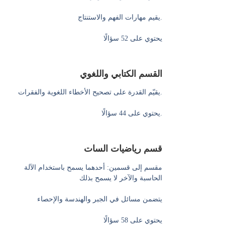
يقيم مهارات الفهم والاستنتاج.
يحتوي على 52 سؤالًا
القسم الكتابي واللغوي
يقيّم القدرة على تصحيح الأخطاء اللغوية والفقرات.
يحتوي على 44 سؤالًا.
قسم رياضيات السات
مقسم إلى قسمين: أحدهما يسمح باستخدام الآلة
الحاسبة والآخر لا يسمح بذلك
يتضمن مسائل في الجبر والهندسة والإحصاء
يحتوي على 58 سؤالًا