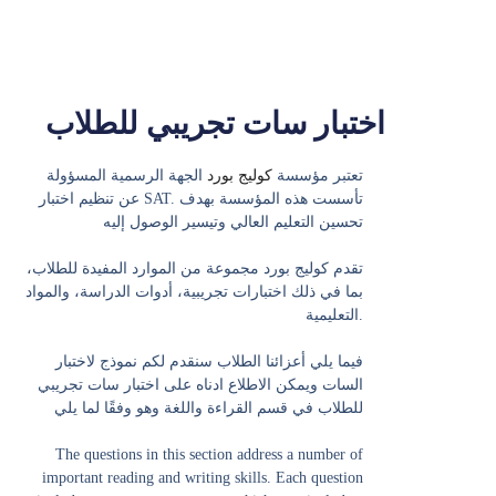
اختبار سات تجريبي للطلاب
تعتبر مؤسسة
كوليج بورد
الجهة الرسمية المسؤولة
عن تنظيم اختبار SAT. تأسست هذه المؤسسة بهدف
تحسين التعليم العالي وتيسير الوصول إليه
تقدم كوليج بورد مجموعة من الموارد المفيدة للطلاب،
بما في ذلك اختبارات تجريبية، أدوات الدراسة، والمواد
التعليمية.
فيما يلي أعزائنا الطلاب سنقدم لكم نموذج لاختبار
السات ويمكن الاطلاع ادناه على اختبار سات تجريبي
للطلاب في قسم القراءة واللغة وهو وفقًا لما يلي
The questions in this section address a number of
important reading and writing skills. Each question