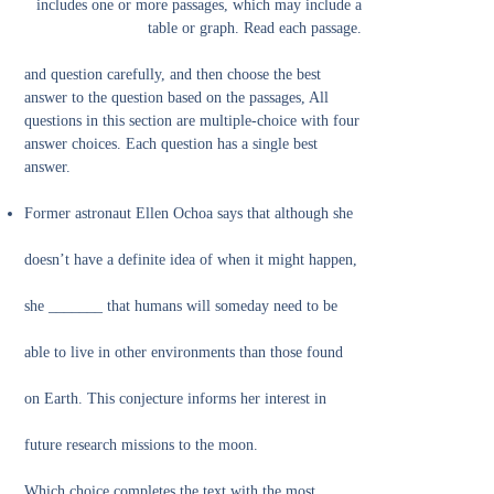
includes one or more passages, which may include a
table or graph. Read each passage.
and question carefully, and then choose the best
answer to the question based on the passages, All
questions in this section are multiple-choice with four
answer choices. Each question has a single best
answer.
Former astronaut Ellen Ochoa says that although she
doesn’t have a definite idea of when it might happen,
she _______ that humans will someday need to be
able to live in other environments than those found
on Earth. This conjecture informs her interest in
future research missions to the moon.
Which choice completes the text with the most