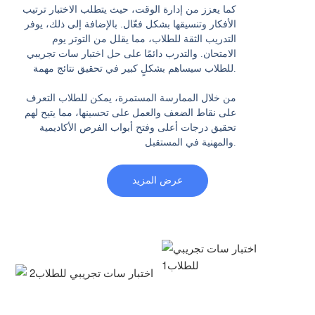
كما يعزز من إدارة الوقت، حيث يتطلب الاختبار ترتيب
الأفكار وتنسيقها بشكل فعّال. بالإضافة إلى ذلك، يوفر
التدريب الثقة للطلاب، مما يقلل من التوتر يوم
الامتحان. والتدرب دائمًا على حل اختبار سات تجريبي
للطلاب سيساهم بشكلٍ كبير في تحقيق نتائج مهمة.
من خلال الممارسة المستمرة، يمكن للطلاب التعرف
على نقاط الضعف والعمل على تحسينها، مما يتيح لهم
تحقيق درجات أعلى وفتح أبواب الفرص الأكاديمية
والمهنية في المستقبل.
عرض المزيد