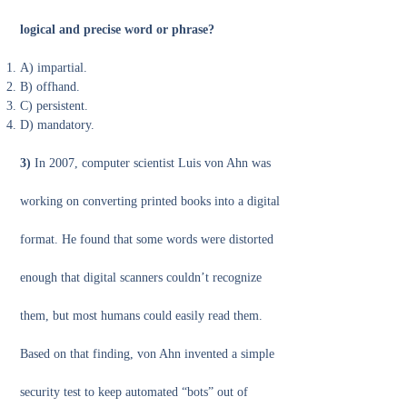
logical and precise word or phrase?
A) impartial.
B) offhand.
C) persistent.
D) mandatory.
3)
In 2007, computer scientist Luis von Ahn was
working on converting printed books into a digital
format. He found that some words were distorted
enough that digital scanners couldn’t recognize
them, but most humans could easily read them.
Based on that finding, von Ahn invented a simple
security test to keep automated “bots” out of