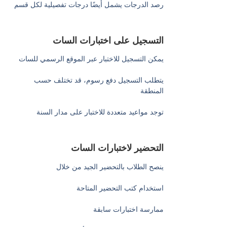
رصد الدرجات يشمل أيضًا درجات تفصيلية لكل قسم
التسجيل على اختبارات السات
يمكن التسجيل للاختبار عبر الموقع الرسمي للسات
يتطلب التسجيل دفع رسوم، قد تختلف حسب
المنطقة
توجد مواعيد متعددة للاختبار على مدار السنة
التحضير لاختبارات السات
ينصح الطلاب بالتحضير الجيد من خلال
استخدام كتب التحضير المتاحة
ممارسة اختبارات سابقة