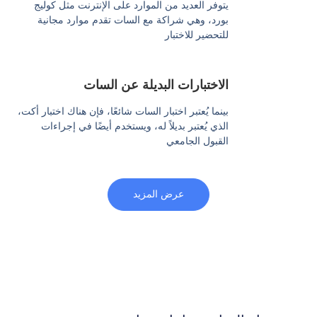
يتوفر العديد من الموارد على الإنترنت مثل كوليج
بورد، وهي شراكة مع السات تقدم موارد مجانية
للتحضير للاختبار
الاختبارات البديلة عن السات
بينما يُعتبر اختبار السات شائعًا، فإن هناك اختبار أكت،
الذي يُعتبر بديلاً له، ويستخدم أيضًا في إجراءات
القبول الجامعي
عرض المزيد