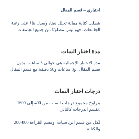
اختياري – قسم المقال
يتطلب كتابة مقالة تحلل نصًا، ويُعدل بناءً على رغبة
الجامعات، فهو ليس مطلوبًا من جميع الجامعات
مدة اختبار السات
مدة الاختبار الإجمالية هي حوالي 3 ساعات بدون
قسم المقال، و3 ساعات و50 دقيقة مع قسم المقال
درجات اختبار السات
يتراوح مجموع درجات السات من 400 إلى 1600.
تقسم الدرجات كالتالي:
200-800 لكل من قسم الرياضيات وقسم القراءة
والكتابة