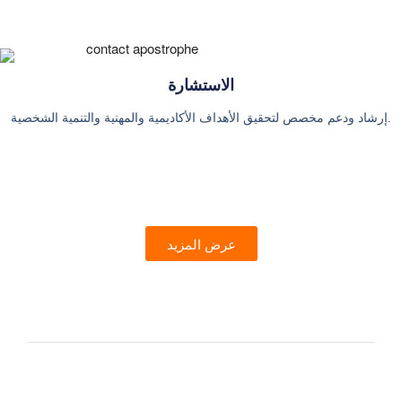
الاستشارة
إرشاد ودعم مخصص لتحقيق الأهداف الأكاديمية والمهنية والتنمية الشخصية.
عرض المزيد