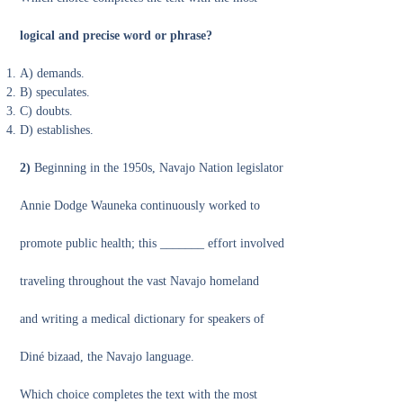
logical and precise word or phrase?
A) demands.
B) speculates.
C) doubts.
D) establishes.
2)
Beginning in the 1950s, Navajo Nation legislator
Annie Dodge Wauneka continuously worked to
promote public health; this _______ effort involved
traveling throughout the vast Navajo homeland
and writing a medical dictionary for speakers of
Diné bizaad, the Navajo language.
Which choice completes the text with the most