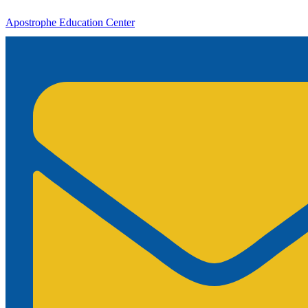
Apostrophe Education Center