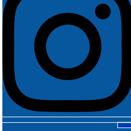
Youtu