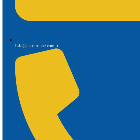
Info@apostrophe.com.tr