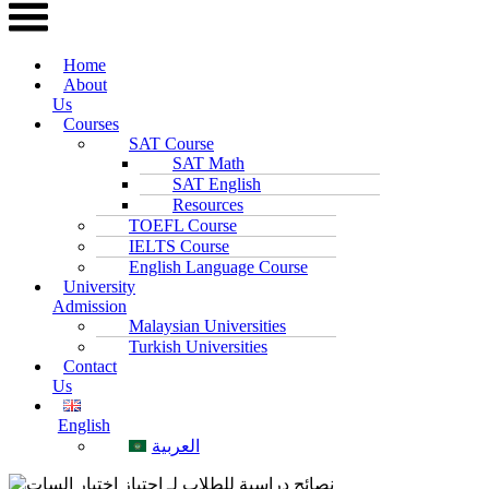
Home
About
Us
Courses
SAT Course
SAT Math
SAT English
Resources
TOEFL Course
IELTS Course
English Language Course
University
Admission
Malaysian Universities
Turkish Universities
Contact
Us
English
العربية