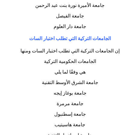
جامعة الأميرة نورة بنت عبد الرحمن
جامعة الفيصل
جامعة دار العلوم
الجامعات التركية التي تطلب اختبار السات
إن الجامعات التركية التي تطلب اختبار السات ومنها
الجامعات الحكومية التركية
هي وفقًا لما يلي
جامعة الشرق الأوسط التقنية
جامعة بوغاز إيجه
جامعة مرمرة
جامعة إسطنبول
جامعة هاسيتيب