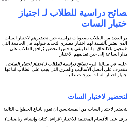
صائح دراسية للطلاب لـ اجتياز
ختبار السات
ر العديد من الطلاب بصعوبات دراسية حين تحضيرهم لاختبار السات
لذي يعتبر بالنسبة لهم اختبار مصيري لتحديد قبولهم في الجامعة التي
محون بالالتحاق بها. لذا يبقى هاجس التحضير يُرافق الطلاب على
ليه، في مقالنا اليوم
نصائح دراسية للطلاب لـ اجتياز اختبار السات
،
تعرف على أفضل الأساليب والطرق التي يجب على الطلاب اتباعها
جتياز اختبار السات بدرجات عالية
لتحضير لاختبار السات
تحضير لاختبار السات من المستحسن أن تقوم باتباع الخطوات التالية
رف على الأقسام المختلفة للاختبار (قراءة، كتابة وإنشاء، رياضيات)