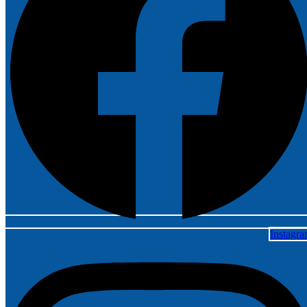
Instagr