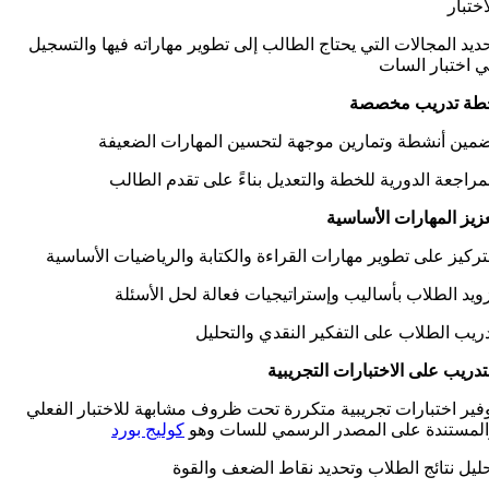
اختبار
تحديد المجالات التي يحتاج الطالب إلى تطوير مهاراته فيها والتسجيل
 اختبار السات
طة تدريب مخصصة
مين أنشطة وتمارين موجهة لتحسين المهارات الضعيفة
مراجعة الدورية للخطة والتعديل بناءً على تقدم الطالب
زيز المهارات الأساسية
تركيز على تطوير مهارات القراءة والكتابة والرياضيات الأساسية
ويد الطلاب بأساليب وإستراتيجيات فعالة لحل الأسئلة
ريب الطلاب على التفكير النقدي والتحليل
تدريب على الاختبارات التجريبية
توفير اختبارات تجريبية متكررة تحت ظروف مشابهة للاختبار الفعلي
لمستندة على المصدر الرسمي للسات وهو
كوليج بورد
ليل نتائج الطلاب وتحديد نقاط الضعف والقوة