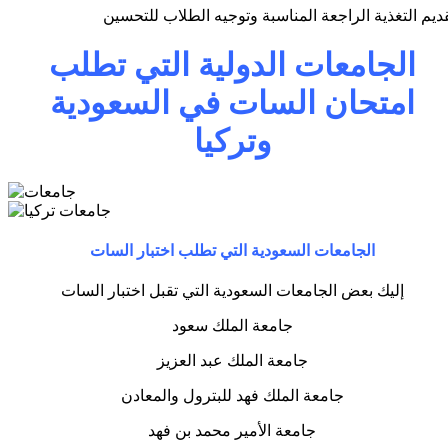
ديم التغذية الراجعة المناسبة وتوجيه الطلاب للتحسين
الجامعات الدولية التي تطلب
امتحان السات في السعودية
وتركيا
الجامعات السعودية التي تطلب اختبار السات
إليك بعض الجامعات السعودية التي تقبل اختبار السات
جامعة الملك سعود
جامعة الملك عبد العزيز
جامعة الملك فهد للبترول والمعادن
جامعة الأمير محمد بن فهد