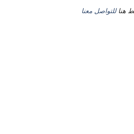
 هنا
للتواصل معنا