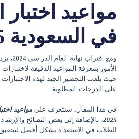
مواعيد اختبار 
في السعودية 2025
ومع اقتراب
حيث يلعب التحضير الجيد لهذه الاختبارات 
على الدرجات المطلوبة
في هذا المقال، سنتعرف على
مواعيد اختب
2025
، بالإضافة إلى بعض النصائح والإرشاد
الطلاب في الاستعداد بشكل أفضل لتحقيق ن