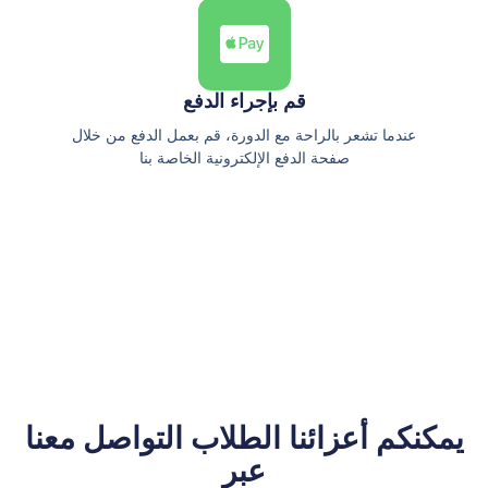
قم بإجراء الدفع
عندما تشعر بالراحة مع الدورة، قم بعمل الدفع من خلال
صفحة الدفع الإلكترونية الخاصة بنا
يمكنكم أعزائنا الطلاب التواصل معنا
عبر