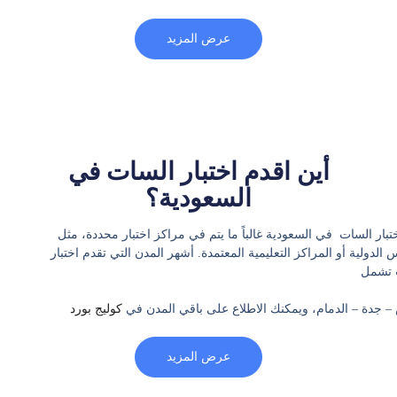
عرض المزيد
أين اقدم اختبار السات في
السعودية؟
تبار السات في السعودية غالباً ما يتم في مراكز اختبار محددة، مثل
 الدولية أو المراكز التعليمية المعتمدة. أشهر المدن التي تقدم اختبار
– جدة – الدمام، ويمكنك الاطلاع على باقي المدن في
كوليج بورد
عرض المزيد