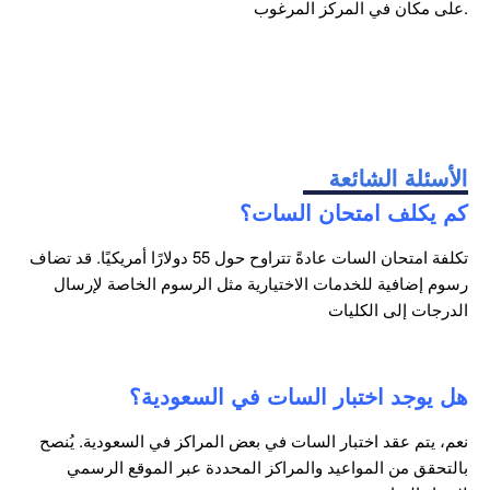
على مكان في المركز المرغوب.
الأسئلة الشائعة
كم يكلف امتحان السات؟
تكلفة امتحان السات عادةً تتراوح حول 55 دولارًا أمريكيًا. قد تضاف
رسوم إضافية للخدمات الاختيارية مثل الرسوم الخاصة لإرسال
الدرجات إلى الكليات
هل يوجد اختبار السات في السعودية؟
نعم، يتم عقد اختبار السات في بعض المراكز في السعودية. يُنصح
بالتحقق من المواعيد والمراكز المحددة عبر الموقع الرسمي