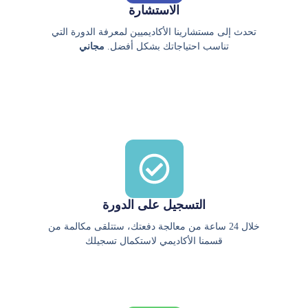
الاستشارة
تحدث إلى مستشارينا الأكاديميين لمعرفة الدورة التي
تناسب احتياجاتك بشكل أفضل.
مجاني
التسجيل على الدورة
خلال 24 ساعة من معالجة دفعتك، ستتلقى مكالمة من
قسمنا الأكاديمي لاستكمال تسجيلك