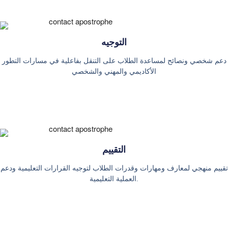
التوجيه
دعم شخصي ونصائح لمساعدة الطلاب على التنقل بفاعلية في مسارات التطور
الأكاديمي والمهني والشخصي
التقييم
تقييم منهجي لمعارف ومهارات وقدرات الطلاب لتوجيه القرارات التعليمية ودعم
العملية التعليمية.