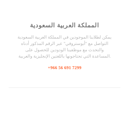
المملكة العربية السعودية
يمكن لطلابنا الموجودين في المملكة العربية السعودية
التواصل مع "أبوستروفي" عبر الرقم المذكور أدناه
والتحدث مع موظفينا الودودين للحصول على
المساعدة التي تحتاجونها باللغتين الإنجليزية والعربية.
+966 56 691 7299