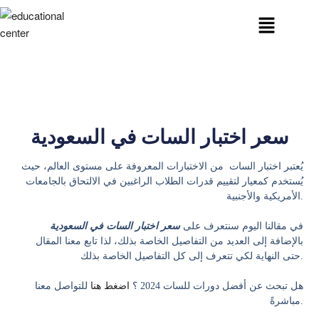
سعر اختبار السات في السعودية
يُعتبر اختبار السات من الاختبارات المعروفة على مستوى العالم، حيث
يُستخدم كمعيار لتقييم قدرات الطلاب الراغبين في الالتحاق بالجامعات
الأمريكية والأجنبية.
في مقالنا اليوم سنتعرف على
سعر اختبار السات في السعودية
بالإضافة إلى العديد من التفاصيل الخاصة بذلك، لذا تابع معنا المقال
حتى النهاية لكي تتعرف إلى كل التفاصيل الخاصة بذلك.
هل تبحث عن أفضل دورات للسات 2024 ؟
اضغط هنا
للتواصل معنا
مباشرةً.