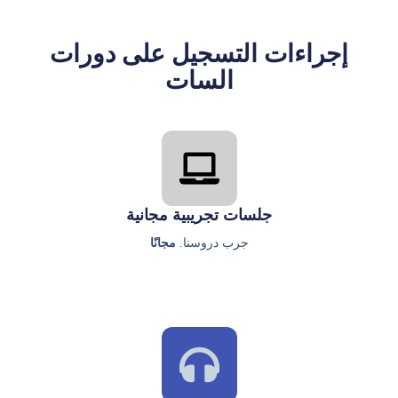
إجراءات التسجيل على دورات
السات
جلسات تجريبية مجانية
جرب دروسنا.
مجانًا