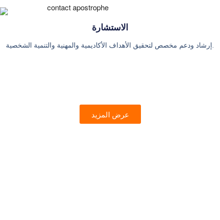
الاستشارة
إرشاد ودعم مخصص لتحقيق الأهداف الأكاديمية والمهنية والتنمية الشخصية.
عرض المزيد