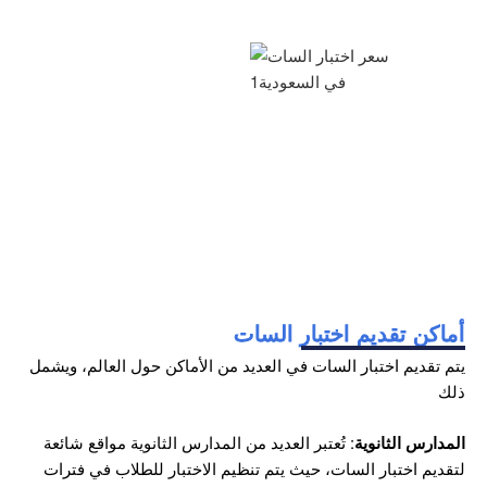
أماكن تقديم اختبار السات
يتم تقديم اختبار السات في العديد من الأماكن حول العالم، ويشمل
ذلك
المدارس الثانوية
: تُعتبر العديد من المدارس الثانوية مواقع شائعة
لتقديم اختبار السات، حيث يتم تنظيم الاختبار للطلاب في فترات