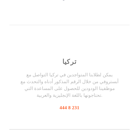
تركيا
يمكن لطلابنا المتواجدين في تركيا التواصل مع
أبستروفي من خلال الرقم المذكور أدناه والتحدث مع
موظفينا الودودين للحصول على المساعدة التي
تحتاجونها باللغة الإنجليزية والعربية.
444 8 231