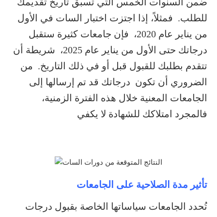
ضمن السنوات الخمس التي تسبق تاريخ تقديمك
للطلب. فمثلاً، إذا اجتزت اختبار السات في الأول
من يناير عام 2020، فإن جامعات كثيرة ستقبل
درجاتك حتى الأول من يناير عام 2025، شريطة أن
تتقدم بطلبك للقبول قبل أو في ذلك التاريخ. من
الضروري أن تكون درجاتك قد تم إرسالها إلى
الجامعات المعنية خلال هذه الفترة الزمنية،
فالمجرد امتلاكك للشهادة لا يكفي
تأثير مدة الصلاحية على الجامعات
تُحدد الجامعات سياساتها الخاصة بقبول درجات