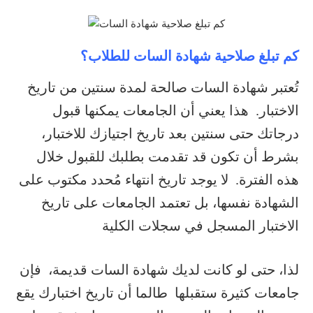
كم تبلغ صلاحية شهادة السات للطلاب؟
تُعتبر شهادة السات صالحة لمدة سنتين من تاريخ
الاختبار. هذا يعني أن الجامعات يمكنها قبول
درجاتك حتى سنتين بعد تاريخ اجتيازك للاختبار،
بشرط أن تكون قد تقدمت بطلبك للقبول خلال
هذه الفترة. لا يوجد تاريخ انتهاء مُحدد مكتوب على
الشهادة نفسها، بل تعتمد الجامعات على تاريخ
الاختبار المسجل في سجلات الكلية
لذا، حتى لو كانت لديك شهادة السات قديمة، فإن
جامعات كثيرة ستقبلها طالما أن تاريخ اختبارك يقع