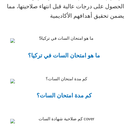
الحصول على درجات عالية قبل انتهاء صلاحيتها، مما
يضمن تحقيق أهدافهم الأكاديمية
ما هو امتحان السات في تركيا؟
كم مدة امتحان السات؟