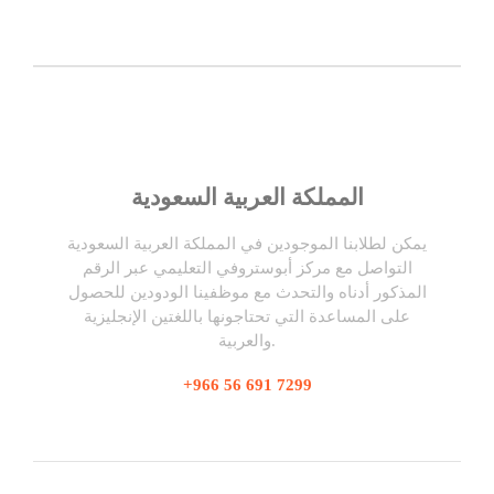
المملكة العربية السعودية
يمكن لطلابنا الموجودين في المملكة العربية السعودية
التواصل مع مركز أبوستروفي التعليمي عبر الرقم
المذكور أدناه والتحدث مع موظفينا الودودين للحصول
على المساعدة التي تحتاجونها باللغتين الإنجليزية
والعربية.
+966 56 691 7299