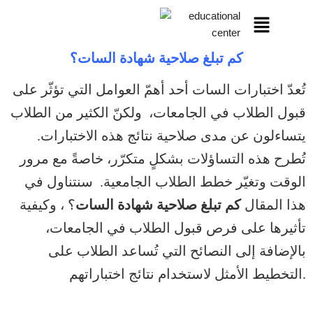
كم تبلغ صلاحية شهادة السات؟
تُعدّ اختبارات السات أحد أهمّ العوامل التي تؤثّر على
قبول الطلاب في الجامعات، ولكنّ الكثير من الطلاب
يتساءلون عن مدى صلاحية نتائج هذه الاختبارات.
تُطرح هذه التساؤلات بشكلٍ متكرّر، خاصةً مع مرور
الوقت وتغيّر خطط الطلاب الجامعية. سنتناول في
هذا المقال
كم تبلغ صلاحية شهادة السات
؟ ، وكيفية
تأثيرها على فرص قبول الطلاب في الجامعات،
بالإضافة إلى النصائح التي تُساعد الطلاب على
التخطيط الأمثل لاستخدام نتائج اختباراتهم.