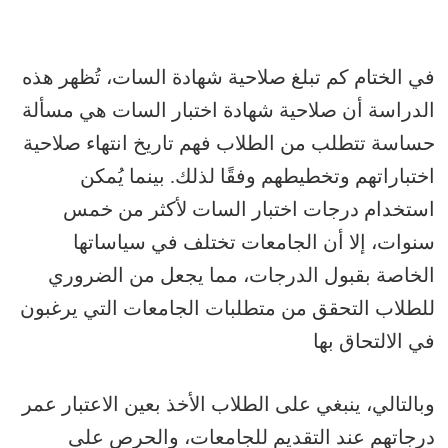
في الختام كم تبلغ صلاحية شهادة السات، تُظهر هذه
الدراسة أن صلاحية شهادة اختبار السات هي مسألة
حساسة تتطلب من الطلاب فهم تاريخ انتهاء صلاحية
اختباراتهم وتخطيطهم وفقًا لذلك. بينما يُمكن
استخدام درجات اختبار السات لأكثر من خمس
سنوات، إلا أن الجامعات تختلف في سياساتها
الخاصة بقبول الدرجات، مما يجعل من الضروري
للطلاب التحقق من متطلبات الجامعات التي يرغبون
في الالتحاق بها
وبالتالي، ينبغي على الطلاب الأخذ بعين الاعتبار عمر
درجاتهم عند التقديم للجامعات، والحرص على