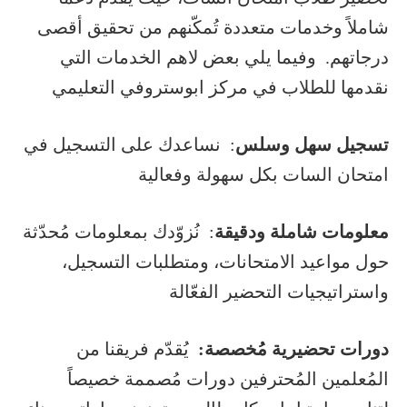
شاملاً وخدمات متعددة تُمكّنهم من تحقيق أقصى
درجاتهم. وفيما يلي بعض لاهم الخدمات التي
نقدمها للطلاب في مركز ابوستروفي التعليمي
تسجيل سهل وسلس
: نساعدك على التسجيل في
امتحان السات بكل سهولة وفعالية
معلومات شاملة ودقيقة
: نُزوّدك بمعلومات مُحدّثة
حول مواعيد الامتحانات، ومتطلبات التسجيل،
واستراتيجيات التحضير الفعّالة
دورات تحضيرية مُخصصة:
يُقدّم فريقنا من
المُعلمين المُحترفين دورات مُصممة خصيصاً