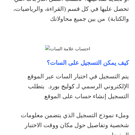
تحصل عليها في كل قسم (القراءة، والرياضيات،
والكتابة) من بين جميع محاولاتك
كيف يمكن التسجيل على السات؟
يتم التسجيل في اختبار السات عبر الموقع
الإلكتروني الرسمي لـ
كوليج بورد
. يتطلب
التسجيل إنشاء حساب على الموقع
وملء نموذج التسجيل الذي يتضمن معلومات
شخصية وتفاصيل حول مكان ووقت الاختبار