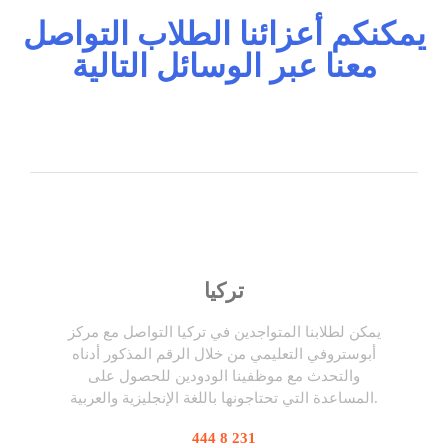
يمكنكم أعزائنا الطلاب التواصل
معنا عبر الوسائل التالية
تركيا
يمكن لطلابنا المتواجدين في تركيا التواصل مع مركز
أبوستروفي التعليمي من خلال الرقم المذكور أدناه
والتحدث مع موظفينا الودودين للحصول على
المساعدة التي تحتاجونها باللغة الإنجليزية والعربية.
444 8 231