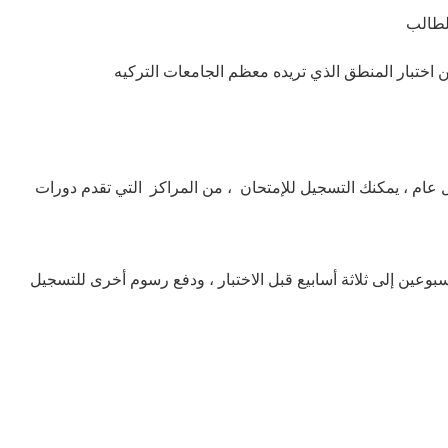
 عام ، يمكنك التسجيل للإمتحان ، من المراكز التي تقدم دورات
سبوعين إلى ثلاثة أسابيع قبل الاختبار ، ودفع رسوم أخرى للتسجيل