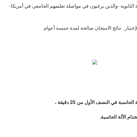
ة الثانوية -والذين يرغبون في مواصلة تعليمهم الجامعي في أمريكا-
لة الحاسبة في النصف الأول من
25
دقيقة ،
دام الآلة الحاسبة.