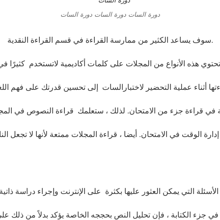
دورة السات دورة السات دورة السات
سوف يساعد الكثير من ممارسة القراءة في قسم القراءة النقدية.
لأسئلة التي يمكن العثور عليها بكثرة على الإنترنت وإجراء دراسة ذاتي
زء الكتابة ، فإن تحليل النص بحججه الخاصة يؤكد بدلاً من ذلك على 