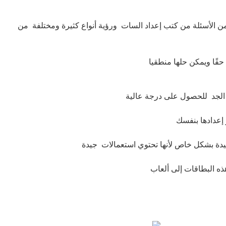
ن الأسئلة من كتب إعداد السات ورؤية أنواع كثيرة ومختلفة من