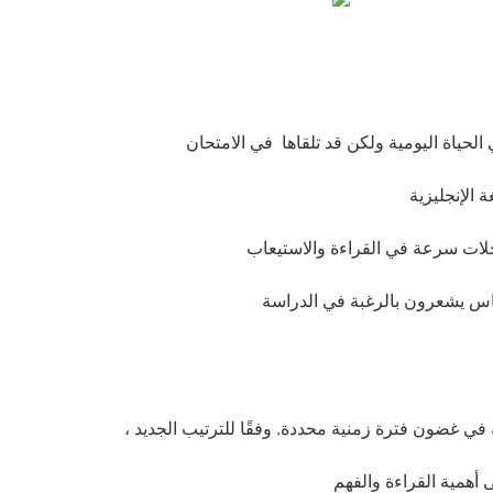
ة في غضون فترة زمنية محددة. وفقًا للترتيب الجديد ،
أهمية القراءة والفهم