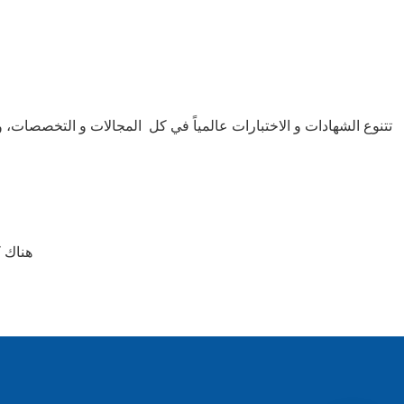
تتنوع الشهادات و الاختبارات عالمياً في كل المجالات و التخصصات،
هناك 