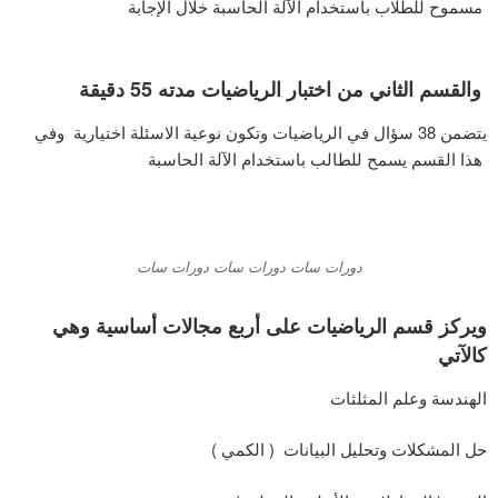
مسموح للطلاب باستخدام الآلة الحاسبة خلال الإجابة
والقسم الثاني من اختبار الرياضيات مدته 55 دقيقة
يتضمن 38 سؤال في الرياضيات وتكون نوعية الاسئلة اختيارية وفي
هذا القسم يسمح للطالب باستخدام الآلة الحاسبة
دورات سات دورات سات دورات سات
ويركز قسم الرياضيات على أربع مجالات أساسية وهي
كالآتي
الهندسة وعلم المثلثات
حل المشكلات وتحليل البيانات ( الكمي )