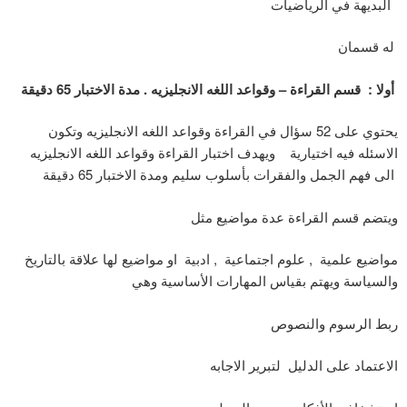
البديهة في الرياضيات
له قسمان
أولا : قسم القراءة – وقواعد اللغه الانجليزيه . مدة الاختبار 65 دقيقة
يحتوي على 52 سؤال في القراءة وقواعد اللغه الانجليزيه وتكون
الاسئله فيه اختيارية ويهدف اختبار القراءة وقواعد اللغه الانجليزيه
الى فهم الجمل والفقرات بأسلوب سليم ومدة الاختبار 65 دقيقة
ويتضم قسم القراءة عدة مواضيع مثل
مواضيع علمية , علوم اجتماعية , ادبية او مواضيع لها علاقة بالتاريخ
والسياسة ويهتم بقياس المهارات الأساسية وهي
ربط الرسوم والنصوص
الاعتماد على الدليل لتبرير الاجابه