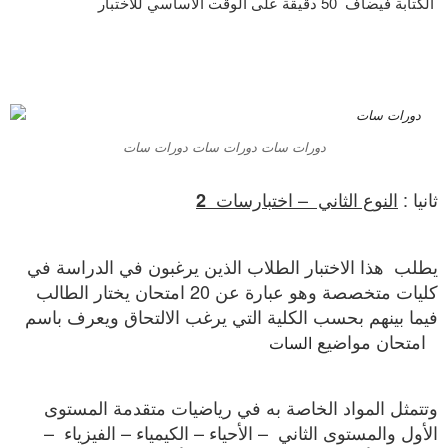
الكتابة فيضاف 50 دقيقة على الوقت الأساسي للاختبار
دورات سات دورات سات دورات سات
ثانيا :
النوع الثاني – اختبارسات
2
يطلب هذا الاختبار الطلاب الذين يرغبون في الدراسة في
كليات متخصصة وهو عبارة عن 20 امتحان يختار الطالب
فيما بينهم بحسب الكلية التي يرغب الالتحاق ويعرف باسم
امتحان مواضيع
السات
وتتمثل المواد الخاصة به في رياضيات متقدمة المستوى
الأول والمستوى الثاني – الأحياء – الكيمياء – الفيزياء –