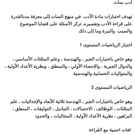
أدب سات
تهدف اختبارات مادة الأدب في منهج السات إلى معرفة مدىالقدرة
على قراءة الأدب وتفسيره. تركز الأسئلة على قضايا الموضوع
والسبب والنبرة وما إلى ذلك
اختبار الرياضيات المستوى 1
وهو خاص باختبارات الجبر ، والهندسة ، وعلم المثلثات الأساسي ،
والدوال الجبرية ، والإحصاء الأولي ، والمنطق ، ونظرية الأعداد الأولية ،
والمتواليات الحسابية والهندسية
الرياضيات المستوى 2
وهو خاص باختبارات الجبر ، الهندسة ثلاثية الأبعاد والإحداثيات ، علم
المثلثات ، الوظائف ، الاحتمالات ، التباديل ، التوليفات ، المنطق ،
البراهين ، نظرية الأعداد الأولية ، المتتاليات ، والحدود
لغات اجنبية مع القراءة