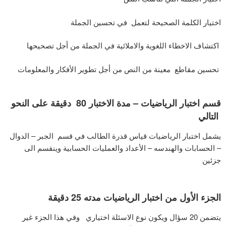
اختيار الكلمة الصحيحة لتعمل في تحسين الجملة
اكتشاف الاخطاء اللغوية والاملائية في الجملة من أجل تصحيحها
تحسين مقاطع معينة من النص من أجل تطوير الأفكار والمعلومات
قسم اختبار الرياضيات – مدة الاختبار 80 دقيقة على النحو
التالي
يشمل اختبار الرياضيات قياس قدرة الطالب في قسم الجبر – الدوال
– الحسابات والهندسه – الأعداد والعمليات الحسابية وينقسم الى
جزئين
الجزء الأول من اختبار الرياضيات مدته 25 دقيقة
يتضمن 20 سؤال ويكون نوع الاسئلة اختياري وفي هذا الجزء غير