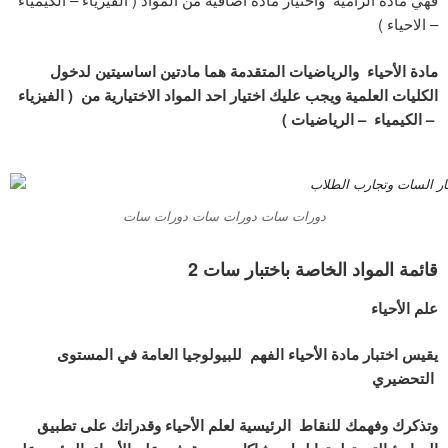
– الاحياء )
مادة الأحياء والرياضيات المتقدمة هما مادتين اساسيتين لدخول
الكليات العلمية ويجب عليك اختيار احد المواد الاختيارية من ( الفيزياء
– الكيمياء – الرياضيات )
دورات سات دورات سات دورات سات
قائمة المواد الخاصة باختبار سات 2
علم الأحياء
يقيس اختبار مادة الأحياء الفهم للبيولوجيا العامة في المستوى
التحضيري
وتذكرك وفهمك للنقاط الرئيسية لعلم الأحياء وقدراتك على تطبيق