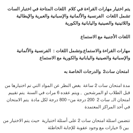
يتم اختيار مهارات القراءة في كلام اللغات المتاحة في اختبار السات
تشمل اللغات الفرنسية والألمانية والإسبانية والعبرية والإيطالية
واللاتينية والصينية واليابانية والكورية
اللغات الأجنبية مع الاستماع
مهارات القراءة والاستماع.وتشمل اللغات : الفرنسية والألمانية
والإسبانية والصينية واليابانية والكورية مع الاستماع
امتحان سات2 والدرجات الخاصة به
مدة امتحان سات 2 ساعة بغض النظر عن المواد التي تم اختيارها من
قبل الطلاب او المرشحين , ويتم عقده 6 مرات في السنة يتم تقييم
امتحان الــ سات 2 200 درجة من– 800 درجة لكل مادة يتم الامتحان
في أحد المراكز المعتمدة
تتضمن اسئلة امتحان سات 2 على أسئلة اختيارية حيث يتم الاختيار من
بين 5 خيارات مع وجود عقوبة للإجابة الخاطئة