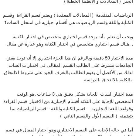
الجبر ( المعادلات و الأنظمة الخطية )
الرياضيات المتقدمة ( المعادلات المعقدة ) ويعتبر قسم القراءة وقسم
الكتابة واللغة وقسم الرياضيات هي أقسام اجباريه في امتحان السات1
ويجب أن نعلم بأنه يوجد قسم اختياري متخصص في اختبار الكتابة
,هناك قسم اختياري متخصص في اختبار الكتابة وهو عبارة عن مقال ,
مدة الاختبار 50 دقيقة وبالرغم ان هذا الجزء اختياري إلا أنه توجد بعض
الجامعات تشترط على الطالب القسم المقالي في اختبارات السات
لذلك من الأفضل أن يقوم الطالب بالتعرف الجيد على شروط الالتحاق
بالكلية بالالتحاق بالدراسة
مدة اختبار السات للجابة بشكل دقيق هي 3 ساعات ,هو الوقت
المخصص للإجابة على الثلاثه أقسام الإجبارية من الاختبار قسم القراءة
وقواعد اللغه الانجليزيه – قسم الكتابة واللغة – قسم الرياضيات بما
يتضمنه ( القسم الأول والقسم الثاني )
أما في حالة الاجابة على القسم الاختياري وهو اختبار المقال في قسم