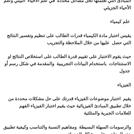
المبادئ التي تعلمتها لحل مشاكل محددة في علم الأحياء البيئي وعلم
الأحياء الجزيئي
علم كيمياء
يقيس اختبار مادة الكيمياء قدرات الطالب على تنظيم وتفسير النتائج
التي حصل عليها من خلال الملاحظة والتجريب
حيث يقوم الاختبار على تقييم قدرة الطالب على استخلاص النتائج او
الاستنتاجات باستخدام البيانات التجريبية والمقدمة في شكل رسم أو
جدول
الفيزياء
يقيم اختبار موضوعات الفيزياء قدرتك على حل مشكلات محددة من
خلال تطبيق المبادئ الفيزيائية حيث يقيم اختبار الفيزياء الفهم
للعلامات الجبرية والمثلثية
والرسومات السهلة البسيطة ومفاهيم النسبة والتناسب وكيفية تطبيق
هذه المفاهيم على مشاكل الفيزياء