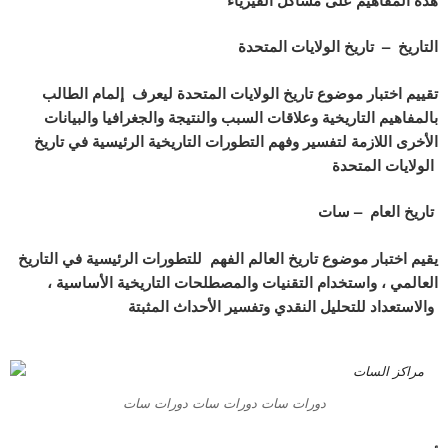
التاريخ – تاريخ الولايات المتحدة
تقييم اختبار موضوع تاريخ الولايات المتحدة ليعرف إلمام الطالب
بالمفاهيم التاريخية وعلاقات السبب والنتيجة والجغرافيا والبيانات
الأخرى اللازمة لتفسير وفهم التطورات التاريخية الرئيسية في تاريخ
الولايات المتحدة
تاريخ العام – سات
يقيم اختبار موضوع تاريخ العالم الفهم للتطورات الرئيسية في التاريخ
العالمي ، واستخدام التقنيات والمصطلحات التاريخية الأساسية ،
والاستعداد للتحليل النقدي وتفسير الأحداث المثبتة
دورات سات دورات سات دورات سات