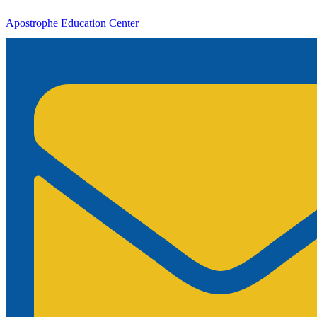
Apostrophe Education Center