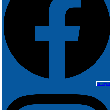
Instagr