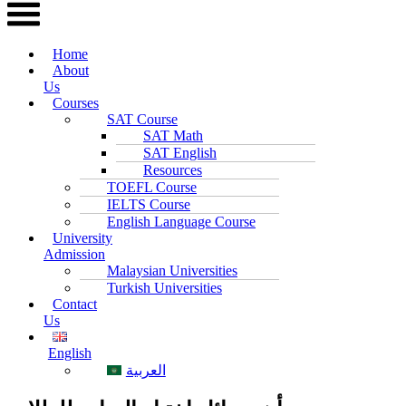
Home
About
Us
Courses
SAT Course
SAT Math
SAT English
Resources
TOEFL Course
IELTS Course
English Language Course
University
Admission
Malaysian Universities
Turkish Universities
Contact
Us
English
العربية