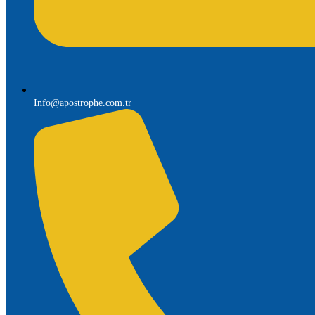
Info@apostrophe.com.tr