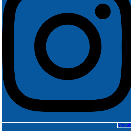
Youtu