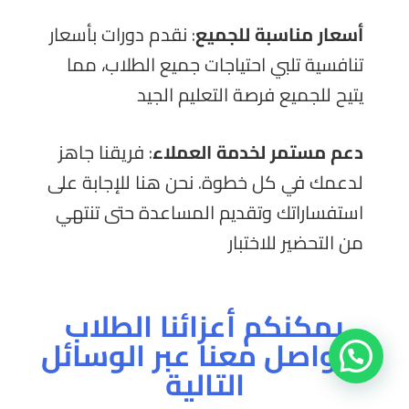
أسعار
مناسبة
للجميع
: نقدم دورات بأسعار
تنافسية تلبي احتياجات جميع الطلاب، مما
يتيح للجميع فرصة التعليم الجيد
دعم مستمر لخدمة العملاء
: فريقنا جاهز
لدعمك في كل خطوة. نحن هنا للإجابة على
استفساراتك وتقديم المساعدة حتى تنتهي
من التحضير للاختبار
يمكنكم أعزائنا الطلاب
التواصل معنا عبر الوسائل
التالية