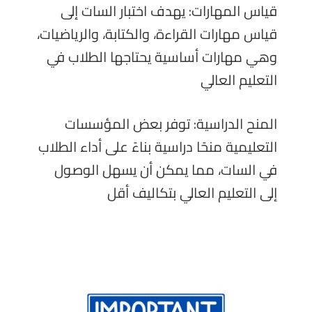
قياس المهارات: يهدف اختبار السات إلى
قياس مهارات القراءة، والكتابة، والرياضيات،
وهي مهارات أساسية يحتاجها الطلاب في
التعليم العالي
المنح الدراسية: توفر بعض المؤسسات
التعليمية منحًا دراسية بناءً على أداء الطلاب
في السات، مما يمكن أن يسهل الوصول
إلى التعليم العالي بتكاليف أقل