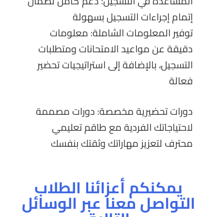
المساعدة في التسجيل: دعم كامل لضمان
إتمام إجراءات التسجيل بسهولة
توفير المعلومات الشاملة: معلومات
دقيقة عن مواعيد الامتحانات ومتطلبات
التسجيل، بالإضافة إلى استراتيجيات تحضير
فعالة
دورات تحضيرية مخصصة: دورات مصممة
لاحتياجاتك الفردية مع طاقم تعليمي
محترف لتعزيز مهاراتك وثقتك بنفسك
يمكنكم أعزائنا الطلاب
التواصل معنا عبر الوسائل