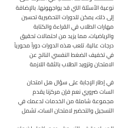
نوعية الأسئلة التي قد يواجهونها. بالإضافة
إلى ذلك، يمكن للدورات التحضيرية تحسين
مهارات الطلاب في القراءة والكتابة
والرياضيات، مما يزيد من احتمالات تحقيق
درجات عالية. تلعب هذه الدورات دوراً محورياً
في تخفيف الضغط النفسي الناتج عن
الامتحان وتزويد الطلاب بالثقة اللازمة
في إطار الإجابة على سؤال هل امتحان
السات ضروري نعم فإن مركزنا يقدم
مجموعة شاملة من الخدمات لدعمك في
التسجيل والتحضير لامتحان السات، تشمل