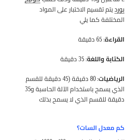
بورد
يتم تقسيم الاختبار على المواد
المختلفة كما يلي
القراءة
: 65 دقيقة
الكتابة
واللغة
: 35 دقيقة
الرياضيات
: 80 دقيقة (45 دقيقة للقسم
الذي يسمح باستخدام الآلة الحاسبة و35
دقيقة للقسم الذي لا يسمح بذلك
كم معدل السات؟