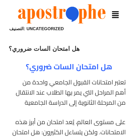
UNCATEGORIZED
التصنيف:
هل امتحان السات ضروري؟
هل امتحان السات ضروري؟
تعتبر امتحانات القبول الجامعي واحدة من
أهم المراحل التي يمر بها الطلاب عند الانتقال
من المرحلة الثانوية إلى الدراسة الجامعية
على مستوى العالم، يُعد امتحان من أبرز هذه
الامتحانات. ولكن يتساءل الكثيرون: هل امتحان