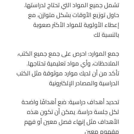
تشمل جميع المواد التي تحتاج لدراستها.
حاول توزيع الأوقات بشكل متوازن، مع
إعطاء الأولوية للمواد الأكثر صعوبة
بالنسبة لك
جمع الموارد: احرص على جمع جميع الكتب،
الملاحظات، وأي مواد تعليمية تحتاجها.
تأكد من أن لديك موارد موثوقة مثل الكتب
الدراسية والمصادر الإلكترونية
تحديد أهداف دراسية: ضع أهدافًا واضحة
لكل جلسة دراسة. يمكن أن تكون هذه
الأهداف مثل إنهاء فصل معين أو فهم
مفهوم معين