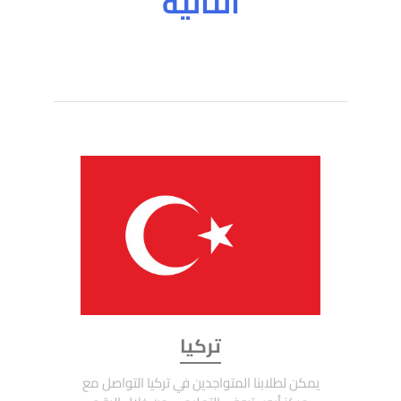
التالية
تركيا
يمكن لطلابنا المتواجدين في تركيا التواصل مع