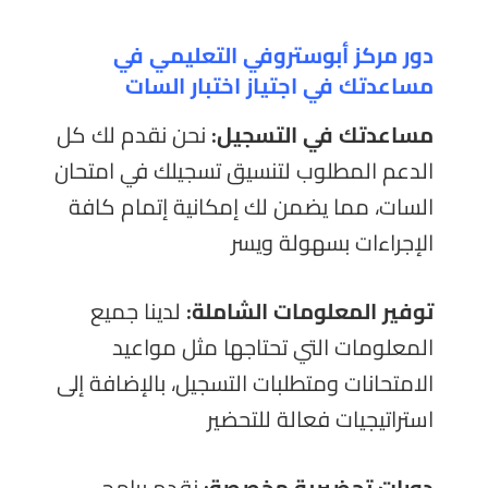
دور مركز أبوستروفي التعليمي في
مساعدتك في اجتياز اختبار السات
مساعدتك في التسجيل:
نحن نقدم لك كل
الدعم المطلوب لتنسيق تسجيلك في امتحان
السات، مما يضمن لك إمكانية إتمام كافة
الإجراءات بسهولة ويسر
توفير المعلومات الشاملة:
لدينا جميع
المعلومات التي تحتاجها مثل مواعيد
الامتحانات ومتطلبات التسجيل، بالإضافة إلى
استراتيجيات فعالة للتحضير