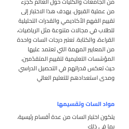
من الجامعات والكليات حول العالم كجزء
من عملية القبول. يهدف هذا الاختبار إلى
تقييم الفهم الأكاديمي والقدرات التحليلية
للطلاب في مجالات متنوعة مثل الرياضيات،
القراءة، والكتابة. تعتبر درجات السات واحدة
من المعايير المهمة التي تعتمد عليها
المؤسّسات التعليمية لتقييم المتقدّمين،
حيث تعكس قدراتهم في التحصيل الدراسي
ومدى استعدادهم للتعليم العالي
مواد السات وتقسيمها
يتكون اختبار السات من عدة أقسام رئيسية،
بما في ذلك