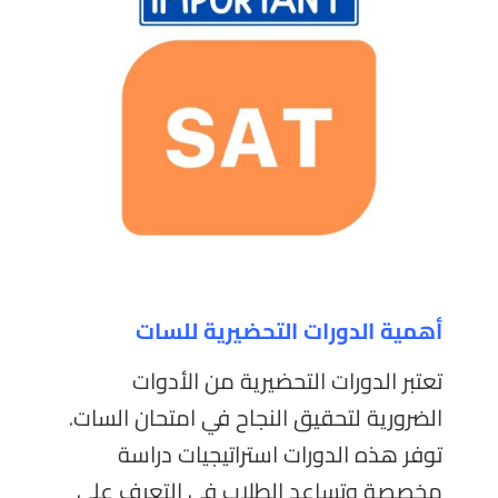
أهمية الدورات التحضيرية للسات
تعتبر الدورات التحضيرية من الأدوات
الضرورية لتحقيق النجاح في امتحان السات.
توفر هذه الدورات استراتيجيات دراسة
مخصصة وتساعد الطلاب في التعرف على