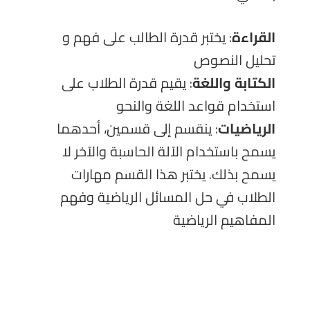
القراءة
: يختبر قدرة الطالب على فهم و
تحليل النصوص
الكتابة واللغة
: يقيم قدرة الطلاب على
استخدام قواعد اللغة والنحو
الرياضيات
: ينقسم إلى قسمين، أحدهما
يسمح باستخدام الآلة الحاسبة والآخر لا
يسمح بذلك. يختبر هذا القسم مهارات
الطلاب في حل المسائل الرياضية وفهم
المفاهيم الرياضية