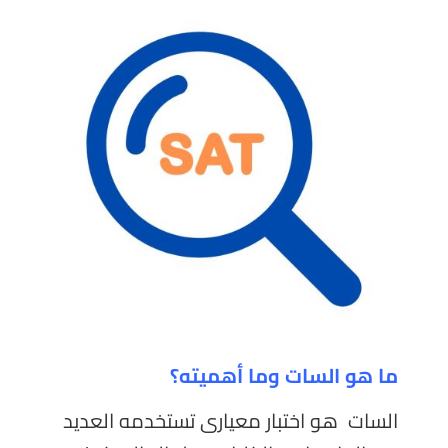
ما هو السات وما أهميته؟
السات هو اختبار معيارى تستخدمه العديد