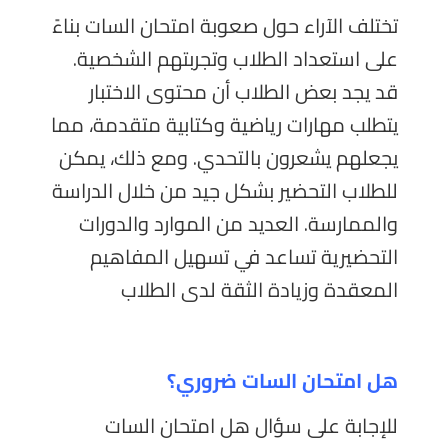
تختلف الآراء حول صعوبة امتحان السات بناءً
على استعداد الطلاب وتجربتهم الشخصية.
قد يجد بعض الطلاب أن محتوى الاختبار
يتطلب مهارات رياضية وكتابية متقدمة، مما
يجعلهم يشعرون بالتحدي. ومع ذلك، يمكن
للطلاب التحضير بشكل جيد من خلال الدراسة
والممارسة. العديد من الموارد والدورات
التحضيرية تساعد في تسهيل المفاهيم
المعقدة وزيادة الثقة لدى الطلاب
هل امتحان السات ضروري؟
للإجابة على سؤال هل امتحان السات