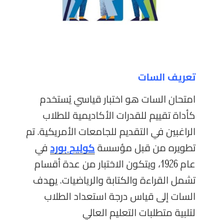
تعريف السات
امتحان السات هو اختبار قياسي يُستخدم
كأداة تقييم للقدرات الأكاديمية للطلاب
الراغبين في التقديم للجامعات الأمريكية. تم
تطويره من قبل مؤسسة
كوليج بورد
في
عام 1926، ويتكون الاختبار من عدة أقسام
تشمل القراءة والكتابة والرياضيات. يهدف
السات إلى قياس درجة استعداد الطلاب
لتلبية متطلبات التعليم العالي