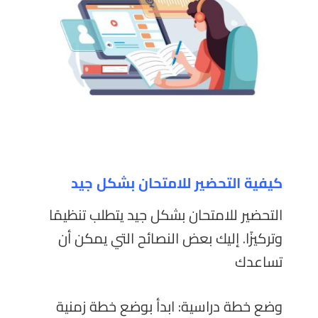
كيفية التحضير للامتحان بشكل جيد
التحضير للامتحان بشكل جيد يتطلب تنظيمًا
وتركيزًا. إليك بعض النصائح التي يمكن أن
تساعدك
وضع خطة دراسية: ابدأ بوضع خطة زمنية