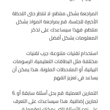
المراجعة بشكل منتظم: لا تنتظر حتى اللحظة
الأخيرة للجلسة. قم بمراجعة المواد بشكل
منتظم، فهذا سيساعدك على تذكر
المعلومات بشكل أفضل
استخدام تقنيات متنوعة: جرب تقنيات
مختلفة مثل البطاقات التعليمية، الرسومات
البيانية، أو الملاحظات الملونة. هذا يمكن أن
يساعد في تعزيز الفهم
6. التمارين العملية: قم بحل أسئلة سابقة أو
تمارين إضافية. هذا سيساعدك على التعرف
على نوع الأسئلة التي يمكنك توقعها في