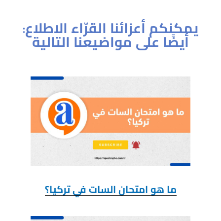
:يمكنكم أعزائنا القرّاء الاطلاع
أيضًا على مواضيعنا التالية
ما هو امتحان السات في تركيا؟