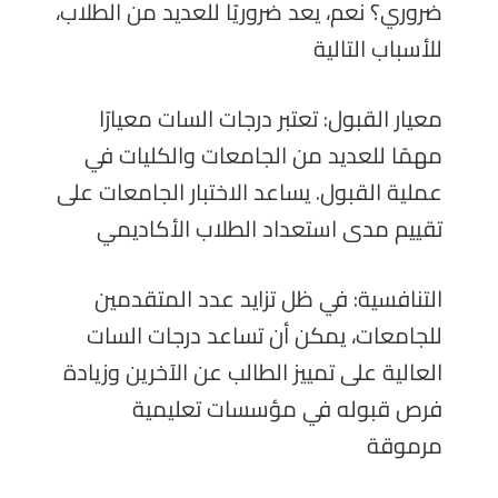
ضروري؟ نعم، يعد ضروريًا للعديد من الطلاب،
للأسباب التالية
معيار القبول: تعتبر درجات السات معيارًا
مهمًا للعديد من الجامعات والكليات في
عملية القبول. يساعد الاختبار الجامعات على
تقييم مدى استعداد الطلاب الأكاديمي
التنافسية: في ظل تزايد عدد المتقدمين
للجامعات، يمكن أن تساعد درجات السات
العالية على تمييز الطالب عن الآخرين وزيادة
فرص قبوله في مؤسسات تعليمية
مرموقة