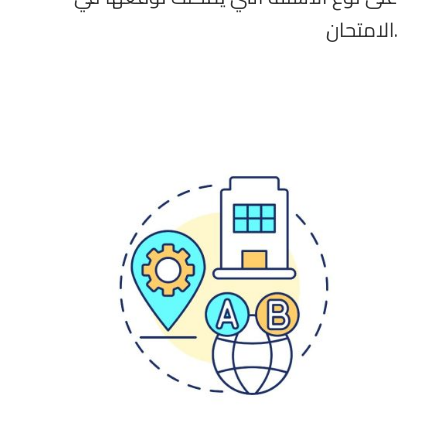
الامتحان.