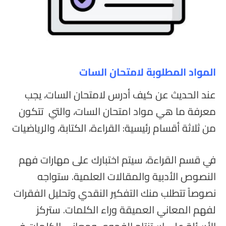
المواد المطلوبة لامتحان السات
عند الحديث عن كيف أدرس لامتحان السات، يجب
معرفة ما هي مواد امتحان السات، والتي تتكون
من ثلاثة أقسام رئيسية: القراءة، الكتابة، والرياضيات
في قسم القراءة، سيتم اختبارك على مهارات فهم
النصوص الأدبية والمقالات العلمية. ستواجه
نصوصاً تتطلب منك التفكير النقدي وتحليل الفقرات
لفهم المعاني العميقة وراء الكلمات. ستركز