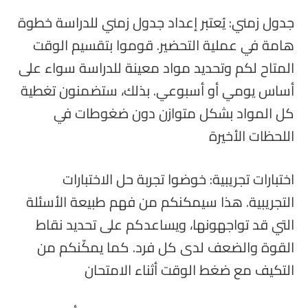
جدول زمني: يُعتبر إعداد جدول زمني للدراسة خطوة
هامة في عملية التحضير. قوموا بتقسيم الوقت
المتاح لكم وتحديد مواد معينة للدراسة سواء على
أساس يومي أو أسبوعي. بذلك، ستضمنون تغطية
كل المواد بشكل متوازن دون ضغوطات في
اللحظات الأخيرة
اختبارات تجريبية: خوضوا تجربة حل الاختبارات
التجريبية. هذا سيمكنكم من فهم طبيعة الأسئلة
التي قد تواجهونها، ويساعدكم على تحديد نقاط
القوة والضعف لدى كل فرد. كما يمكّنكم من
التكيف مع ضغط الوقت أثناء الامتحان