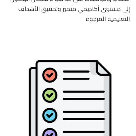
إلى مستوى أكاديمي متميز وتحقيق الأهداف
التعليمية المرجوة