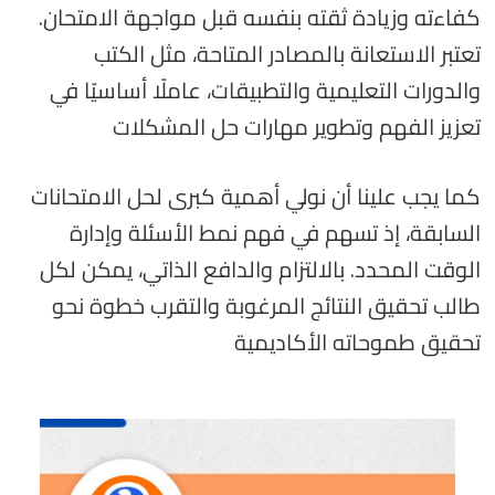
كفاءته وزيادة ثقته بنفسه قبل مواجهة الامتحان.
تعتبر الاستعانة بالمصادر المتاحة، مثل الكتب
والدورات التعليمية والتطبيقات، عاملًا أساسيًا في
تعزيز الفهم وتطوير مهارات حل المشكلات
كما يجب علينا أن نولي أهمية كبرى لحل الامتحانات
السابقة، إذ تسهم في فهم نمط الأسئلة وإدارة
الوقت المحدد. بالالتزام والدافع الذاتي، يمكن لكل
طالب تحقيق النتائج المرغوبة والتقرب خطوة نحو
تحقيق طموحاته الأكاديمية