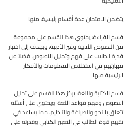
التعليمية
يتضمن الامتحان عدة أقسام رئيسية، منها
قسم القراءة: يحتوي هذا القسم على مجموعة
من النصوص الأدبية وغير الأدبية، ويهدف إلى اختبار
قدرة الطلاب على فهم وتحليل النصوص، فضلاً عن
مهارتهم في استخلاص المعلومات والأفكار
الرئيسية منها
قسم الكتابة واللغة: يركز هذا القسم على تحليل
النصوص وفهم قواعد اللغة، ويحتوي على أسئلة
تتعلق بالنحو والصياغة والتنظيم، مما يساعد في
تقييم قوة الطالب في التعبير الكتابي وقدرته على