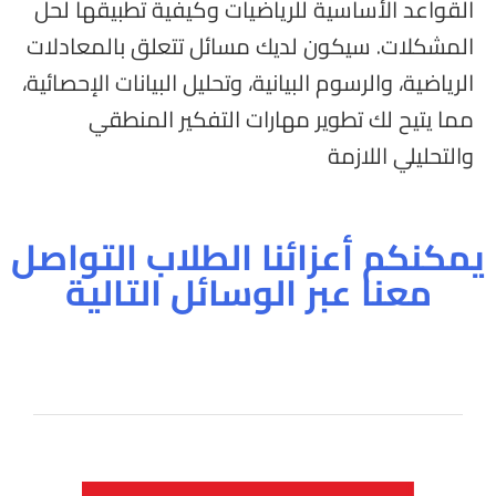
القواعد الأساسية للرياضيات وكيفية تطبيقها لحل
المشكلات. سيكون لديك مسائل تتعلق بالمعادلات
الرياضية، والرسوم البيانية، وتحليل البيانات الإحصائية،
مما يتيح لك تطوير مهارات التفكير المنطقي
والتحليلي اللازمة
يمكنكم أعزائنا الطلاب التواصل
معنا عبر الوسائل التالية