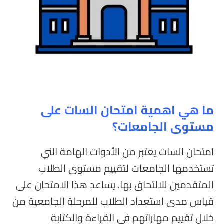
ما هي اهمية امتحان السات على
مستوى الجامعات؟
امتحان السات يعتبر من الأدوات الهامة التي
تستخدمها الجامعات لتقييم مستوى الطلاب
المتقدمين للالتحاق بها. يساعد هذا الامتحان على
قياس مدى استعداد الطلاب للمرحلة الجامعية من
خلال تقييم مهاراتهم في القراءة والكتابة