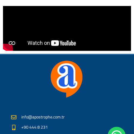
info@apostrophe.com.tr
+90 444 8 231