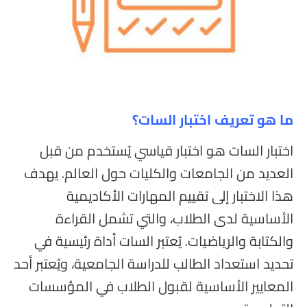
ما هو تعريف اختبار السات؟
اختبار السات هو اختبار قياسي يُستخدم من قبل
العديد من الجامعات والكليات حول العالم. يهدف
هذا الاختبار إلى تقييم المهارات الأكاديمية
الأساسية لدى الطلاب، والتي تشمل القراءة
والكتابة والرياضيات. يُعتبر السات أداة رئيسية في
تحديد استعداد الطالب للدراسة الجامعية، ويُعتبر أحد
المعايير الأساسية لقبول الطلاب في المؤسسات