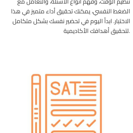
تنظيم الوقت، وفهم أنواع الأسئلة، والتعامل مع
الضغط النفسي، يمكنك تحقيق أداء متميز في هذا
الاختبار. ابدأ اليوم في تحضير نفسك بشكل متكامل
لتحقيق أهدافك الأكاديمية.