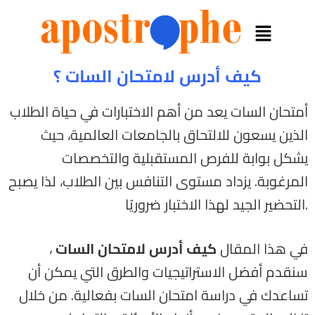
كيف أدرس لامتحان السات ؟
أمتحان السات يعد من أهم الاختبارات في حياة الطلاب
الذين يسعون للالتحاق بالجامعات العالمية، حيث
يشكل بوابة للفرص المستقبلية والتخصصات
المرغوبة. يزداد مستوى التنافس بين الطلاب، لذا يصبح
التحضير الجيد لهذا الاختبار ضروريًا.
في هذا المقال
كيف أدرس لامتحان السات
،
سنقدم أفضل الاستراتيجيات والطرق التي يمكن أن
تساعدك في دراسة امتحان السات بفعالية. من خلال