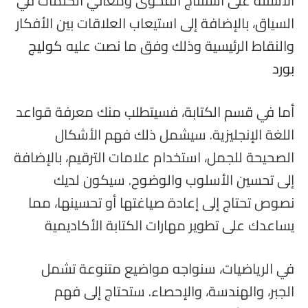
الأسئلة على استنتاج الفحوى ومعاني الكلمات في
السياق، بالإضافة إلى استيعاب العلاقات بين الأفكار
والنقاط الرئيسية وذلك وفق ما نصت عليه
كوليج
بورد
أما في قسم الكتابة، فسيتطلب منك معرفة قواعد
اللغة الإنجليزية. سيشمل ذلك فهم الأشكال
الصحيحة للجمل، استخدام علامات الترقيم، بالإضافة
إلى تحسين الأسلوب والوضوح. سيكون لديك
نصوص تحتاج إلى إعادة صياغتها أو تحسينها، مما
يساعدك على تطوير مهارات الكتابة الأكاديمية
في الرياضيات، سنواجه مواضيع متنوعة تشمل
الجبر، والهندسة، والإحصاء. ستحتاج إلى فهم