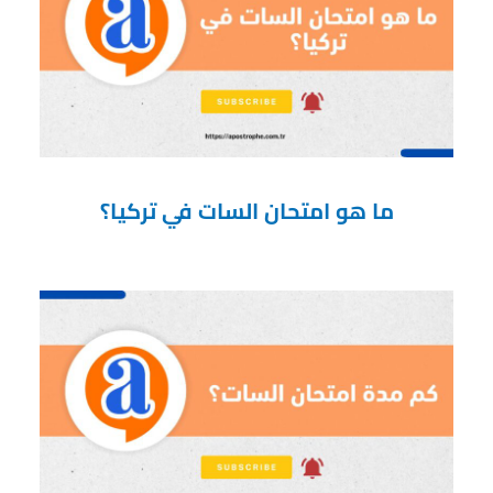
ما هو امتحان السات في تركيا؟