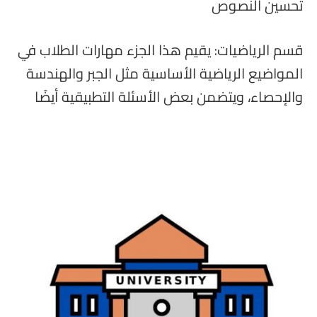
تحسين النصوص
قسم الرياضيات: يقيم هذا الجزء مهارات الطلاب في
المواضيع الرياضية الأساسية مثل الجبر والهندسة
والإحصاء، ويتضمن بعض الأسئلة التطبيقية أيضًا