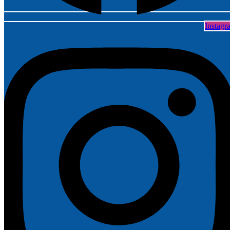
Instagr