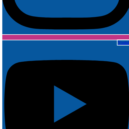
Youtu