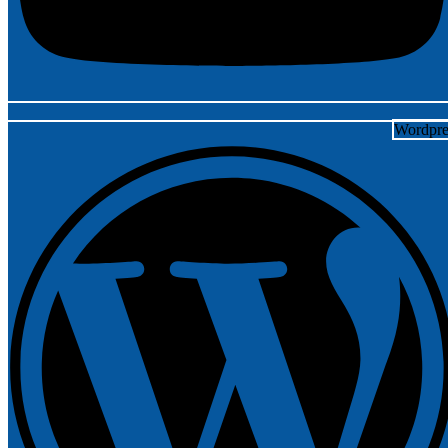
Wordpre