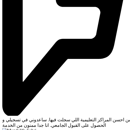
ن احسن المراكز التعليمية اللي سجلت فيها. ساعدوني في تسجيلي و
الحصول على القبول الجامعي. انا جدا ممنون من الخدمة