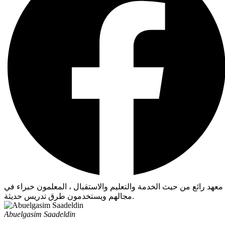
معهد رائع من حيث الخدمة والتعليم والاستقبال ، المعلمون خبراء في
مجالهم ويستخدمون طرق تدريس حديثة.
Abuelgasim Saadeldin