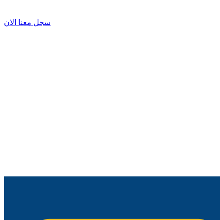
سجل معنا الان