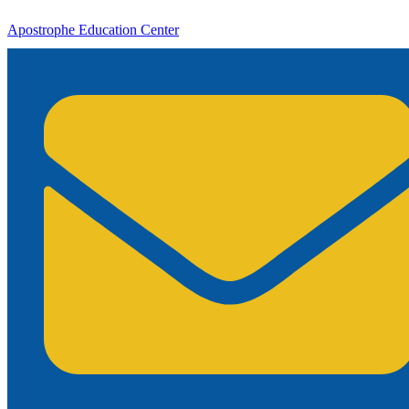
Apostrophe Education Center