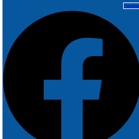
Facebo