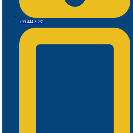
+90 444 8 231