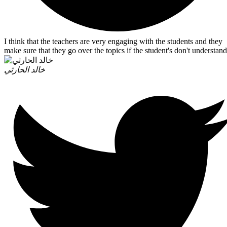
I think that the teachers are very engaging with the students and they
make sure that they go over the topics if the student's don't understand
خالد الحارثي