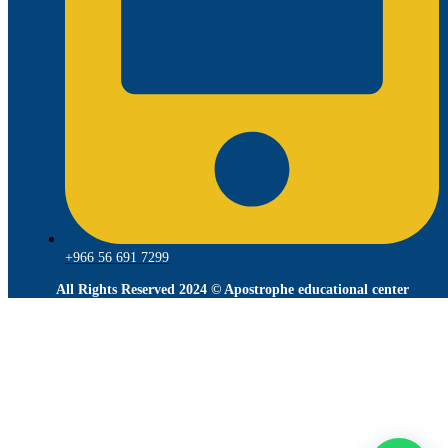
+966 56 691 7299
All Rights Reserved 2024 © Apostrophe educational center