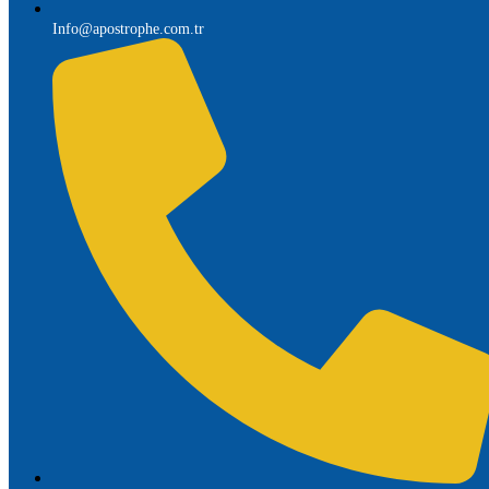
Info@apostrophe.com.tr