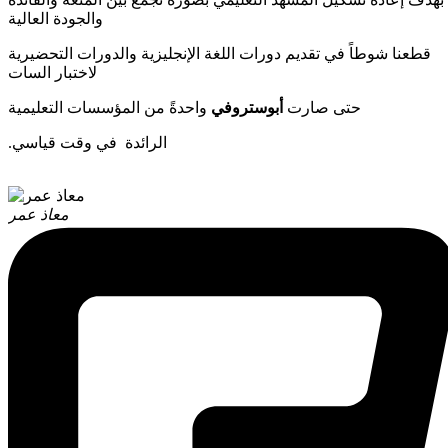
والجودة العالية
قطعنا شوطاً في تقديم دورات اللغة الإنجليزية والدورات التحضيرية
لاختبار السات
حتى صارت
أبوستروفي
واحدةً من المؤسسات التعليمية
.الرائدة في وقت قياسي
معاذ عمر