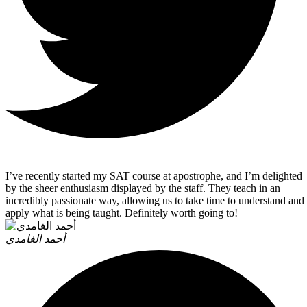
I’ve recently started my SAT course at apostrophe, and I’m delighted
by the sheer enthusiasm displayed by the staff. They teach in an
incredibly passionate way, allowing us to take time to understand and
apply what is being taught. Definitely worth going to!
أحمد الغامدي