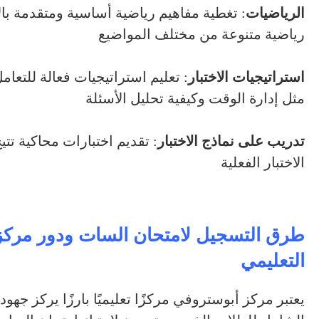
الرياضيات
: تغطية مفاهيم رياضية أساسية ومتقدمة با
رياضية متنوعة من مختلف المواضيع
استراتيجيات الاختبار
: تعليم استراتيجيات فعالة للتعا
مثل إدارة الوقت وكيفية تحليل الأسئلة
تدريب على نماذج الاختبار
: تقديم اختبارات محاكية تتي
الاختبار الفعلية
طرق التسجيل لامتحان السات ودور مركز
التعليمي
يعتبر مركز أبوستروفي مركزًا تعليميًا بارزًا يركز جهو