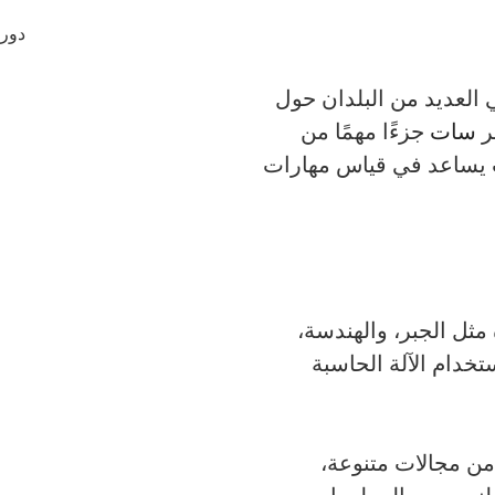
العديد من البلدان حول
بر
سات
جزءًا مهمًا من
ث يساعد في قياس مهارات
ثل الجبر، والهندسة،
خدام الآلة الحاسبة
ن مجالات متنوعة،