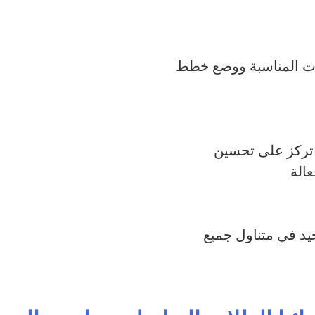
ات المناسبة ووضع خطط
 تركز على تحسين
عالة
يد في متناول جميع