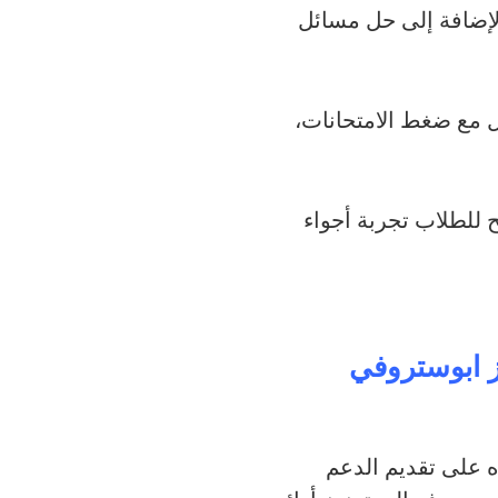
لإضافة إلى حل مسائل
مل مع ضغط الامتحانات،
ح للطلاب تجربة أجواء
 ابوستروفي
ده على تقديم الدعم