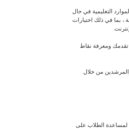
موارد التعليمية في حال
، بما في ذلك اختبارات
نترنت
بع تقدمك ومعرفة نقاط
والمرشدين من خلال
 لمساعدة الطلاب على