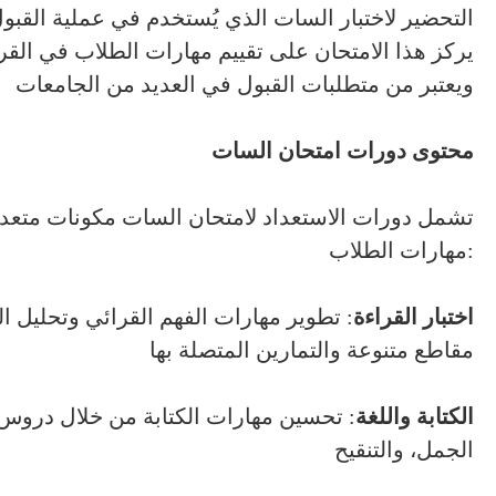
التحضير لاختبار السات الذي يُستخدم في عملية القبول
يركز هذا الامتحان على تقييم مهارات الطلاب في القراء
ويعتبر من متطلبات القبول في العديد من الجامعات
محتوى دورات امتحان
السات
تشمل دورات الاستعداد لامتحان السات مكونات متعدد
مهارات الطلاب:
اختبار القراءة
: تطوير مهارات الفهم القرائي وتحليل 
مقاطع متنوعة والتمارين المتصلة بها
الكتابة واللغة
: تحسين مهارات الكتابة من خلال دروس ح
الجمل، والتنقيح