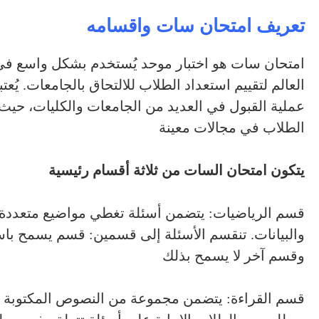
تعريف امتحان سات واقسامه
امتحان سات هو اختبار موحد يُستخدم بشكل واسع في 
العالم لتقييم استعداد الطلاب للالتحاق بالجامعات. يُعت
عملية القبول في العديد من الجامعات والكليات، حي
الطلاب في مجالات معينة
يتكون امتحان
السات
من ثلاثة أقسام رئيسية
قسم الرياضيات: يتضمن أسئلة تغطي مواضيع متعددة م
والبيانات. تنقسم الأسئلة إلى قسمين: قسم يسمح باست
وقسم آخر لا يسمح بذلك
قسم القراءة: يتضمن مجموعة من النصوص المكتوبة م