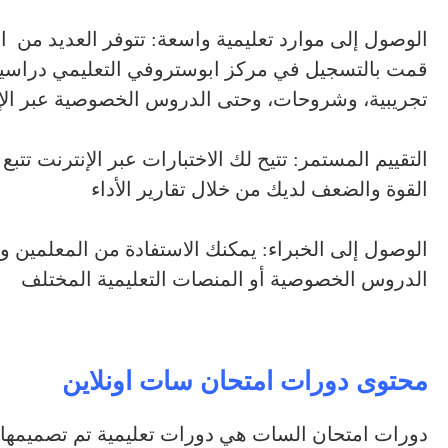
الوصول إلى موارد تعليمية واسعة: تتوفر العديد من ال
قمت بالتسجيل في مركز ابوستروفي التعليمي دراسية 
تجريبية، وشروحات، وحتى الدروس الخصوصية عبر الإ
التقييم المستمر: تتيح لك الاختبارات عبر الإنترنت تت
القوة والضعف لديك من خلال تقارير الأداء
الوصول إلى الخبراء: يمكنك الاستفادة من المعلمين 
الدروس الخصوصية أو المنصات التعليمية المختلف
محتوى دورات امتحان سات اونلاين
دورات امتحان السات هي دورات تعليمية تم تصميمها