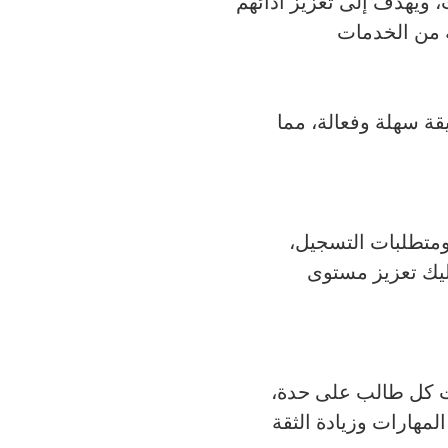
 ويهدف إلى تعزيز أدائهم
قة سهلة وفعالة، مما
ومتطلبات التسجيل،
ليك تعزيز مستوى
ت كل طالب على حدة،
مهارات وزيادة الثقة