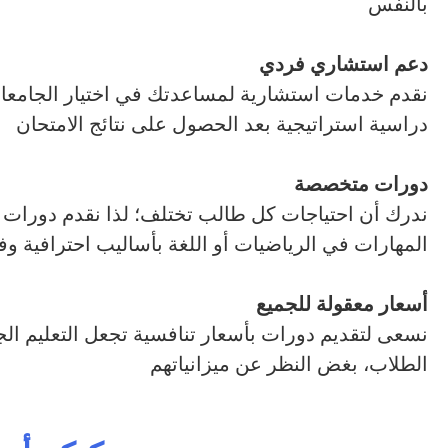
بالنفس
دعم استشاري فردي
نقدم خدمات استشارية لمساعدتك في اختيار الجامع
دراسية استراتيجية بعد الحصول على نتائج الامتحان
دورات متخصصة
ندرك أن احتياجات كل طالب تختلف؛ لذا نقدم دورات
المهارات في الرياضيات أو اللغة بأساليب احترافية وف
أسعار معقولة للجميع
نسعى لتقديم دورات بأسعار تنافسية تجعل التعليم الج
الطلاب، بغض النظر عن ميزانياتهم