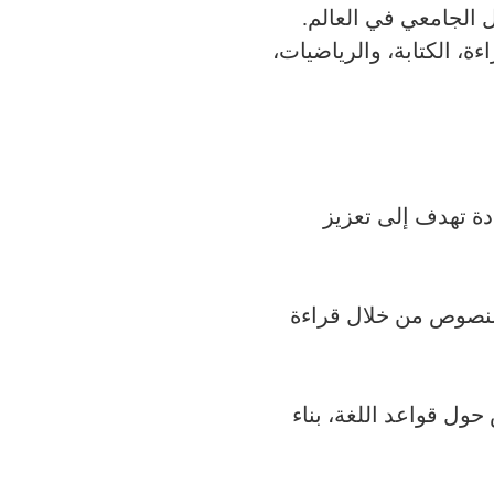
 الجامعي في العالم.
ة، الكتابة، والرياضيات،
ة تهدف إلى تعزيز
النصوص من خلال قراءة
ول قواعد اللغة، بناء