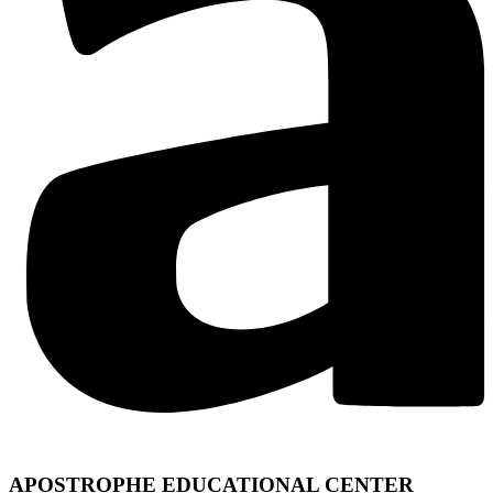
APOSTROPHE EDUCATIONAL CENTER