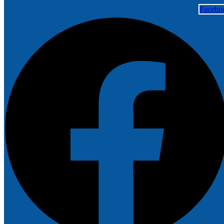
Facebo