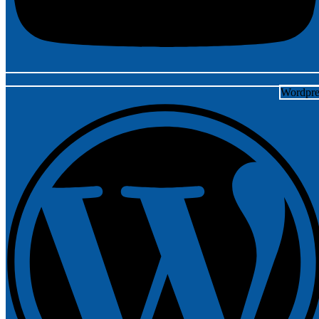
Wordpre