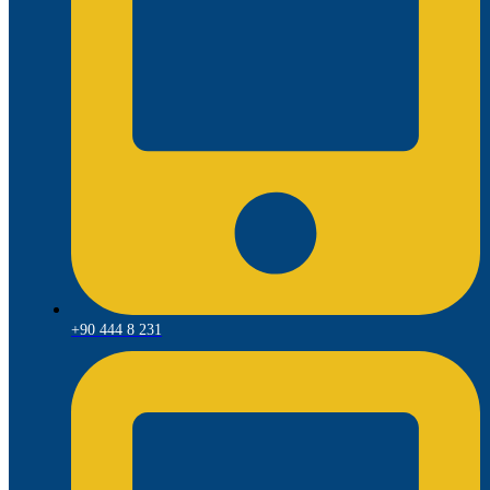
+90 444 8 231