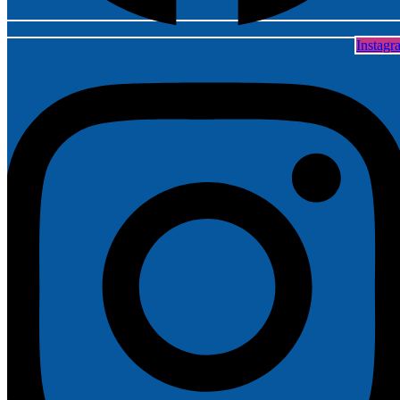
Instagr