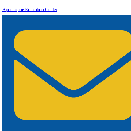
Apostrophe Education Center