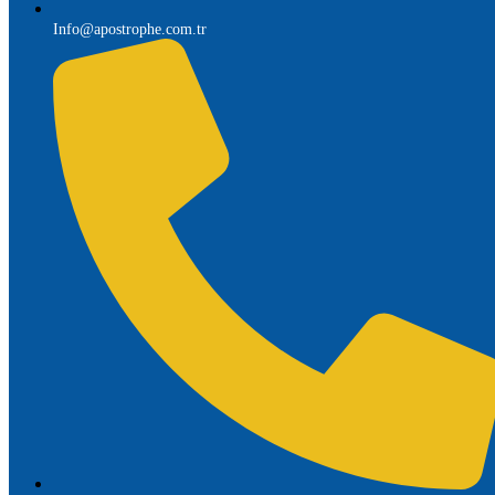
Info@apostrophe.com.tr