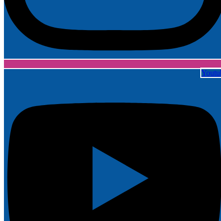
Youtu