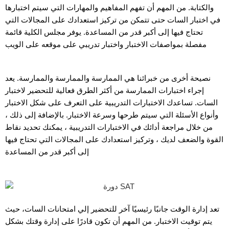
والكتابة. من المهم أن تفهم المفاهيم والمهارات التي سيتم اختبارها
في اختبار السات حتى تتمكن من تركيز استعدادك على المجالات التي
تحتاج فيها إلى أكبر قدر من المساعدة. يوفر مجلس الكلية قائمة
مفصلة بمواصفات الاختبار واختبار تدريبي على موقعه على الويب
نصيحة أخرى من خبرائنا هي الممارسة والممارسة والممارسة. يعد
إجراء اختبارات الممارسة من أكثر الطرق فعالية للتحضير لاختبار
السات. تساعدك الاختبارات التدريبية على التعرف على شكل الاختبار
وأنواع الأسئلة التي سيتم طرحها وسرعة الاختبار. بالإضافة إلى ذلك ،
من خلال مراجعة أدائك في الاختبارات التدريبية ، يمكنك تحديد نقاط
القوة والضعف لديك ، وتركيز استعدادك على المجالات التي تحتاج فيها
إلى أكبر قدر من المساعدة
تعد إدارة الوقت جانبًا رئيسيًا آخر للتحضير إلي امتحانات السات، حيث
يتم توقيت الاختبار. من المهم أن تكون قادرًا على إدارة وقتك بشكل