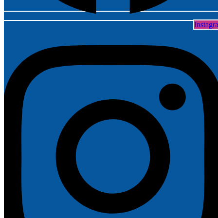
Instagr