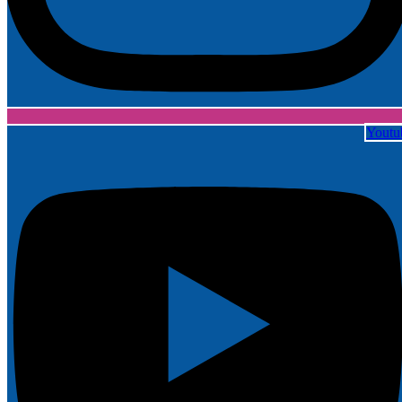
Youtu