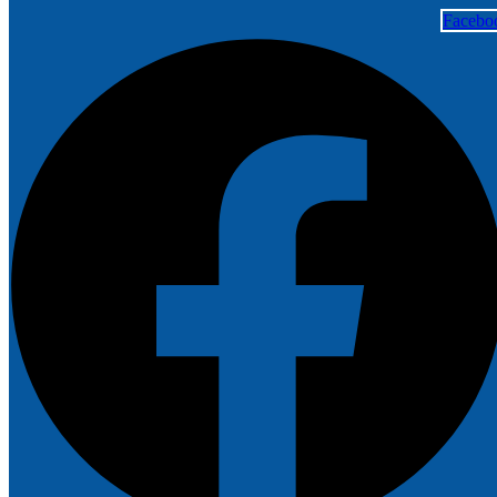
Facebo