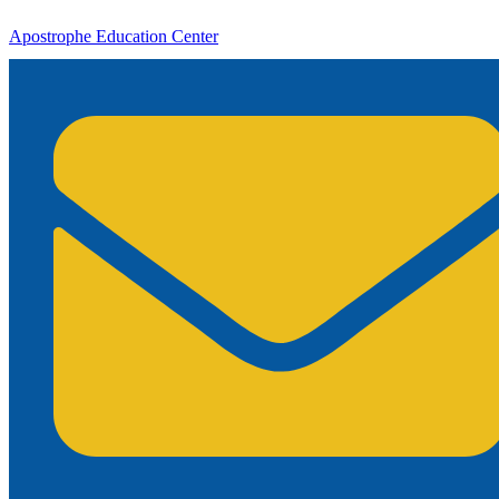
Apostrophe Education Center