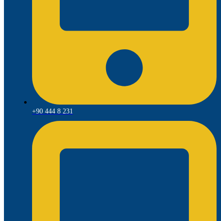
+90 444 8 231