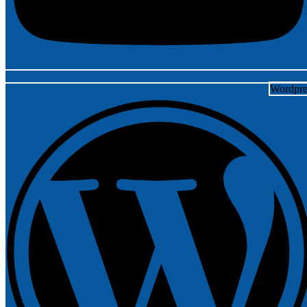
Wordpre