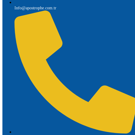
Info@apostrophe.com.tr