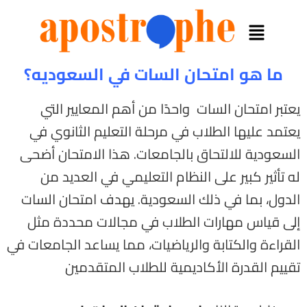
ما هو امتحان السات في السعوديه؟
يعتبر امتحان السات واحدًا من أهم المعايير التي
يعتمد عليها الطلاب في مرحلة التعليم الثانوي في
السعودية للالتحاق بالجامعات. هذا الامتحان أضحى
له تأثير كبير على النظام التعليمي في العديد من
الدول، بما في ذلك السعودية. يهدف امتحان السات
إلى قياس مهارات الطلاب في مجالات محددة مثل
القراءة والكتابة والرياضيات، مما يساعد الجامعات في
تقييم القدرة الأكاديمية للطلاب المتقدمين