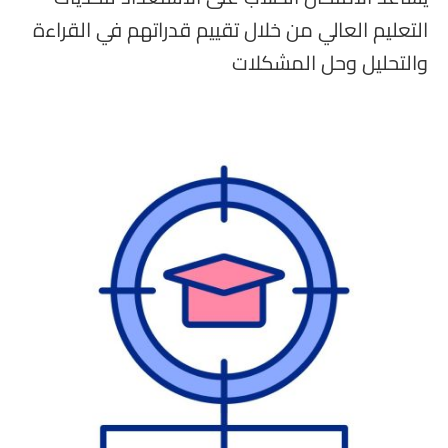
التعليم العالي من خلال تقييم قدراتهم في القراءة
والتحليل وحل المشكلات