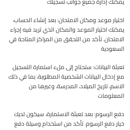
يمكنك إدارة جميع جوانب تسجيلك
اختيار موعد ومكان الامتحان: بعد إنشاء الحساب،
يمكنك اختيار الموعد والمكان الذي تريد فيه إجراء
الامتحان. تأكد من التحقق من المراكز المتاحة في
السعودية
تعبئة البيانات: ستحتاج إلى ملء استمارة التسجيل
مع إدخال البيانات الشخصية المطلوبة، بما في ذلك
الاسم، تاريخ الميلاد، المدرسة، وغيرها من
المعلومات
دفع الرسوم: بعد تعبئة الاستمارة، سيكون لديك
خيار دفع الرسوم. تأكد من استخدام وسيلة دفع