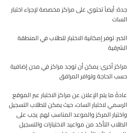
جدة: أيضاً تحتوي على مراكز مخصصة لإجراء اختبار
السات
الخبر: توفر إمكانية الاختبار للطلاب في المنطقة
الشرقية
مراكز أخرى: يمكن أن توجد مراكز في مدن إضافية
حسب الحاجة وتوافر المرافق
عادةً ما يتم الإعلان عن مراكز الاختبار عبر الموقع
الرسمي لاختبار السات، حيث يمكن للطلاب التسجيل
واختيار المركز والموعد المناسب لهم. يجب على
الطلاب التأكد من مواعيد الاختبارات والتسجيل