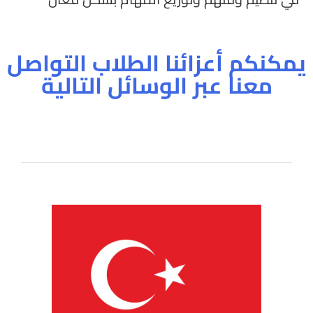
في تنظيم وقتهم وتوزيع المهام بشكل فعّال
يمكنكم أعزائنا الطلاب التواصل
معنا عبر الوسائل التالية