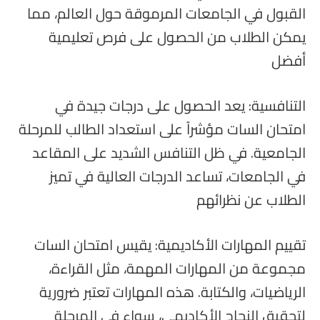
القبول في الجامعات المرموقة حول العالم، مما
يمكن الطلاب من الحصول على فرص تعليمية
أفضل
التنافسية: يعد الحصول على درجات جيدة في
امتحان السات مؤشراً على استعداد الطالب للمرحلة
الجامعية. في ظل التنافس الشديد على المقاعد
في الجامعات، تساعد الدرجات العالية في تميز
الطلاب عن نظرائهم
تقييم المهارات الأكاديمية: يقيس امتحان السات
مجموعة من المهارات المهمة، مثل القراءة،
الرياضيات، والكتابة. هذه المهارات تعتبر ضرورية
لتحقيق النجاح الأكاديمي، سواء في المرحلة