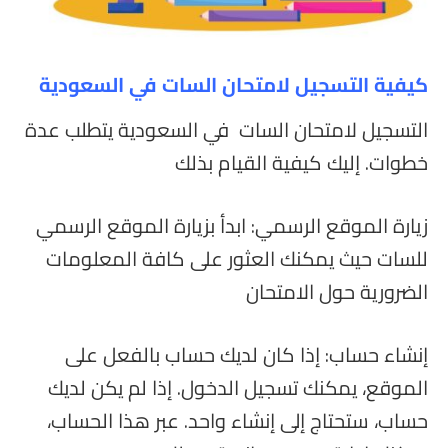
كيفية التسجيل لامتحان السات في السعودية
التسجيل لامتحان السات في السعودية يتطلب عدة
خطوات. إليك كيفية القيام بذلك
زيارة الموقع الرسمي: ابدأ بزيارة الموقع الرسمي
للسات حيث يمكنك العثور على كافة المعلومات
الضرورية حول الامتحان
إنشاء حساب: إذا كان لديك حساب بالفعل على
الموقع، يمكنك تسجيل الدخول. إذا لم يكن لديك
حساب، ستحتاج إلى إنشاء واحد. عبر هذا الحساب،