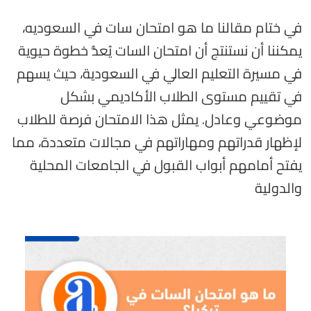
في ختام مقالنا ما هو امتحان سات في السعوديه،
يمكننا أن نستنتج أن امتحان السات يُعدُّ خطوة حيوية
في مسيرة التعليم العالي في السعودية، حيث يسهم
في تقييم مستوى الطلاب الأكاديمي بشكل
موضوعي وعادل. يمثل هذا الامتحان فرصة للطلاب
لإظهار قدراتهم ومهاراتهم في مجالات متعددة، مما
يفتح أمامهم أبواب القبول في الجامعات المحلية
والدولية