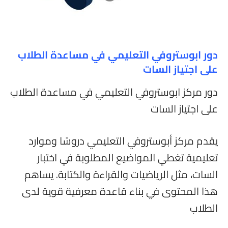
دور ابوستروفي التعليمي في مساعدة الطلاب
على اجتياز السات
دور مركز ابوستروفي التعليمي في مساعدة الطلاب
على اجتياز السات
يقدم مركز أبوستروفي التعليمي دروسًا وموارد
تعليمية تغطي المواضيع المطلوبة في اختبار
السات، مثل الرياضيات والقراءة والكتابة. يساهم
هذا المحتوى في بناء قاعدة معرفية قوية لدى
الطلاب