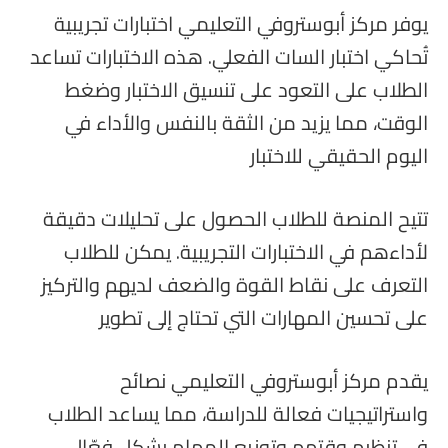
يوفر مركز أبوستروفي التعليمي اختبارات تجريبية
تُحاكي اختبار السات الفعلي. هذه الاختبارات تساعد
الطلاب على التعود على تنسيق الاختبار وضغط
الوقت، مما يزيد من الثقة بالنفس والأداء في
اليوم الحقيقي للاختبار
تتيح المنصة للطلاب الحصول على تحليلات دقيقة
لأداءهم في الاختبارات التجريبية. يمكن للطلاب
التعرف على نقاط القوة والضعف لديهم والتركيز
على تحسين المهارات التي تحتاج إلى تطوير
يقدم مركز أبوستروفي التعليمي نصائح
واستراتيجيات فعالة للدراسة، مما يساعد الطلاب