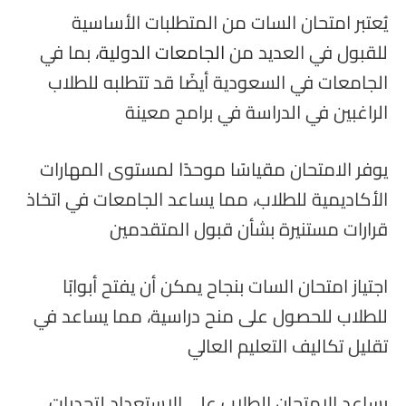
يُعتبر امتحان السات من المتطلبات الأساسية
للقبول في العديد من
الجامعات الدولية
، بما في
الجامعات في السعودية أيضًا قد تتطلبه للطلاب
الراغبين في الدراسة في برامج معينة
يوفر الامتحان مقياسًا موحدًا لمستوى المهارات
الأكاديمية للطلاب، مما يساعد الجامعات في اتخاذ
قرارات مستنيرة بشأن قبول المتقدمين
اجتياز امتحان السات بنجاح يمكن أن يفتح أبوابًا
للطلاب للحصول على منح دراسية، مما يساعد في
تقليل تكاليف التعليم العالي
يساعد الامتحان الطلاب على الاستعداد لتحديات