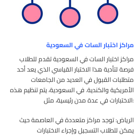
مراكز اختبار السات في السعودية
مراكز اختبار السات في السعودية تقدم للطلاب
فرصة لتأدية هذا الاختبار القياسي الذي يعد أحد
متطلبات القبول في العديد من الجامعات
الأمريكية والكندية. في السعودية، يتم تنظيم هذه
الاختبارات في عدة مدن رئيسية، مثل:
الرياض: توجد مراكز متعددة في العاصمة حيث
يمكن للطلاب التسجيل وإجراء الاختبارات