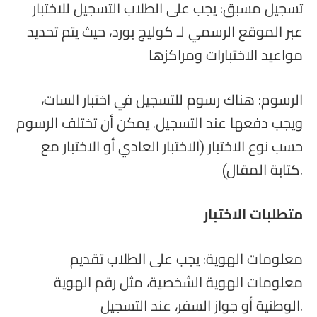
تسجيل مسبق: يجب على الطلاب التسجيل للاختبار
عبر الموقع الرسمي لـ كوليج بورد، حيث يتم تحديد
مواعيد الاختبارات ومراكزها
الرسوم: هناك رسوم للتسجيل في اختبار السات،
ويجب دفعها عند التسجيل. يمكن أن تختلف الرسوم
حسب نوع الاختبار (الاختبار العادي أو الاختبار مع
كتابة المقال).
متطلبات الاختبار
معلومات الهوية: يجب على الطلاب تقديم
معلومات الهوية الشخصية، مثل رقم الهوية
الوطنية أو جواز السفر، عند التسجيل.