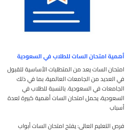
أهمية امتحان السات للطلاب في السعودية
امتحان السات يعد من المتطلبات الأساسية للقبول
في العديد من الجامعات العالمية، بما في ذلك
الجامعات في السعودية. بالنسبة للطلاب في
السعودية، يحمل امتحان السات أهمية كبيرة لعدة
أسباب
فرص التعليم العالي: يفتح امتحان السات أبواب