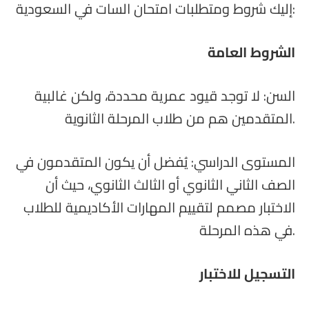
إليك شروط ومتطلبات امتحان السات في السعودية:
الشروط العامة
السن: لا توجد قيود عمرية محددة، ولكن غالبية
المتقدمين هم من طلاب المرحلة الثانوية.
المستوى الدراسي: يُفضل أن يكون المتقدمون في
الصف الثاني الثانوي أو الثالث الثانوي، حيث أن
الاختبار مصمم لتقييم المهارات الأكاديمية للطلاب
في هذه المرحلة.
التسجيل للاختبار