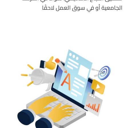
الجامعية أو في سوق العمل لاحقًا