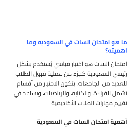
ما هو امتحان السات في السعوديه وما
اهميته؟
امتحان السات هو اختبار قياسي يُستخدم بشكل
رئيسي السعودية كجزء من عملية قبول الطلاب
للعديد من الجامعات. يتكون الاختبار من أقسام
تشمل القراءة، والكتابة، والرياضيات، ويساعد في
تقييم مهارات الطلاب الأكاديمية
أهمية امتحان السات في السعودية