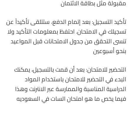
مقبولة مثل بطاقة الائتمان
تأكيد التسجيل: بعد إتمام الدفع، ستتلقى تأكيداً عن
تسجيلك في الامتحان. احتفظ بمعلومات التأكيد ولا
تنسى التحقق من جدول الامتحانات قبل المواعيد
بنحو أسبوعين
التحضير للامتحان: بعد أن قمت بالتسجيل، يمكنك
البدء في التحضير للامتحان باستخدام المواد
الدراسية المناسبة والممارسة عبر الانترنت وهذا
فيما يخص ما هو امتحان السات في السعوديه