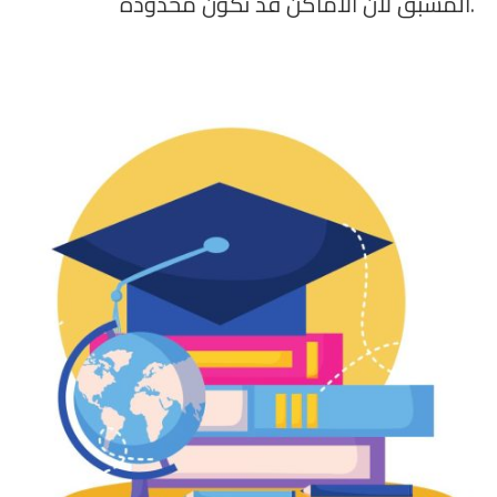
المسبق لأن الأماكن قد تكون محدودة.