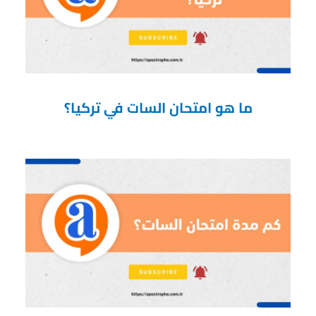
ما هو امتحان السات في تركيا؟