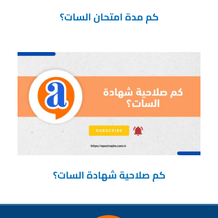
كم مدة امتحان السات؟
كم صلاحية شهادة السات؟