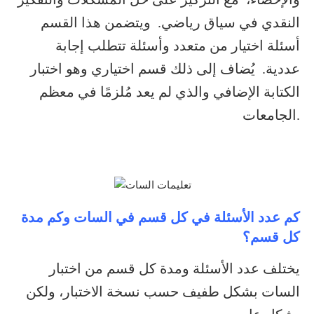
النقدي في سياق رياضي. ويتضمن هذا القسم
أسئلة اختيار من متعدد وأسئلة تتطلب إجابة
عددية. يُضاف إلى ذلك قسم اختياري وهو اختبار
الكتابة الإضافي والذي لم يعد مُلزمًا في معظم
الجامعات.
كم عدد الأسئلة في كل قسم في السات وكم مدة
كل قسم؟
يختلف عدد الأسئلة ومدة كل قسم من اختبار
السات بشكل طفيف حسب نسخة الاختبار، ولكن