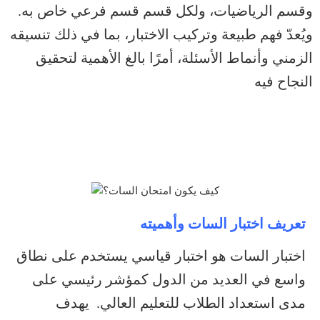
وقسم الرياضيات، ولكل قسم قسم فرعي خاص به.
ويُعدّ فهم طبيعة وتركيب الاختبار، بما في ذلك تنسيقه
الزمني وأنماط الأسئلة، أمرًا بالغ الأهمية لتحقيق
النجاح فيه
تعريف اختبار السات وأهميته
اختبار السات هو اختبار قياسي يستخدم على نطاق
واسع في العديد من الدول كمؤشر رئيسي على
مدى استعداد الطلاب للتعليم العالي. يهدف