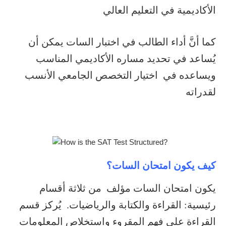
الأكاديمية في التعليم العالي
كما أنَّ أداء الطالب في اختبار السات يمكن أن
يُساعد في تحديد مساره الأكاديمي المناسب
ويساعده في اختيار التخصص الجامعي الأنسب
لقدراته
كيف يكون امتحان السات؟
يكون امتحان السات مؤلف من ثلاثة أقسام
رئيسية: القراءة والكتابة والرياضيات. يُركز قسم
القراءة على فهم المقروء واستخلاص المعلومات