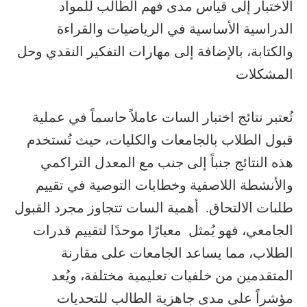
الاختبار إلى قياس مدى فهم الطالب للمواد
الدراسية الأساسية في الرياضيات والقراءة
والكتابة، بالإضافة إلى مهارات التفكير النقدي وحل
المشكلات
تُعتبر نتائج اختبار السات عاملاً حاسماً في عملية
قبول الطلاب بالجامعات والكليات، حيث تُستخدم
هذه النتائج جنباً إلى جنب مع المعدل التراكمي
والأنشطة اللاصفية وخطابات التوصية في تقييم
طلبات الالتحاق. أهمية السات تتجاوز مجرد القبول
الجامعي، فهو يُمثل معيارًا موحدًا لتقييم قدرات
الطلاب، مما يساعد الجامعات على مقارنة
المتقدمين من خلفيات تعليمية مختلفة، ويُعد
مؤشراً على مدى جاهزية الطالب للتحديات