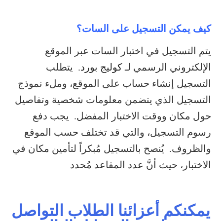
كيف يمكن التسجيل على السات؟
يتم التسجيل في اختبار السات عبر الموقع
الإلكتروني الرسمي لـ
كوليج بورد
. يتطلب
التسجيل إنشاء حساب على الموقع، وملء نموذج
التسجيل الذي يتضمن معلومات شخصية وتفاصيل
حول مكان ووقت الاختبار المفضل. يجب دفع
رسوم التسجيل، والتي قد تختلف حسب الموقع
والظروف. يُنصح بالتسجيل مُبكراً لتأمين مكان في
الاختبار، حيث أنَّ عدد المقاعد مُحدد
يمكنكم أعزائنا الطلاب التواصل