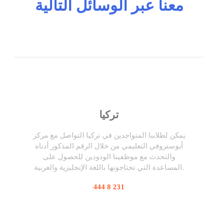
معنا عبر الوسائل التالية
تركيا
يمكن لطلابنا المتواجدين في تركيا التواصل مع مركز
أبوستروفي التعليمي من خلال الرقم المذكور أدناه
والتحدث مع موظفينا الودودين للحصول على
المساعدة التي تحتاجونها باللغة الإنجليزية والعربية.
444 8 231