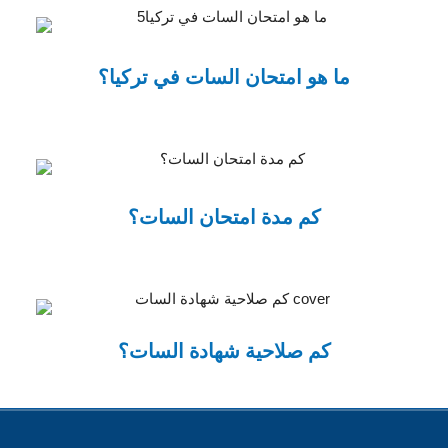
ما هو امتحان السات في تركيا؟
كم مدة امتحان السات؟
كم صلاحية شهادة السات؟