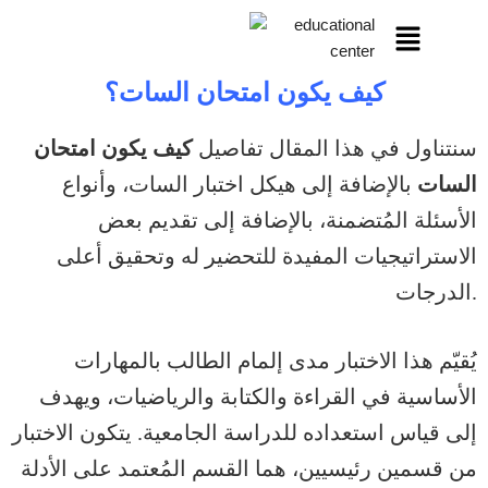
كيف يكون امتحان السات؟
سنتناول في هذا المقال تفاصيل
كيف يكون امتحان
السات
بالإضافة إلى هيكل اختبار السات، وأنواع
الأسئلة المُتضمنة، بالإضافة إلى تقديم بعض
الاستراتيجيات المفيدة للتحضير له وتحقيق أعلى
الدرجات.
يُقيّم هذا الاختبار مدى إلمام الطالب بالمهارات
الأساسية في القراءة والكتابة والرياضيات، ويهدف
إلى قياس استعداده للدراسة الجامعية. يتكون الاختبار
من قسمين رئيسيين، هما القسم المُعتمد على الأدلة