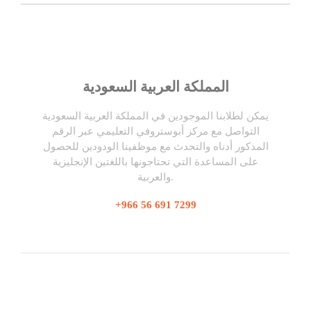
المملكة العربية السعودية
يمكن لطلابنا الموجودين في المملكة العربية السعودية
التواصل مع مركز أبوستروفي التعليمي عبر الرقم
المذكور أدناه والتحدث مع موظفينا الودودين للحصول
على المساعدة التي تحتاجونها باللغتين الإنجليزية
والعربية.
+966 56 691 7299