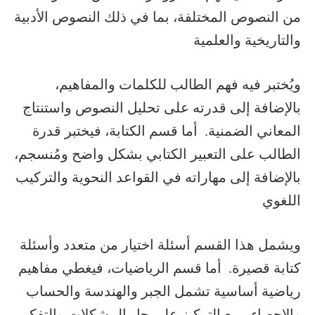
من النصوص المختلفة، بما في ذلك النصوص الأدبية
والتاريخية والعلمية
ويُختبر فيه فهم الطالب للكلمات والمفاهيم،
بالإضافة إلى قدرته على تحليل النصوص واستنتاج
المعاني الضمنية. أما قسم الكتابة، فيختبر قدرة
الطالب على التعبير الكتابي بشكل واضح ومُنسجم،
بالإضافة إلى مهاراته في القواعد النحوية والتركيب
اللغوي
ويشمل هذا القسم أسئلة اختيار من متعدد وأسئلة
كتابة قصيرة. أما قسم الرياضيات، فيغطي مفاهيم
رياضية أساسية تشمل الجبر والهندسة والحساب
والإحصاء، مع التركيز على حل المشكلات والتفكير