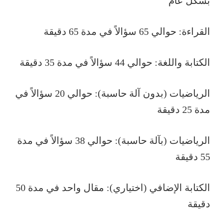
بشكل عام
القراءة: حوالي 65 سؤالاً في مدة 65 دقيقة
الكتابة واللغة: حوالي 44 سؤالاً في مدة 35 دقيقة
الرياضيات (بدون آلة حاسبة): حوالي 20 سؤالاً في
مدة 25 دقيقة
الرياضيات (بآلة حاسبة): حوالي 38 سؤالاً في مدة
55 دقيقة
الكتابة الإضافي (اختياري): مقال واحد في مدة 50
دقيقة