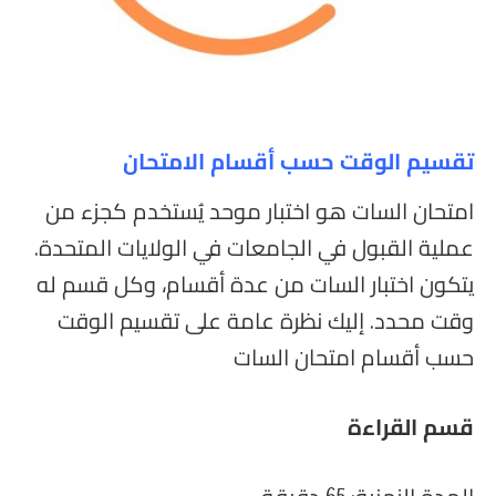
تقسيم الوقت حسب أقسام الامتحان
امتحان السات هو اختبار موحد يُستخدم كجزء من
عملية القبول في الجامعات في الولايات المتحدة.
يتكون اختبار السات من عدة أقسام، وكل قسم له
وقت محدد. إليك نظرة عامة على تقسيم الوقت
حسب أقسام امتحان السات
قسم القراءة