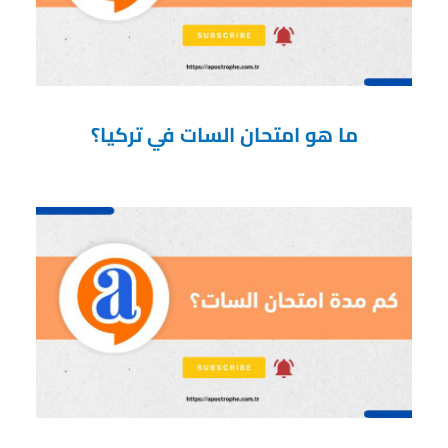
ما هو امتحان السات في تركيا؟