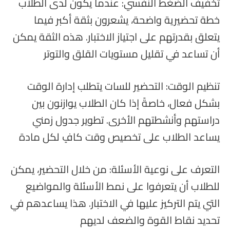
تخفيف الضغط النفسي: عندما يكون لدى الطلاب
خطة تحضيرية واضحة، يشعرون بثقة أكبر فيما
يتعلق بقدرتهم على اجتياز الاختبار. هذه الثقة يمكن
أن تساعد في تقليل مستويات القلق والتوتر
تنظيم الوقت: التحضير للسات يتطلب إدارة الوقت
بشكل فعال، خاصةً إذا كان الطلاب يوازنون بين
دراستهم وأنشطتهم الأخرى. تطوير جدول زمني
يساعد الطلاب على تخصيص وقت كافٍ لكل مادة
التعرف على نوعية الأسئلة: من خلال التحضير، يمكن
للطلاب أن يتعرفوا على نمط الأسئلة والمواضيع
التي يتم التركيز عليها في الاختبار. هذا يساعدهم في
تحديد نقاط القوة والضعف لديهم