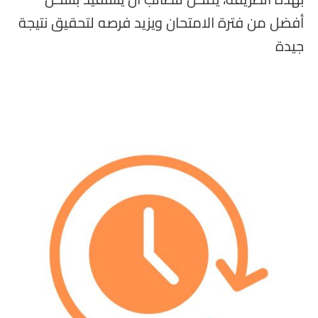
بهذه الطريقة، يمكن للطالب أن يستفيد بشكل
أفضل من فترة الامتحان ويزيد فرصه لتحقيق نتيجة
جيدة