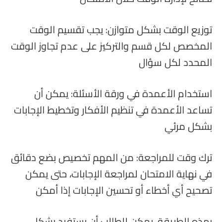
توزيع الوقت بشكل متوازن: يجب تقسيم الوقت
المخصص لكل قسم والتركيز على عدم تجاوز الوقت
المحدد لكل سؤال
استخدام الأعمدة في ورقة الأسئلة: يمكن أن
تساعد الأعمدة في تنظيم الأفكار وتخطيط الإجابات
بشكل مرئي
ترك وقت للمراجعة: من المهم تخصيص بضع دقائق
في نهاية الامتحان لمراجعة الإجابات، حتى يمكن
تصحيح أي أخطاء أو تحسين الإجابات إذا أمكن