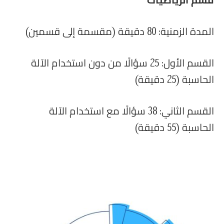
قسم الرياضيات
المدة الزمنية: 80 دقيقة (مقسمة إلى قسمين)
القسم الأول: 25 سؤالًا من دون استخدام الآلة
الحاسبة (25 دقيقة)
القسم الثاني: 38 سؤالًا مع استخدام الآلة
الحاسبة (55 دقيقة)