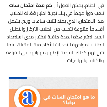
في الختام، يمكن القول أن
كم مدة امتحان سات
تلعب دوراً مهماً في بناء تجربة اختبار فعّالة للطلاب.
هذا الامتحان، الذي يمتد لثلاث ساعات وربع، يشمل
أقساماً متنوعة تتطلب من الطلاب التركيز والتحليل
الجيد. تعتبر هذه المدة كافية لاختبار مدى استعداد
الطلاب لمواجهة التحديات الأكاديمية المقبلة، بينما
تتيح لهم كذلك الفرصة لإظهار مهاراتهم في القراءة
والكتابة والرياضيات