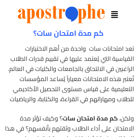
كم مدة امتحان سات؟
تعد امتحانات سات واحدة من أهم الاختبارات
القياسية التي يُعتمد عليها في تقييم قدرات الطلاب
الراغبين في الالتحاق بالجامعات والكليات في العالم.
تُعتبر هذه الامتحانات معياراً يُساعد المؤسسات
التعليمية على قياس مستوى التحصيل الأكاديمي
للطلاب ومهاراتهم في القراءة، والكتابة، والرياضيات
ولكن،
كم مدة امتحان سات
؟ وكيف تؤثر مدة
الامتحان على أداء الطلاب وثقتهم بأنفسهم؟ في هذا