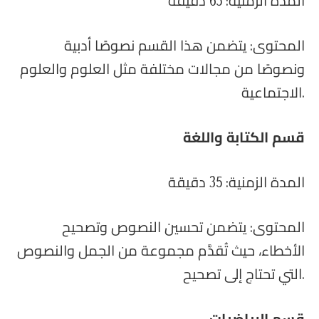
المدة الزمنية: 65 دقيقة
المحتوى: يتضمن هذا القسم نصوصًا أدبية
ونصوصًا من مجالات مختلفة مثل العلوم والعلوم
الاجتماعية.
قسم الكتابة واللغة
المدة الزمنية: 35 دقيقة
المحتوى: يتضمن تحسين النصوص وتصحيح
الأخطاء، حيث تُقدَّم مجموعة من الجمل والنصوص
التي تحتاج إلى تصحيح.