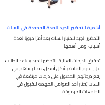
أهمية التحضير الجيد للمدة المحددة في السات
التحضير الجيد لاختبار السات يعد أمرًا حيويًا لعدة
أسباب، ومن أهمها
تحقيق الدرجات العالية: التحضير الجيد يساعد الطلاب
على فهم المادة بشكل أفضل، مما يساهم في
رفع درجاتهم. الحصول على درجات مرتفعة في
السات يُعتبر أحد العوامل المهمة للقبول في
الجامعات المرموقة