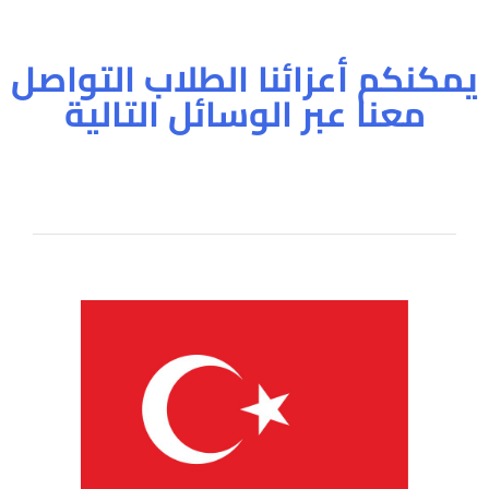
يمكنكم أعزائنا الطلاب التواصل
معنا عبر الوسائل التالية