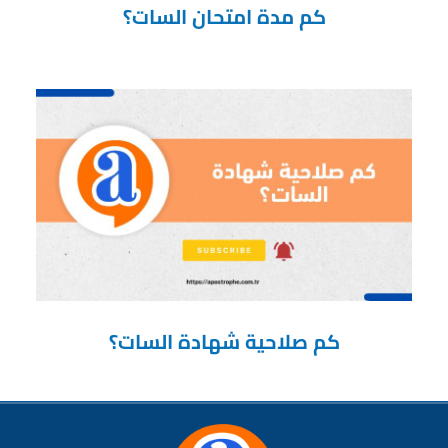
كم مدة امتحان السات؟
كم صلاحية شهادة السات؟