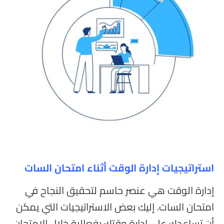
استراتيجيات إدارة الوقت أثناء امتحان السات
إدارة الوقت هي عنصر حاسم لتحقيق النجاح في
امتحان السات. إليك بعض الاستراتيجيات التي يمكن