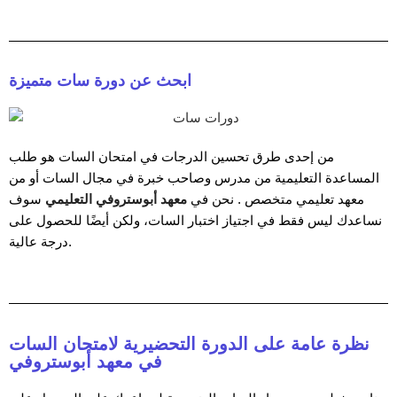
ابحث عن دورة سات متميزة
من إحدى طرق تحسين الدرجات في امتحان السات هو طلب
المساعدة التعليمية من مدرس وصاحب خبرة في مجال السات أو من
معهد تعليمي متخصص . نحن في
معهد أبوستروفي التعليمي
سوف
نساعدك ليس فقط في اجتياز اختبار السات، ولكن أيضًا للحصول على
درجة عالية.
نظرة عامة على الدورة التحضيرية لامتحان السات
في معهد أبوستروفي