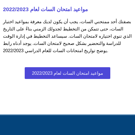
مواعيد امتحان السات لعام 2022/2023
بصفتك أحد ممتحني السات، يجب أن يكون لديك معرفة بمواعيد اختبار
السات، حتى تتمكن من التخطيط لجدولك الزمني بناءً على التاريخ
الذي تنوي اختياره لامتحان السات. سيساعد التخطيط في إدارة الوقت
للدراسة والتحضير بشكل صحيح لامتحان السات. يوجد أدناه رابط
يوضح تواريخ امتحانات السات للعام الدراسي 2022/2023.
مواعيد امتحان السات لعام 2022/2023