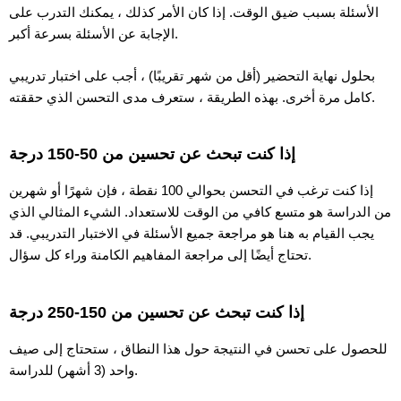
الأسئلة بسبب ضيق الوقت. إذا كان الأمر كذلك ، يمكنك التدرب على
الإجابة عن الأسئلة بسرعة أكبر.
بحلول نهاية التحضير (أقل من شهر تقريبًا) ، أجب على اختبار تدريبي
كامل مرة أخرى. بهذه الطريقة ، ستعرف مدى التحسن الذي حققته.
إذا كنت تبحث عن تحسين من 50-150 درجة
إذا كنت ترغب في التحسن بحوالي 100 نقطة ، فإن شهرًا أو شهرين
من الدراسة هو متسع كافي من الوقت للاستعداد. الشيء المثالي الذي
يجب القيام به هنا هو مراجعة جميع الأسئلة في الاختبار التدريبي. قد
تحتاج أيضًا إلى مراجعة المفاهيم الكامنة وراء كل سؤال.
إذا كنت تبحث عن تحسين من 150-250 درجة
للحصول على تحسن في النتيجة حول هذا النطاق ، ستحتاج إلى صيف
واحد (3 أشهر) للدراسة.