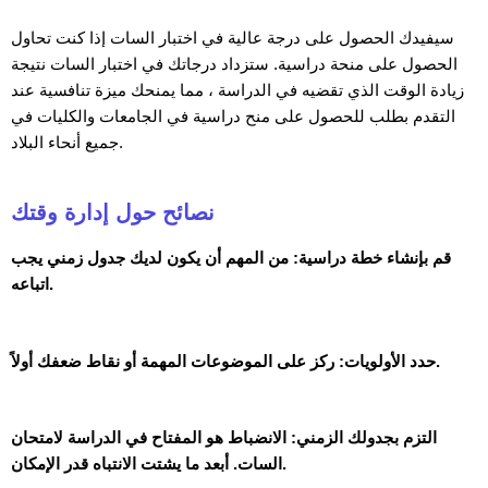
سيفيدك الحصول على درجة عالية في اختبار السات إذا كنت تحاول
الحصول على منحة دراسية. ستزداد درجاتك في اختبار السات نتيجة
زيادة الوقت الذي تقضيه في الدراسة ، مما يمنحك ميزة تنافسية عند
التقدم بطلب للحصول على منح دراسية في الجامعات والكليات في
جميع أنحاء البلاد.
نصائح حول إدارة وقتك
قم بإنشاء خطة دراسية: من المهم أن يكون لديك جدول زمني يجب
اتباعه.
حدد الأولويات: ركز على الموضوعات المهمة أو نقاط ضعفك أولاً.
التزم بجدولك الزمني: الانضباط هو المفتاح في الدراسة لامتحان
السات. أبعد ما يشتت الانتباه قدر الإمكان.