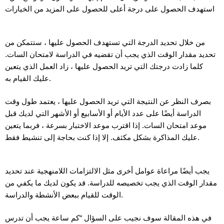
استهدف الحصول على درجة أعلى للحصول على المزيد من الخيارات
من خلال تحديد الدرجة التي تستهدف الحصول عليها ، ستتمكن من
تحديد مقدار الوقت الذي يجب أن تقضيه في الدراسة لامتحان السات.
كلما زادت درجتك التي تريد الحصول عليها ، زاد العمل الذي يتعين
عليك القيام به.
بصرف النظر عن النتيجة التي تريد الحصول عليها ، يعتمد طول وقت
الدراسة أيضًا على عدد الأيام أو الأسابيع أو الأشهر التي لديك قبل
موعد امتحان السات. إذا اقترب موعد الاختبار بسرعة ، فربما يتعين
عليك المذاكرة بشكل مكثف. إلا إذا كنت بحاجة إلى تنشيط فقط.
يجب أيضًا مراعاة عوامل أخرى مثل الالتزامات اللامنهجية عند تحديد
مقدار الوقت الذي يجب تخصيصه للدراسة. قد يكون لديك ما يكفي من
الوقت للقيام ببعض الأنشطة والدراسة.
في هذه المقالة سوف نجيب على السؤال “كم ساعة يجب أن تدرس