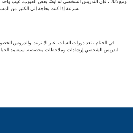
ومع ذلك ، فإن التدريس الشخصي له أيضًا بعض العيوب. عيب واحد هو 
بسرعة إذا كنت بحاجة إلى الكثير من المسا
في الختام ، تعد دورات السات عبر الإنترنت والدروس الخصوصي
التدريس الشخصي إرشادات وملاحظات مخصصة. سيعتمد الخيار الأ