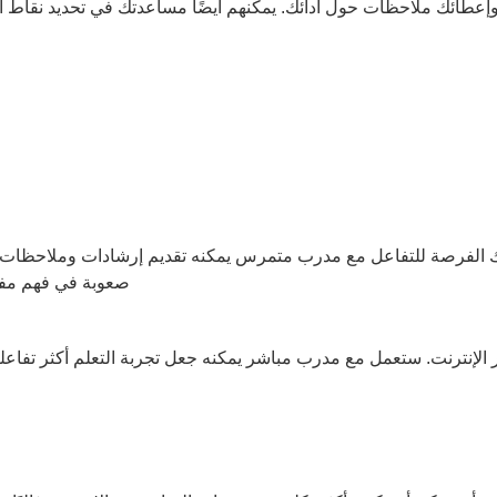
إعطائك ملاحظات حول أدائك. يمكنهم أيضًا مساعدتك في تحديد نقاط 
 لك الفرصة للتفاعل مع مدرب متمرس يمكنه تقديم إرشادات وملاحظات
صعوبة في فهم مفاه
لإنترنت. ستعمل مع مدرب مباشر يمكنه جعل تجربة التعلم أكثر تفاعلي