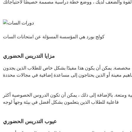
القوة والضعف لديك ، ووضع خطة دراسية مصممة خصيصًا لاحتياجاتك
كولج بورد هي المؤسسة المسؤلة عن امتحانات السات
مزايا التدريس الحضوري
 مخصصة. يمكن أن يكون هذا مفيدًا بشكل خاص للطلاب الذين يجدون
يم معينة أو الذين يحتاجون إلى مساعدة إضافية في مجالات محددة
ة ومتعة. بالإضافة إلى ذلك ، يمكن أن تكون الدروس الخصوصية أكثر
فاعلية للطلاب الذين يتعلمون بشكل أفضل في بيئة وجهاً لوجه
عيوب التدريس الحضوري