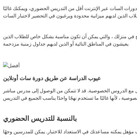
ف دورات السات عبر الإنترنت أقل من التدريس الحضوري، ويمكنك غالبًا
اح في منزلك ، والتي يمكن أن تكون مناسبة بشكل خاص للطلاب الذين
يعيشون في المناطق النائية أو الذين لديهم جداول زمنية مزدحمة
عيوب الدراسة عن طريق دورة سات أونلاين
لحال مع الدروس الخصوصية. قد لا تتمكن من الوصول إلى مدرس مباشر
ة ، لأنها غالبًا ما تستخدم نهجًا واحدًا يناسب الجميع في التدريس
بالنسبة للتدريس الحضوري
مؤهل يمكنه مساعدتك في الاستعداد للاختبار. يمكن للمدرسين وجهًا