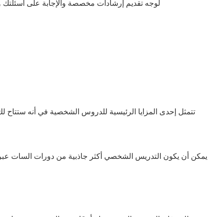
لوجه تقديم إرشادات مخصصة والإجابة على أسئلتك و
تتمثل إحدى المزايا الرئيسية للدروس الشخصية في أنه ستتاح
يمكن أن يكون التدريس الشخصي أكثر جاذبية من دورات السات عبر ا