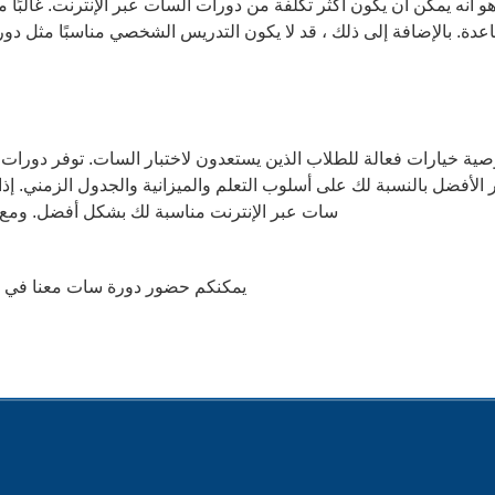
أنه يمكن أن يكون أكثر تكلفة من دورات السات عبر الإنترنت. غالبًا 
عدة. بالإضافة إلى ذلك ، قد لا يكون التدريس الشخصي مناسبًا مثل د
ة خيارات فعالة للطلاب الذين يستعدون لاختبار السات. توفر دورات ال
فضل بالنسبة لك على أسلوب التعلم والميزانية والجدول الزمني. إذ
سات عبر الإنترنت مناسبة لك بشكل أفضل. ومع 
:يمكنكم حضور دورة سات معنا في م