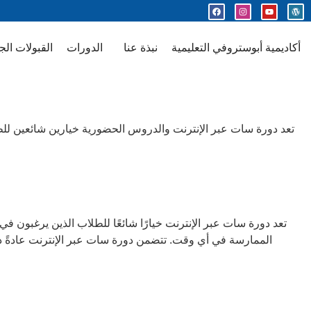
أكاديمية أبوستروفي التعليمية
نبذة عنا
الدورات
القبولات الج
تعد دورة سات عبر الإنترنت والدروس الحضورية خيارين شائعين للطل
تعد دورة سات عبر الإنترنت خيارًا شائعًا للطلاب الذين يرغبون في
الممارسة في أي وقت. تتضمن دورة سات عبر الإنترنت عادةً درو