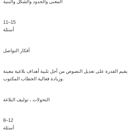
المعنى والحدود والشكل والبنية
11–15
أسئلة
أفكار التواصل
يقيم القدرة على تعديل النصوص من أجل تلبية أهداف بلاغية معينة
وزيادة فعالية الخطاب المكتوب.
التحولات ، توليف البلاغة
8–12
أسئلة