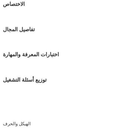
الاختصاص
تفاصيل المجال
اختبارات المعرفة والمهارة
توزيع أسئلة التشغيل
الهيكل والحرف