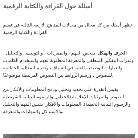
أسئلة حول القراءة والكتابة الرقمية
تظهر أسئلة من كل مجال من مجالات المناهج الأربعة التالية في قسم
القراءة والكتابة الرقمية:
الحرف والهيكل
: يفحص الفهم ، والمفردات ، والتوليف ، والتحليل ،
وقدرات التفكير المنطقي والمعرفة المطلوبة لفهم واستخدام الكلمات
والعبارات الوظيفية للغاية في السياق ، وتقييم الفعالية الخطابية
للنصوص ، ورسم الروابط بين النصوص المرتبطة موضوعيًا.
يقيس القدرة على تحديد وتحليل ودمج المعلومات والأفكار من
النصوص والمرئيات الإعلامية (الجداول والرسوم البيانية الشريطية
والرسوم البيانية الخطية). المعلومات والأفكار: يقيس الفهم والتحليل
والاستدلال والمهارات والمعرفة.