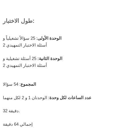
طول الاختبار:
الوحدة الأولى
: 25 سؤالاً تشغيلياً و
2 أسئلة الاختبار التمهيدي
الوحدة الثانية:
25 أسئلة تشغيلية و
2 أسئلة الاختبار التمهيدي
المجموع
: 54 سؤالا
عدد الساعات لكل وحدة
: الوحدتان 1 و 2 لكل منهما
32 دقيقة.
إجمالي 64 دقيقة