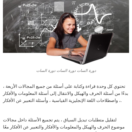
دورة السات دورة السات دورة السات
تحتوي كل وحدة قراءة وكتابة على أسئلة من جميع المجالات الأربعة ،
بدءًا من أسئلة الحرف والهيكل والانتقال إلى أسئلة المعلومات والأفكار
، واصطلاحات اللغة الإنجليزية القياسية ، وأسئلة التعبير عن الأفكار.
لتقليل متطلبات تبديل السياق ، يتم تجميع الأسئلة داخل مجالات
موضوع الحرف والهيكل والمعلومات والأفكار والتعبير عن الأفكار معًا