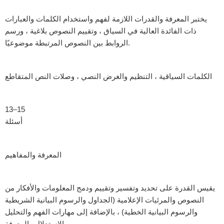
يختبر المعرفة والقدرات اللازمة لفهم واستخدام الكلمات والعبارات
ذات الفائدة العالية في السياق ، وتقييم النصوص بلاغية ، ورسم
الروابط بين النصوص المرتبطة موضوعيًا.
الكلمات السياقية ، التنظيم والغرض النصي ، وصلات النص المتقاطع
13–15
أسئلة
المعرفة والمفاهيم
يقيس القدرة على تحديد وتفسير وتقييم ودمج المعلومات والأفكار من
النصوص والمرئيات الإعلامية (الجداول والرسوم البيانية الشريطية
والرسوم البيانية الخطية) ، بالإضافة إلى مهارات الفهم والتحليل
والاستدلال والمعرفة.