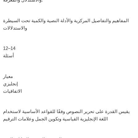
المفاهيم والتفاصيل المركزية والأدلة النصية والكمية تحت السيطرة
والاستدلالات
12–14
أسئلة
معيار
إنجليزي
الاتفاقيات
يقيس القدرة على تحرير النصوص وفقًا للقواعد الأساسية لاستخدام
اللغة الإنجليزية القياسية وتكوين الجمل وعلامات الترقيم