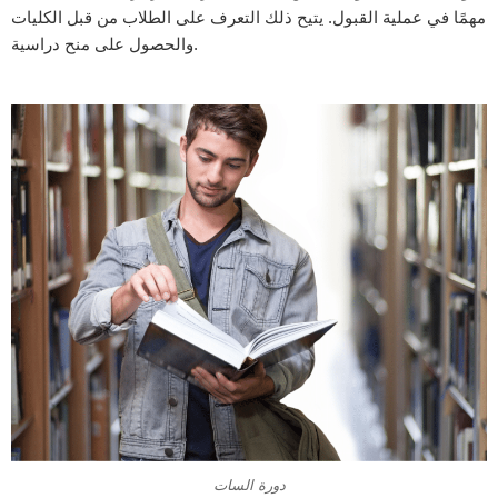
مهمًا في عملية القبول. يتيح ذلك التعرف على الطلاب من قبل الكليات
والحصول على منح دراسية.
دورة السات