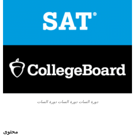
دورة السات دورة السات دورة السات
محتوى