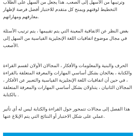
وترتيبها من الأسهل إلى الصعب. هذا يجعل من السهل على الطلاب
التخطيط لوقتهم ويمنح كل متقدم للاختبار أفضل فرصة لإظهار
معارفهم ومهاراتهم.
بغض النظر عن الاتفاقية المعينة التي يتم تقييمها ، يتم ترتيب الأسئلة
في مجال موضوع اتفاقيات اللغة الإنجليزية القياسية من السهل إلى
الأصعب.
الحرف والبنية والمعلومات والأفكار ، المجالان الأولان لقسم القراءة
والكتابة ، يعالجان بشكل أساسي المهارات والمعرفة المتعلقة بالقراءة
، في حين أن اتفاقيات اللغة الإنجليزية القياسية والتعبير عن الأفكار ،
المجالان الثانيان ، يتناولان بشكل أساسي المهارات والمعرفة المتعلقة
بالكتابة .
هذا الفصل إلى مجالات تتمحور حول القراءة والكتابة ليس له أي تأثير
عملي على شكل الاختبار أو النتائج التي يتم الإبلاغ عنها.