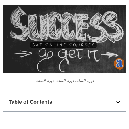
دورة السات دورة السات دورة السات
Table of Contents