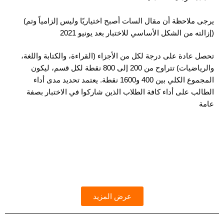
(يرجى ملاحظة أن مقال السات أصبح اختياريًا وليس إلزامياً وتم
إزالته من الشكل الأساسي للاختبار بعد يونيو 2021)
تحصل عادة على درجة لكل من الأجزاء (القراءة، والكتابة واللغة،
والرياضيات) تتراوح من 200 إلى 800 نقطة لكل قسم، ليكون
المجموع الكلي بين 400 و1600 نقطة. يعتمد تحديد مدى أداء
الطالب على أداء كافة الطلاب الذين شاركوا في الاختبار بصفة
عامة
عرض المزيد