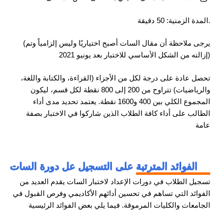
المدة الزمنية: 50 دقيقة.
(يرجى ملاحظة أن مقال السات أصبح اختياريًا وليس إلزامياً وتم
إزالته من الشكل الأساسي للاختبار بعد يونيو 2021)
تحصل عادة على درجة لكل من الأجزاء (القراءة، والكتابة واللغة،
والرياضيات) تتراوح من 200 إلى 800 نقطة لكل قسم، ليكون
المجموع الكلي بين 400 و1600 نقطة. يعتمد تحديد مدى أداء
الطالب على أداء كافة الطلاب الذين شاركوا في الاختبار بصفة
عامة
الفوائد المترتبة على التسجيل عل دورة السات
تسجيل الطلاب في دورات الإعداد لاختبار السات يقدم العديد من
الفوائد التي تساهم في تحسين أدائهم الأكاديمي وفرص القبول في
الجامعات والكليات المرموقة. فيما يلي بعض الفوائد الرئيسية