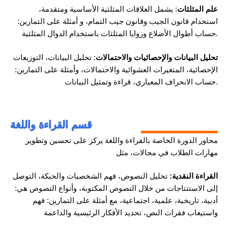
علم المثلثات
: يشمل العلاقات المثلثية الأساسية ومتقدمة،
استخدام قانون الجيب وقانون جيب التمام، و أمثلة على التمارين:
حساب أطوال الأضلاع وزوايا المثلثات باستخدام الدوال المثلثية.
تحليل البيانات والإحصائيات والاحتمالات
: تحليل البيانات، التوزيعات
الإحصائية، المتغيرات العشوائية والاحتمالات، وأمثلة على التمارين:
حساب الانحراف المعياري، قراءة وتمثيل البيانات.
قسم القراءة واللغة
محاور الدورة الخاصة بالقراءة واللغة يركز على تحسين وتطوير
مهارات الطلاب في مجالات، مثل
القراءة النقدية:
تحليل النصوص، فهم الشخصيات والحبكة، التوصل
إلى الاستنتاجات من خلال النصوص المكتوبة، وأنواع النصوص هي:
أدبية، تاريخية، علمية، اجتماعية، مع أمثلة على التمارين: فهم
واستيعاب فقرات النص، تحديد الأفكار الرئيسية والداعمة