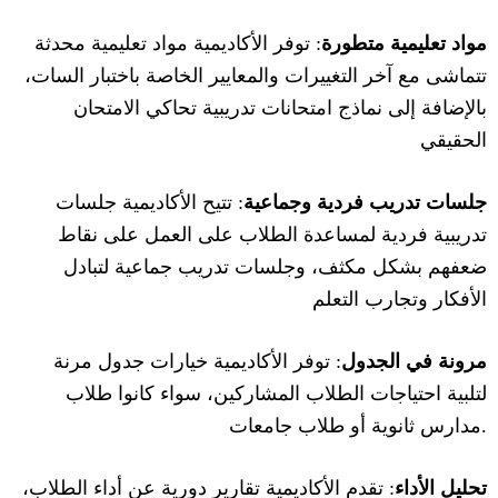
مواد تعليمية متطورة
: توفر الأكاديمية مواد تعليمية محدثة
تتماشى مع آخر التغييرات والمعايير الخاصة باختبار السات،
بالإضافة إلى نماذج امتحانات تدريبية تحاكي الامتحان
الحقيقي
جلسات تدريب فردية وجماعية
: تتيح الأكاديمية جلسات
تدريبية فردية لمساعدة الطلاب على العمل على نقاط
ضعفهم بشكل مكثف، وجلسات تدريب جماعية لتبادل
الأفكار وتجارب التعلم
مرونة في الجدول
: توفر الأكاديمية خيارات جدول مرنة
لتلبية احتياجات الطلاب المشاركين، سواء كانوا طلاب
مدارس ثانوية أو طلاب جامعات.
تحليل الأداء
: تقدم الأكاديمية تقارير دورية عن أداء الطلاب،