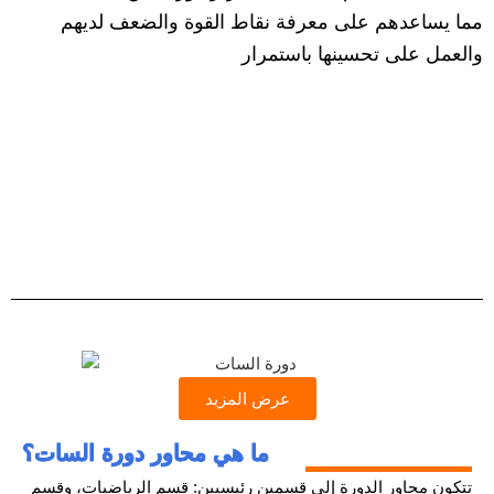
مما يساعدهم على معرفة نقاط القوة والضعف لديهم
والعمل على تحسينها باستمرار
عرض المزيد
ما هي محاور دورة السات؟
تتكون محاور الدورة إلى قسمين رئيسيين: قسم الرياضيات، وقسم