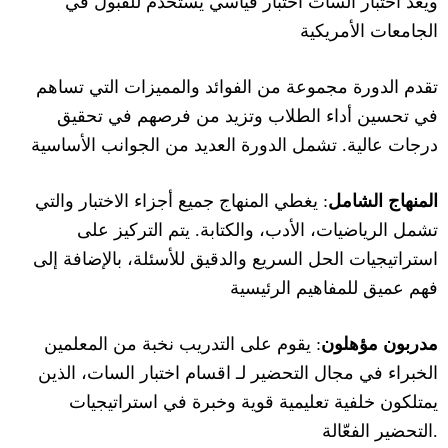
ويعد اختبار السات اختبار قياسي يُستخدم للقبول في
الجامعات الأمريكية
تقدم الدورة مجموعة من الفوائد والمميزات التي تساهم
في تحسين أداء الطلاب وتزيد من فرصهم في تحقيق
درجات عالية. تشمل الدورة العديد من الجوانب الأساسية
المنهاج الشامل
: يغطي المنهاج جميع أجزاء الاختبار والتي
تشمل الرياضيات، الأدب، والكتابة. يتم التركيز على
استراتيجيات الحل السريع والدقيق للأسئلة، بالإضافة إلى
فهم عميق للمفاهيم الرئيسية
مدربون مؤهلون
: يقوم على التدريب نخبة من المعلمين
الخبراء في مجال التحضير لـ اقسام اختبار السات، الذين
يمتلكون خلفية تعليمية قوية وخبرة في استراتيجيات
التحضير الفعّالة.