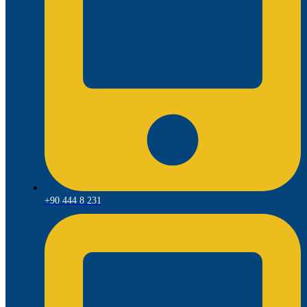
+90 444 8 231