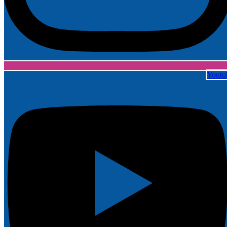
Youtu