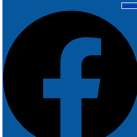
Facebo