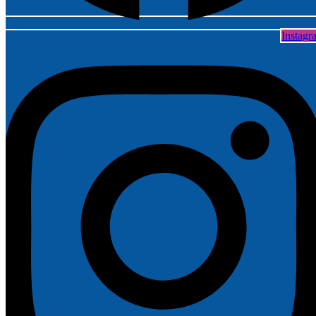
Instagr