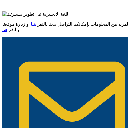
لمزيد من المعلومات بإمكانكم التواصل معنا بالنقر
هنا
او زيارة موقعنا
بالنقر
هنا