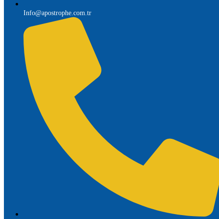
Info@apostrophe.com.tr