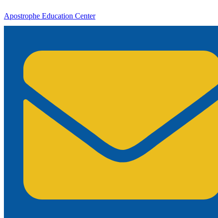
Apostrophe Education Center