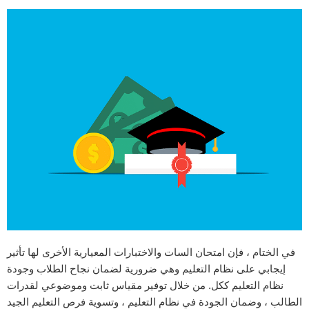
في الختام ، فإن امتحان السات والاختبارات المعيارية الأخرى لها تأثير
إيجابي على نظام التعليم وهي ضرورية لضمان نجاح الطلاب وجودة
نظام التعليم ككل. من خلال توفير مقياس ثابت وموضوعي لقدرات
الطالب ، وضمان الجودة في نظام التعليم ، وتسوية فرص التعليم الجيد