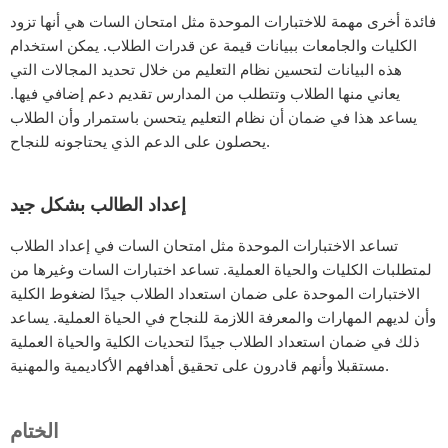
فائدة أخرى مهمة للاختبارات الموحدة مثل امتحان السات هي أنها تزود
الكليات والجامعات ببيانات قيمة عن قدرات الطلاب. يمكن استخدام
هذه البيانات لتحسين نظام التعليم من خلال تحديد المجالات التي
يعاني منها الطلاب وتتطلب من المدارس تقديم دعم إضافي فيها.
يساعد هذا في ضمان أن نظام التعليم يتحسن باستمرار وأن الطلاب
يحصلون على الدعم الذي يحتاجونه للنجاح.
إعداد الطالب بشكل جيد
تساعد الاختبارات الموحدة مثل امتحان السات في إعداد الطلاب
لمتطلبات الكليات والحياة العملية. تساعد اختبارات السات وغيرها من
الاختبارات الموحدة على ضمان استعداد الطلاب جيدًا لضغوط الكلية
وأن لديهم المهارات والمعرفة اللازمة للنجاح في الحياة العملية. يساعد
ذلك في ضمان استعداد الطلاب جيدًا لتحديات الكلية والحياة العملية
مستقبلا وأنهم قادرون على تحقيق أهدافهم الأكاديمية والمهنية.
الختام