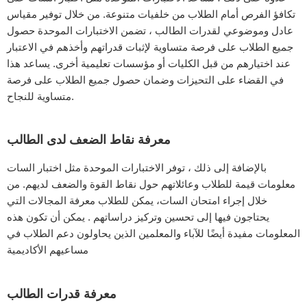
تكافؤ الفرص أمام الطلاب من خلفيات متنوعة. من خلال توفير مقياس
عادل وموضوعي لقدرات الطالب ، تضمن الاختبارات الموحدة حصول
جميع الطلاب على فرصة متساوية لإثبات قدراتهم وأخذهم في الاعتبار
عند اختيارهم من قبل الكليات أو مؤسسات تعليمية أخرى. يساعد هذا
في القضاء على التحيزات وضمان حصول جميع الطلاب على فرصة
متساوية للنجاح.
معرفة نقاط الضعف لدى الطالب
بالإضافة إلى ذلك ، توفر الاختبارات الموحدة مثل اختبار السات
معلومات قيمة للطلاب وعائلاتهم حول نقاط القوة والضعف لديهم. من
خلال إجراء امتحان السات، يمكن للطلاب معرفة المجالات التي
يحتاجون فيها إلى تحسين وتركيز دراساتهم . يمكن أن تكون هذه
المعلومات مفيدة أيضًا للآباء والمعلمين الذين يحاولون دعم الطلاب في
مساعيهم الأكاديمية
معرفة قدرات الطالب