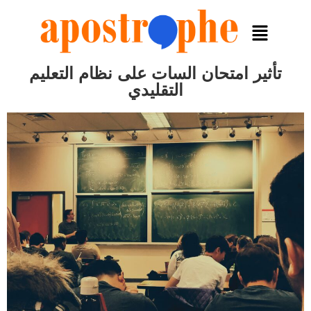
تأثير امتحان السات على نظام التعليم
التقليدي