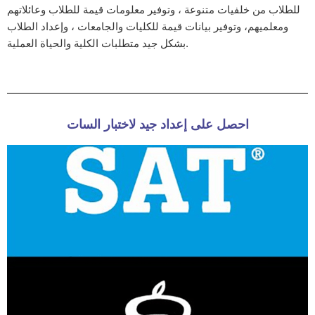
للطلاب من خلفيات متنوعة ، وتوفير معلومات قيمة للطلاب وعائلاتهم
ومعلميهم، وتوفير بيانات قيمة للكليات والجامعات ، وإعداد الطلاب
بشكل جيد متطلبات الكلية والحياة العملية.
احصل على إعداد جيد لاختبار السات