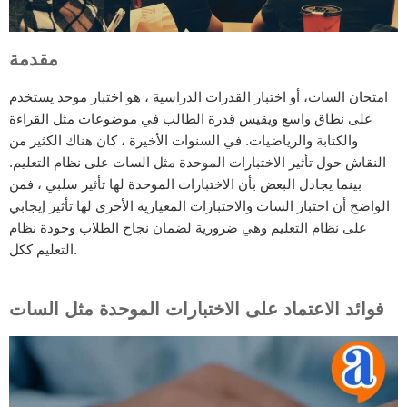
مقدمة
امتحان السات، أو اختبار القدرات الدراسية ، هو اختبار موحد يستخدم
على نطاق واسع ويقيس قدرة الطالب في موضوعات مثل القراءة
والكتابة والرياضيات. في السنوات الأخيرة ، كان هناك الكثير من
النقاش حول تأثير الاختبارات الموحدة مثل السات على نظام التعليم.
بينما يجادل البعض بأن الاختبارات الموحدة لها تأثير سلبي ، فمن
الواضح أن اختبار السات والاختبارات المعيارية الأخرى لها تأثير إيجابي
على نظام التعليم وهي ضرورية لضمان نجاح الطلاب وجودة نظام
التعليم ككل.
فوائد الاعتماد على الاختبارات الموحدة مثل السات