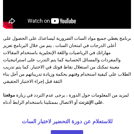
برنامج يغطي جميع مواد السات الضرورية ليساعدك على الحصول على
أعلى الدرجات في امتحان السات . يتم من خلال البرنامج تعزيز
مهاراتك في الرياضيات واللغة الإنجليزية باستخدام المقالات
والمفردات والمسائل الحسابية كما يتم التدرب على استراتيجيات
معينة تمكنك من استغلال نقاط قوتك في الاختبار. كما يتم تدريب
الطلاب على كيفية استخدام وقتهم بحكمة وزيادة تدريباتهم من أجل بناء
الثقة قبل إجراء الاختبار الحقيقي
لمزيد من المعلومات حول الدورة ، يرجى عدم التردد في زيارة
موقعنا
أو الاتصال بممثلينا باستخدام الرابط أدناه.
على الإنترنت
للاستعلام عن دورة التحضير لاختبار السات