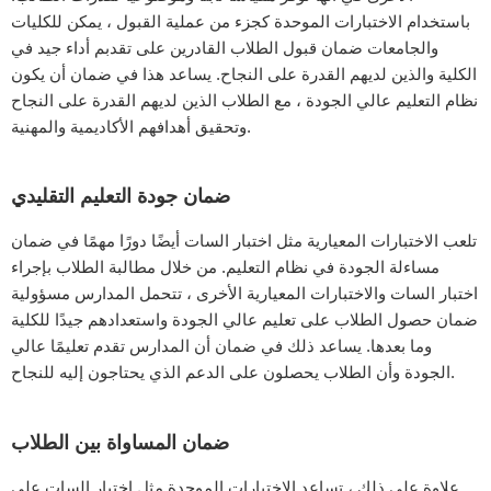
باستخدام الاختبارات الموحدة كجزء من عملية القبول ، يمكن للكليات
والجامعات ضمان قبول الطلاب القادرين على تقدبم أداء جيد في
الكلية والذين لديهم القدرة على النجاح. يساعد هذا في ضمان أن يكون
نظام التعليم عالي الجودة ، مع الطلاب الذين لديهم القدرة على النجاح
وتحقيق أهدافهم الأكاديمية والمهنية.
ضمان جودة التعليم التقليدي
تلعب الاختبارات المعيارية مثل اختبار السات أيضًا دورًا مهمًا في ضمان
مساءلة الجودة في نظام التعليم. من خلال مطالبة الطلاب بإجراء
اختبار السات والاختبارات المعيارية الأخرى ، تتحمل المدارس مسؤولية
ضمان حصول الطلاب على تعليم عالي الجودة واستعدادهم جيدًا للكلية
وما بعدها. يساعد ذلك في ضمان أن المدارس تقدم تعليمًا عالي
الجودة وأن الطلاب يحصلون على الدعم الذي يحتاجون إليه للنجاح.
ضمان المساواة بين الطلاب
علاوة على ذلك ، تساعد الاختبارات الموحدة مثل اختبار السات على