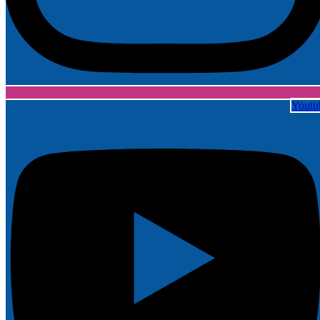
Youtu