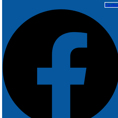
Facebo