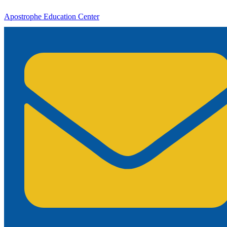
Apostrophe Education Center