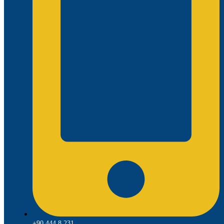
+90 444 8 231