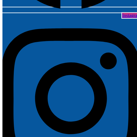
Instagr