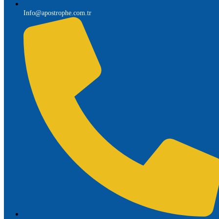
Info@apostrophe.com.tr