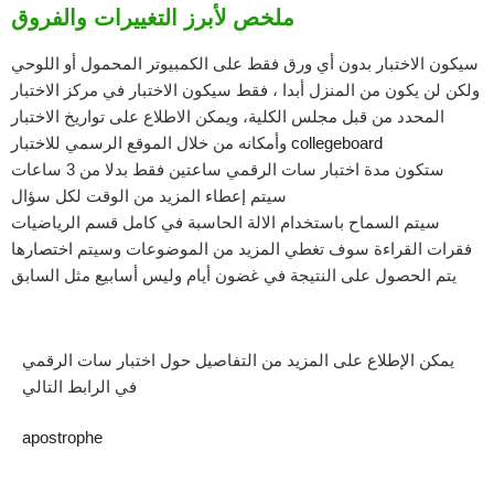
ملخص لأبرز التغييرات والفروق
سيكون الاختبار بدون أي ورق فقط على الكمبيوتر المحمول أو اللوحي
ولكن لن يكون من المنزل أبدا ، فقط سيكون الاختبار في مركز الاختبار
المحدد من قبل مجلس الكلية، ويمكن الاطلاع على تواريخ الاختبار
collegeboard
وأمكانه من خلال الموقع الرسمي للاختبار
ستكون مدة اختبار سات الرقمي ساعتين فقط بدلا من 3 ساعات
سيتم إعطاء المزيد من الوقت لكل سؤال
سيتم السماح باستخدام الالة الحاسبة في كامل قسم الرياضيات
فقرات القراءة سوف تغطي المزيد من الموضوعات وسيتم اختصارها
يتم الحصول على النتيجة في غضون أيام وليس أسابيع مثل السابق
يمكن الإطلاع على المزيد من التفاصيل حول اختبار سات الرقمي
في الرابط التالي
apostrophe