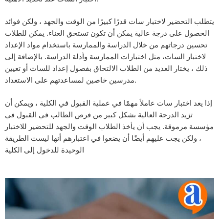
يتطلب التحضير لاختبار سات قدرًا كبيرًا من الوقت والجهد ، ولكن فوائد
الحصول على درجة عالية يمكن أن تكون تستحق العناء. يمكن للطلاب
تحسين درجاتهم من خلال الدراسة والممارسة باستخدام مواد الإعداد
لاختبار السات، مثل اختبارات الممارسة وأدلة الدراسة. بالإضافة إلى
ذلك ، يختار العديد من الطلاب الالتحاق بفصول إعداد للسات أو تعيين
مدرسين خاصين لمساعدتهم على الاستعداد.
إذا يعد اختبار سات عاملاً مهمًا في عملية القبول في الكلية ، ويمكن أن
تزيد الدرجة العالية بشكل كبير من فرص الطالب في القبول في
مؤسسة مرموقة. يجب أن يأخذ الطلاب الوقت والجهد للتحضير للاختبار
، ولكن يجب عليهم أيضًا أن يضعوا في اعتبارهم أنها ليست الطريقة
الوحيدة للدخول إلى الكلية