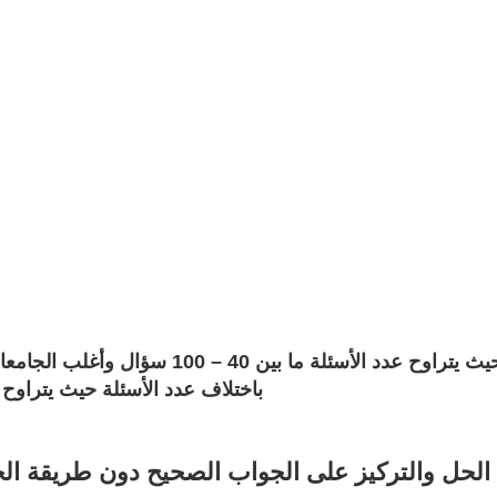
باختلاف عدد الأسئلة حيث يتراوح بين 60 – 150 دقيقة وأغلب الجامعات تكون مدتها
 الحل والتركيز على الجواب الصحيح دون طريقة ا