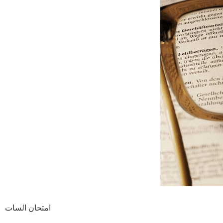
امتحان السات