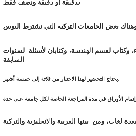
بدقيقة او دقيقة ونصف فقط
 وهناك بعض
الجامعات التركية
 وكتاب لقسم الهندسة، وكتابان لأسئلة السنوات
السابقة
يحتاج التحضير لهذا الاختبار من ثلاثة إلى خمسة أشهر.