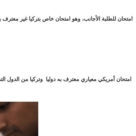
امتحان أمريكي معياري معترف به دوليا وتركيا من الدول التي 