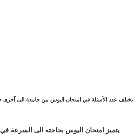
يتميز امتحان اليوس بحاجته الى السرعة في