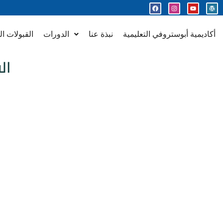
أكاديمية أبوستروفي التعليمية
نبذة عنا
الدورات
القبولات ال
ال