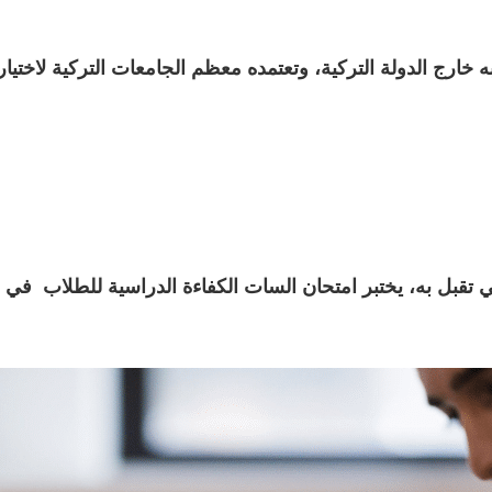
تقبل به، يختبر امتحان السات الكفاءة الدراسية للطلاب في بعض