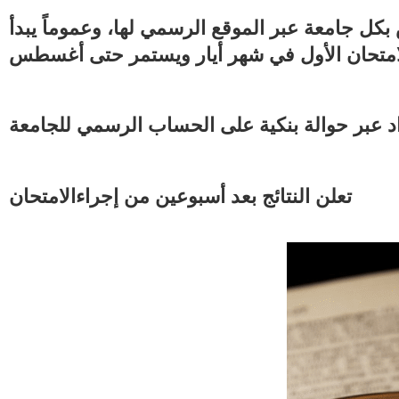
ل جامعة عبر الموقع الرسمي لها، وعموماً يبدأ
تعلن النتائج بعد أسبوعين من إجراءالامتحان