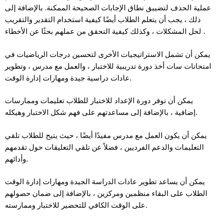
عملية الحذف لتضييق نطاق الإجابات الصحيحة الممكنة. بالإضافة إلى
ذلك ، يجب أن يتعلم الطلاب أيضًا كيفية استخدام التقدير والتقريب
لحل المشكلات ، وكذلك كيفية التحقق من عملهم بحثًا عن الأخطاء .
يمكن أن تشمل الاستراتيجيات الأخرى لتحسين درجات الرياضيات في
امتحانات سات أخذ دورة تدريبية للاختبار ، والعمل مع مدرس ، وتطوير
عادات دراسية جيدة ومهارات إدارة الوقت.
يمكن أن توفر دورة الإعداد للاختبار للطلاب تعليمات وممارسات
إضافية ، بالإضافة إلى مساعدتهم على فهم شكل الاختبار وهيكله.
يمكن أن يكون العمل مع مدرس مفيدًا أيضًا ، حيث يتيح للطلاب تلقي
التعليمات والدعم الفرديين ، فضلاً عن تلقي التعليقات حول تقدمهم
وأدائهم.
يمكن أن يساعد تطوير عادات الدراسة الجيدة ومهارات إدارة الوقت
الطلاب على البقاء منظمين ومركزين ، بالإضافة إلى ضمان حصولهم
على الوقت الكافي للتحضير للاختبار وممارسته.