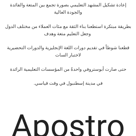
إعادة تشكيل المشهد التعليمي بصورة تجمع بين المتعة والفائدة
والجودة العالية
بطريقة مبتكرة استطعنا بناء الثقة مع مئات العملاء من مختلف الدول
وجعل التعليم متعة وهدف
قطعنا شوطاً في تقديم دورات اللغة الإنجليزية والدورات التحضيرية
لاختبار السات
حتى صارت أبوستروفي واحدةً من المؤسسات التعليمية الرائدة
.في مدينة إسطنبول في وقت قياسي
Apostro