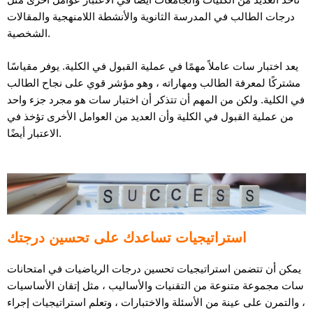
درجات الطالب في المدرسة الثانوية والأنشطة اللامنهجية والمقالات
الشخصية.
يعد اختبار سات عاملاً مهمًا في عملية القبول في الكلية. يوفر مقياسًا
مشتركًا لمعرفة الطالب ومهاراته ، وهو مؤشر قوي على نجاح الطالب
في الكلية. ولكن من المهم أن تتذكر أن اختبار سات هو مجرد جزء واحد
من عملية القبول في الكلية وأن العديد من العوامل الأخرى تؤخذ في
الاعتبار أيضًا.
استراتيجيات تساعدك على تحسين درجتك
يمكن أن تتضمن استراتيجيات تحسين درجات الرياضيات في امتحانات
سات مجموعة متنوعة من التقنيات والأساليب ، مثل إتقان الأساسيات
، والتمرن على عينة من الأسئلة والاختبارات ، وتعلم استراتيجيات إجراء