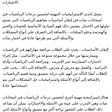
الاختبارات.
تتمثل إحدى الإستراتيجيات المهمة لتحسين درجات الرياضيات في
امتحانات سات في إتقان أساسيات مفاهيم الرياضيات التي سيتم
تناولها في الاختبار. يتضمن ذلك فهم المبادئ الأساسية للحساب والجبر
والهندسة وعلم المثلثات ، بالإضافة إلى التعرف على أنواع المشكلات
والأسئلة التي يتم طرحها عادةً في اختبار سات.
لإتقان الأساسيات ، يجب على الطلاب مراجعة مهاراتهم في الرياضيات
وممارستها من خلال مجموعة متنوعة من الأساليب ، مثل إجراء
اختبارات الممارسة عبر الإنترنت ، ومراجعة كتب الرياضيات وأدلة
الدراسة ، والعمل مع مدرس أو مدرس. بالإضافة إلى ذلك ، يجب على
الطلاب أيضًا التأكد من أنهم على دراية بتنسيق وبنية قسم الرياضيات،
بالإضافة إلى أنواع الأسئلة واستراتيجيات حل المشكلات التي يتم
استخدامها عادةً.
هناك إستراتيجية مهمة أخرى لتحسين درجات الرياضيات في امتحانات
سات وهي التدرب على عينة من الأسئلة والاختبارات. يمكن أن يساعد
ذلك الطلاب على الشعور براحة أكبر مع تنسيق وأنواع الأسئلة التي