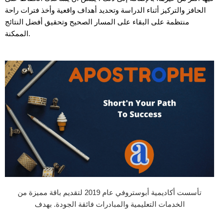
الحافز والتركيز أثناء الدراسة وتحديد أهداف واقعية وأخذ فترات راحة
منتظمة على البقاء على المسار الصحيح وتحقيق أفضل النتائج
الممكنة.
تأسست أكاديمية أبوستروفي عام 2019 لتقديم باقة مميزة من
الخدمات التعليمية والمبادرات فائقة الجودة. بهدف