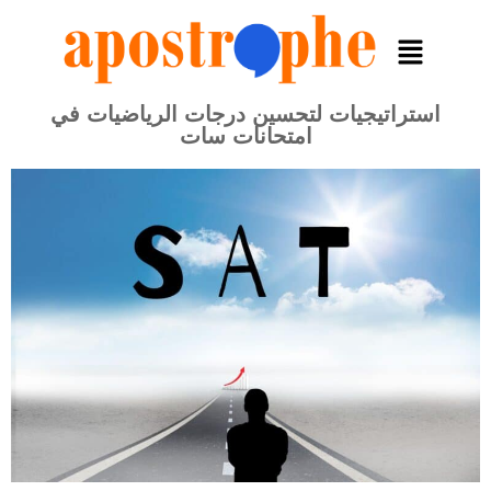
استراتيجيات لتحسين درجات الرياضيات في
امتحانات سات