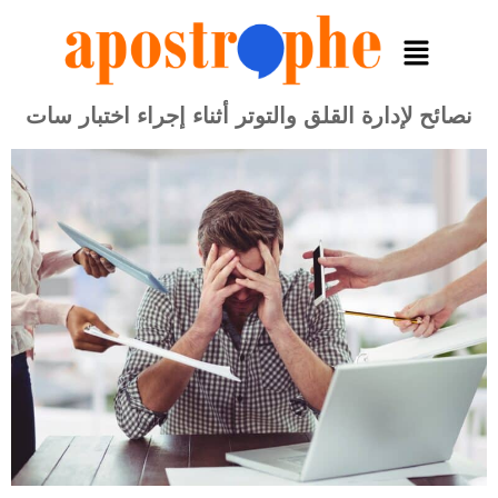
نصائح لإدارة القلق والتوتر أثناء إجراء اختبار سات