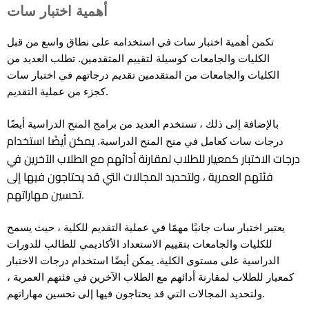
أهمية اختبار سات
تكمن أهمية اختبار سات في استخدامه على نطاق واسع من قبل
الكليات والجامعات كوسيلة لتقييم المتقدمين. تطلب العديد من
الكليات والجامعات من المتقدمين تقديم درجاتهم في اختبار سات
كجزء من عملية التقديم.
بالإضافة إلى ذلك ، تستخدم العديد من برامج المنح الدراسية أيضًا
يمكن أيضًا استخدام
درجات سات كعامل في منح المنح الدراسية.
درجات الاختبار كمعيار للطلاب لمقارنة أدائهم مع الطلاب الآخرين في
فئتهم العمرية ، ولتحديد المجالات التي قد يحتاجون فيها إلى
تحسين مهاراتهم.
يعتبر اختبار سات جانبًا مهمًا في عملية التقديم للكلية ، حيث يسمح
للكليات والجامعات بتقييم الاستعداد الأكاديمي للطالب للدورات
الدراسية على مستوى الكلية. يمكن أيضًا استخدام درجات الاختبار
كمعيار للطلاب لمقارنة أدائهم مع الطلاب الآخرين في فئتهم العمرية ،
ولتحديد المجالات التي قد يحتاجون فيها إلى تحسين مهاراتهم.