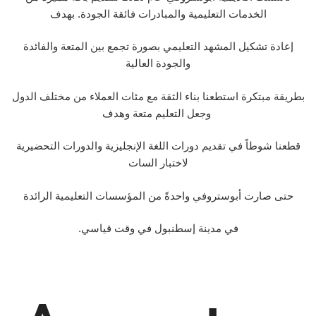
الخدمات التعليمية والمبادرات فائقة الجودة. بهدف
إعادة تشكيل المشهد التعليمي بصورة تجمع بين المتعة والفائدة
والجودة العالية
بطريقة مبتكرة استطعنا بناء الثقة مع مئات العملاء من مختلف الدول
وجعل التعليم متعة وهدف
قطعنا شوطاً في تقديم دورات اللغة الإنجليزية والدورات التحضيرية
لاختبار السات
حتى صارت أبوستروفي واحدةً من المؤسسات التعليمية الرائدة
.في مدينة إسطنبول في وقت قياسي