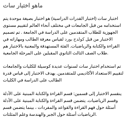
ماهو اختبار سات
اختبار سات (اختبار القدرات الدراسية) هو اختبار بصيغة موحدة يتم
استخدامه من قبل الجامعات في مختلف أنحاء العالم لتقييم مستوى
الجهوزية للطلاب المتقدمين على الدراسة في الجامعة . تم تصميم
الاختبار من قبل
كولدج بورد
لقياس معرفة الطالب ومهاراته في
القراءة والكتابة والرياضيات. الفئة المستهدفة والمعنية بالاختبار هم
طلاب الصف الثالث الثانوي المقبلين على المرحلة الجامعية.
تم استخدام اختبار سات لسنوات عديدة كوسيلة للكليات والجامعات
لتقييم الاستعداد الأكاديمي للمتقدمين. يهدف الاختبار إلى قياس قدرة
الطالب على الدراسة في الكليات
ينقسم الاختبار إلى قسمين: قسم القراءة والكتابة المبنية على الأدلة
وقسم الرياضيات. يتضمن قسم القراءة والكتابة المبنية على الأدلة
أسئلة حول فهم القراءة والقواعد والمفردات ، بينما يتضمن قسم
الرياضيات أسئلة حول الجبر والهندسة وعلم المثلثات.