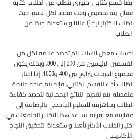
أيضًا قسم كتابي اختياري يتطلب من الطلاب كتابة
مقال. يتم تخصيص وقت محدد لكل قسم، حيث
يتطلب الاختبار تركيزًا عاليًا واستعدادًا جيدًا من
الطلاب.
لحساب معدل السات، يتم تحديد علامة لكل من
القسمين الرئيسيين من 200 إلى 800، وبذلك يكون
مجموع الدرجات يتراوح بين 400 و1600. إذا اختار
الطالب أداء القسم الكتابي، فإنه يتم منحه علامة
منفصلة. يتم تقديم النتائج الإجمالية لتحديد كفاءة
الطالب وجاهزيته للتعليم الجامعي بالإضافة إلى
مقارنته مع أقرانه. يساعد هذا الاختبار الجامعات في
اختيار الطلاب الأكثر تأهلاً واستعدادًا لتحقيق النجاح
الأكاديمي.