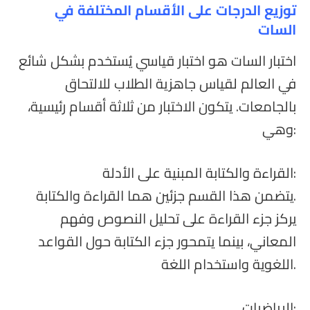
توزيع الدرجات على الأقسام المختلفة في
السات
اختبار السات هو اختبار قياسي يُستخدم بشكل شائع
في العالم لقياس جاهزية الطلاب للالتحاق
بالجامعات. يتكون الاختبار من ثلاثة أقسام رئيسية،
وهي:
القراءة والكتابة المبنية على الأدلة:
يتضمن هذا القسم جزئين هما القراءة والكتابة.
يركز جزء القراءة على تحليل النصوص وفهم
المعاني، بينما يتمحور جزء الكتابة حول القواعد
اللغوية واستخدام اللغة.
الرياضيات: