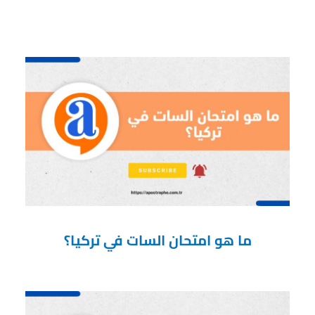
ما هو امتحان السات في تركيا؟