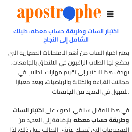
اختبار السات وطريقة حساب معدله: دليلك
الشامل إلى النجاح
يعتبر اختبار السات من أهم الامتحانات المعيارية التي
يخضع لها الطلاب الراغبون في الالتحاق بالجامعات.
يهدف هذا الاختبار إلى تقييم مهارات الطلاب في
مجالات القراءة والكتابة والرياضيات، ويعد معيارًا
للقبول في العديد من الجامعات.
في هذا المقال سنلقي الضوء على
اختبار السات
وطريقة حساب معدله
، بلإضافة إلى العديد من
المعلومات التي تهمك عزيزي الطالب حول ذلك، لذا