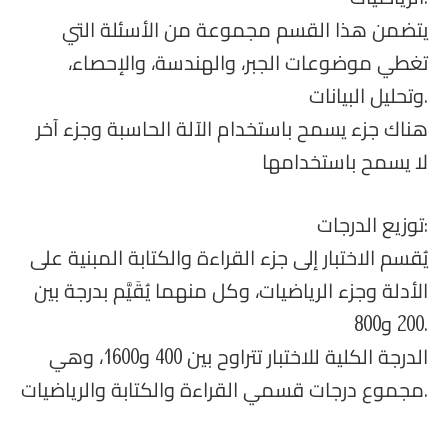
يتضمن هذا القسم مجموعة من الأسئلة التي
تغطي موضوعات الجبر، والهندسة، والإحصاء،
وتحليل البيانات.
هناك جزء يسمح باستخدام الآلة الحاسبة وجزء آخر
لا يسمح باستخدامها
توزيع الدرجات:
يُقسم الاختبار إلى جزء القراءة والكتابة المبنية على
الأدلة وجزء الرياضيات، وكل منهما يُقَيَّم بدرجة بين
200 و800.
الدرجة الكلية للاختبار تتراوح بين 400 و1600، وهي
مجموع درجات قسمي القراءة والكتابة والرياضيات.