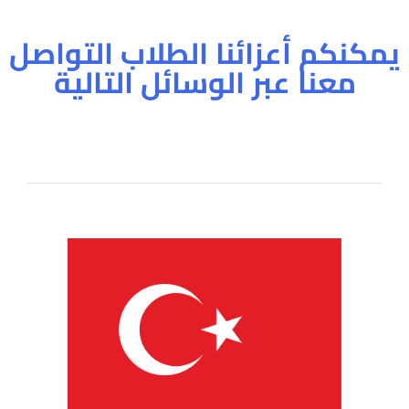
يمكنكم أعزائنا الطلاب التواصل
معنا عبر الوسائل التالية