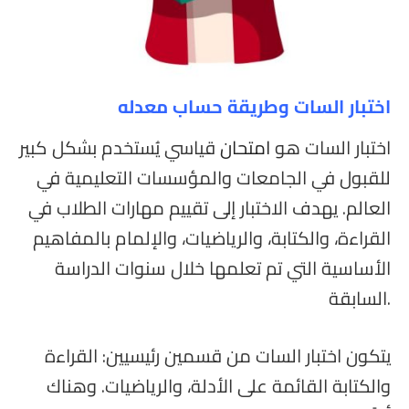
اختبار السات وطريقة حساب معدله
اختبار السات هو
امتحان
قياسي يُستخدم بشكل كبير
للقبول في الجامعات والمؤسسات التعليمية في
العالم. يهدف الاختبار إلى تقييم مهارات الطلاب في
القراءة، والكتابة، والرياضيات، والإلمام بالمفاهيم
الأساسية التي تم تعلمها خلال سنوات الدراسة
السابقة.
يتكون اختبار السات من قسمين رئيسيين: القراءة
والكتابة القائمة على الأدلة، والرياضيات. وهناك