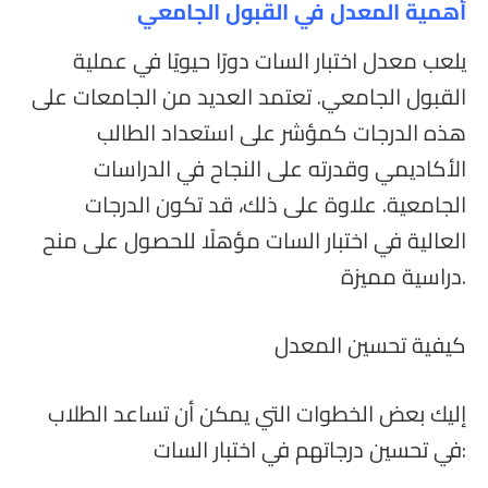
أهمية المعدل في القبول الجامعي
يلعب معدل اختبار السات دورًا حيويًا في عملية
القبول الجامعي. تعتمد العديد من الجامعات على
هذه الدرجات كمؤشر على استعداد الطالب
الأكاديمي وقدرته على النجاح في الدراسات
الجامعية. علاوة على ذلك، قد تكون الدرجات
العالية في اختبار السات مؤهلًا للحصول على منح
دراسية مميزة.
كيفية تحسين المعدل
إليك بعض الخطوات التي يمكن أن تساعد الطلاب
في تحسين درجاتهم في اختبار السات: