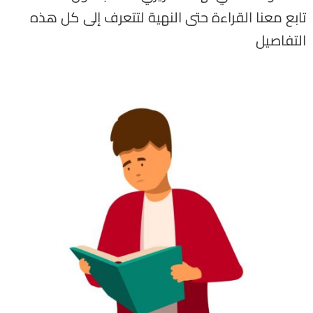
تابع معنا القراءة حتى النهية لتتعرف إلى كل هذه
التفاصيل