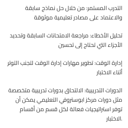
التدرب المستمر: من خلال حل نماذج سابقة
والاعتماد على مصادر تعليمية موثوقة
تحليل الأخطاء: مراجعة الامتحانات السابقة وتحديد
الأجزاء التي تحتاج إلى تحسين
إدارة الوقت: تطوير مهارات إدارة الوقت لتجنب التوتر
أثناء الاختبار
الدورات التدريبية: الالتحاق بدورات تدريبية متخصصة
مثل دورات مركز ابوستروفي التعليمي يمكن أن
توفر استراتيجيات فعالة لكل قسم من أقسام
الاختبار.