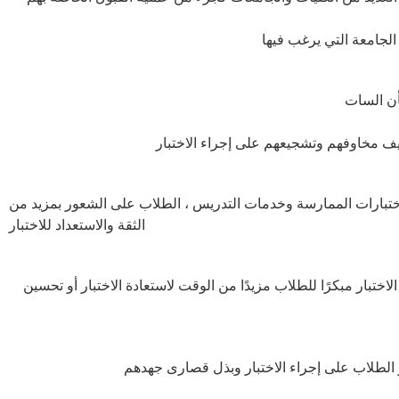
لجامعة التي يرغب فيها
فيف مخاوفهم وتشجيعهم على إجراء الاختبار
واختبارات الممارسة وخدمات التدريس ، الطلاب على الشعور بمزيد من
الثقة والاستعداد للاختبار
تبار مبكرًا للطلاب مزيدًا من الوقت لاستعادة الاختبار أو تحسين
ز الطلاب على إجراء الاختبار وبذل قصارى جهدهم