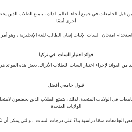
قبل الجامعات في جميع أنحاء العالم. لذلك ، يتمتع الطلاب الذين يخض
أخرى أيضًا
استخدام امتحان السات لإثبات إتقان الطالب للغة الإنجليزية ، وهو أ
فوائد اختبار السات في تركيا
يد من الفوائد لإجراء اختبار السات للطلاب الأتراك. بعض هذه الفوائد هي
قبول جامعي أفضل
جامعات في الولايات المتحدة. لذلك ، يتمتع الطلاب الذين يخضعون ل
الولايات المتحدة
عض الجامعات منحًا دراسية بناءً على درجات السات ، والتي يمكن أن ت