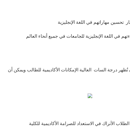
م في اللغة الإنجليزية للجامعات في جميع أنحاء العالم
ُظهر درجة السات العالية الإمكانات الأكاديمية للطالب ويمكن أن
اب الأتراك في الاستعداد للصرامة الأكاديمية للكلية