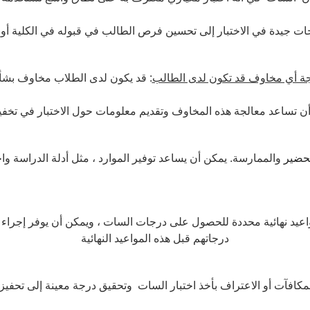
ات جيدة في الاختبار إلى تحسين فرص الطالب في قبوله في الكلية أو ا
جة أي مخاوف قد تكون لدى الطالب
ن أن تساعد معالجة هذه المخاوف وتقديم معلومات حول الاختبار في تخ
تحضير
والممارسة. يمكن أن يساعد توفير الموارد ، مثل أدلة الدراسة 
عيد نهائية محددة للحصول على درجات السات ، ويمكن أن يوفر إجراء الاخ
درجاتهم قبل هذه المواعيد النهائية
لمكافآت أو الاعتراف بأخذ اختبار السات وتحقيق درجة معينة إلى تحفي