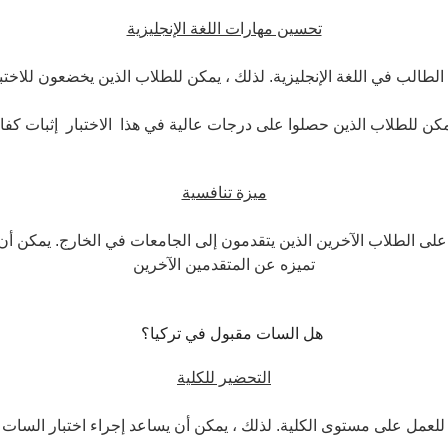
تحسين مهارات اللغة الإنجليزية
ن للطلاب الذين حصلوا على درجات عالية في هذا الاختبار إثبات كفاءته
ميزة تنافسية
لى الطلاب الآخرين الذين يتقدمون إلى الجامعات في الخارج. يمكن أن ت
تميزه عن المتقدمين الآخرين
التحضير للكلية
مل على مستوى الكلية. لذلك ، يمكن أن يساعد إجراء اختبار السات الطل