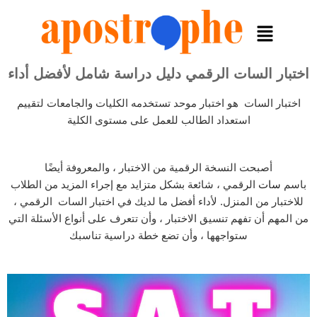
اختبار السات الرقمي دليل دراسة شامل لأفضل أداء
اختبار السات هو اختبار موحد تستخدمه الكليات والجامعات لتقييم
استعداد الطالب للعمل على مستوى الكلية
أصبحت النسخة الرقمية من الاختبار ، والمعروفة أيضًا
باسم
سات
الرقمي ، شائعة بشكل متزايد مع إجراء المزيد من الطلاب
للاختبار من المنزل. لأداء أفضل ما لديك في اختبار السات الرقمي ،
من المهم أن تفهم تنسيق الاختبار ، وأن تتعرف على أنواع الأسئلة التي
ستواجهها ، وأن تضع خطة دراسية تناسبك