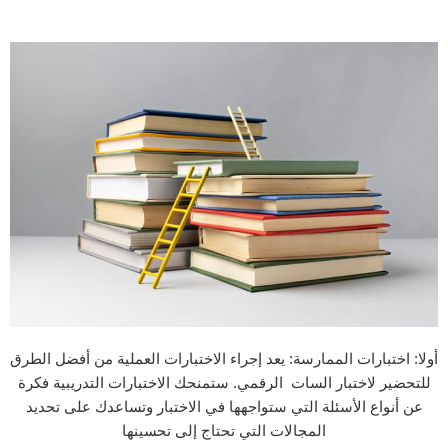
أولا: اختبارات الممارسة: يعد إجراء الاختبارات العملية من أفضل الطرق
للتحضير لاختبار السات الرقمي. ستمنحك الاختبارات التدريبية فكرة
عن أنواع الأسئلة التي ستواجهها في الاختبار وتساعدك على تحديد
المجالات التي تحتاج إلى تحسينها