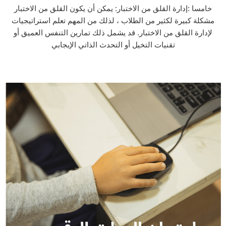
خامسا :إدارة القلق من الاختبار: يمكن أن يكون القلق من الاختبار
مشكلة كبيرة لكثير من الطلاب ، لذلك من المهم تعلم استراتيجيات
لإدارة القلق من الاختبار. قد يشمل ذلك تمارين التنفس العميق أو
تقنيات التخيل أو التحدث الذاتي الإيجابي