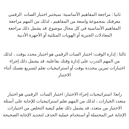
ثانيا : مراجعة المفاهيم الأساسية: سيختبر اختبار
السات
الرقمي
معرفتك بمجموعة واسعة من المفاهيم ، لذلك من المهم مراجعة
المفاهيم الأساسية في كل مجال موضوع. قد يشمل ذلك مراجعة
المعادلات الجبرية أو الهويات المثلثية أو الأجهزة الأدبية
ثالثا : إدارة الوقت: اختبار السات الرقمي هو اختبار محدد بوقت ، لذلك
من المهم التدرب على إدارة وقتك بفاعلية. قد يشمل ذلك إجراء
اختبارات تمرين محددة بوقت أو استراتيجيات تعلم لتسريع نفسك أثناء
الاختبار
رابعا: استراتيجيات إجراء الاختبار: اختبار السات الرقمي هو اختبار
متعدد الخيارات ، لذلك من المهم تعلم استراتيجيات للإجابة على أسئلة
الاختيار من متعدد. قد يشمل ذلك تعلم كيفية التخلص من اختيارات
الإجابة غير المحتملة أو استخدام عملية الحذف لتحديد الإجابة الصحيحة