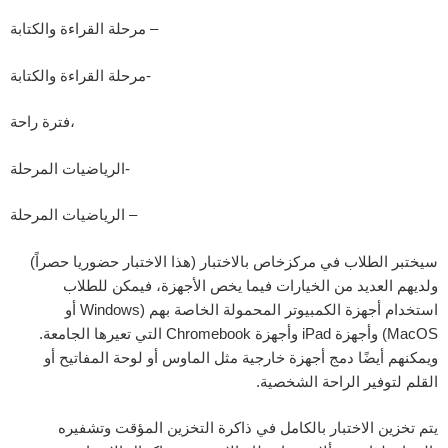
مرحلة القراءة والكتابة –
مرحلة القراءة والكتابة-
فترة راحة،
الرياضيات المرحلة-
الرياضيات المرحلة –
سيختبر الطلاب في مركزخاص بالاختبار (هذا الاختبار حضوريا حصراً)
ولديهم العديد من الخيارات فيما يخص الأجهزة، فيمكن للطلاب
استخدام أجهزة الكمبيوتر المحمولة الخاصة بهم (Windows أو
MacOS) وأجهزة iPad وأجهزة Chromebook التي تعيرها الجامعة.
ويمكنهم أيضًا دمج أجهزة خارجية مثل الماوس أو لوحة المفاتيح أو
القلم لتوفير الراحة الشخصية.
يتم تخزين الاختبار بالكامل في ذاكرة التخزين المؤقت وتشفيره