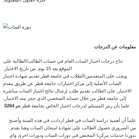
معلومات عن الدرجات
تتاح درجات اختبار السات العام في حساب الطالب/الطالبة على
الموقع بعد 15 يوم من تاريخ الاختبار.
ويجب على المتقدمين/الطلاب في جامعة قطر تقديم شهادة اختبار
السات الأصلية إلى مركز اختبارات جامعة قطر عن طريق مقدم
الاختبار. على الطالب تقديم طلب إرسال نتائج اختبار السات مباشرة
إلى جامعة قطر من خلال حسابه الشخصي الذي حجز منه الاختبار،
علما بأن رمز المستلم لدرجات اختبار الخاص بجامعة قطر هو
5264
.
علماً أن أهمية دراسة السات في قطر ازدادت في هذه السنة وأصبح
من الضروري حصول الطالب على شهادة امتحان السات وهنا نقدم
بدورنا خدمات مركزنا المختص في دورات السات ودورات اخرى واي