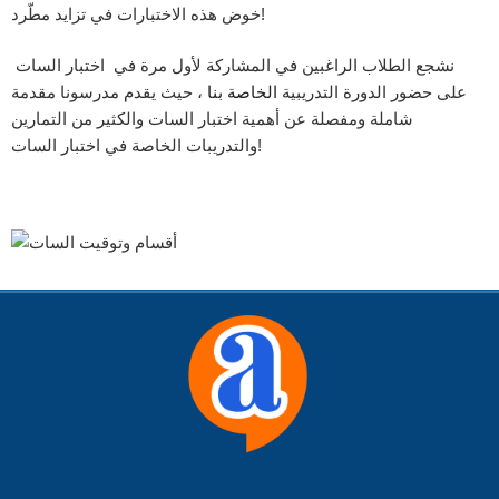
خوض هذه الاختبارات في تزايد مطّرد!
نشجع الطلاب الراغبين في المشاركة لأول مرة في اختبار السات
على حضور الدورة التدريبية
الخاصة بنا
، حيث يقدم مدرسونا مقدمة
شاملة ومفصلة عن أهمية اختبار السات والكثير من التمارين
والتدريبات الخاصة في اختبار السات!