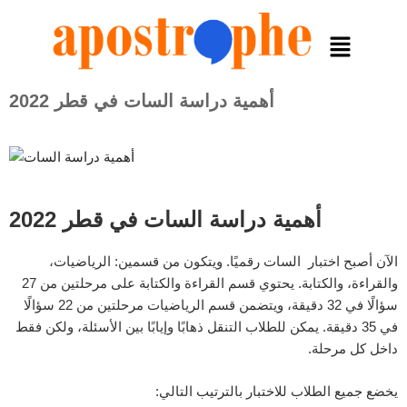
أهمية دراسة السات في قطر 2022
أهمية دراسة السات في قطر 2022
الآن أصبح اختبار السات رقميًا. ويتكون من قسمين: الرياضيات،
والقراءة، والكتابة. يحتوي قسم القراءة والكتابة على مرحلتين من 27
سؤالًا في 32 دقيقة، ويتضمن قسم الرياضيات مرحلتين من 22 سؤالًا
في 35 دقيقة. يمكن للطلاب التنقل ذهابًا وإيابًا بين الأسئلة، ولكن فقط
داخل كل مرحلة.
يخضع جميع الطلاب للاختبار بالترتيب التالي: