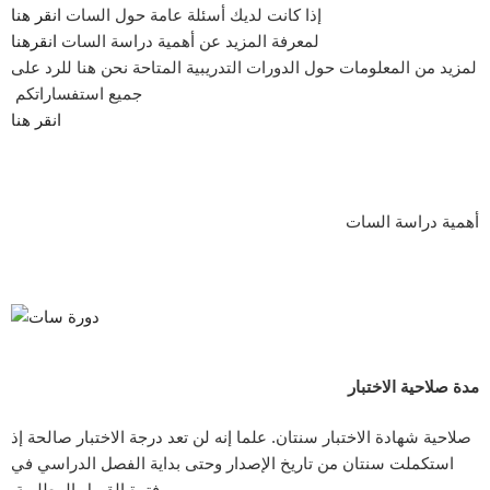
إذا كانت لديك أسئلة عامة حول السات
انقر هنا
لمعرفة المزيد عن أهمية دراسة السات
انقرهنا
لمزيد من المعلومات حول الدورات التدريبية المتاحة نحن هنا للرد على
جميع استفساراتكم
انقر هنا
أهمية دراسة السات
مدة صلاحية الاختبار
صلاحية شهادة الاختبار سنتان. علما إنه لن تعد درجة الاختبار صالحة إذ
استكملت سنتان من تاريخ الإصدار وحتى بداية الفصل الدراسي في
فترة القبول المطلوبة.