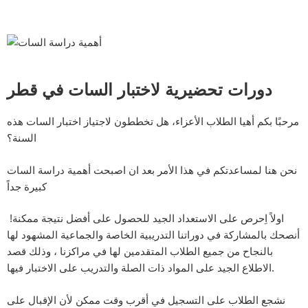
دورات تحضيرية لاختبار السات في قطر
مرحبًا بكم أهيا الطلاب الأعزاء، هل تخططون لاجتياز اختبار السات هذه
السنة؟
نحن هنا لمساعدتكم في هذا الأمر بعد ان اصبحت أهمية دراسة السات
كبيرة جداً
اولاً اِحرص على الاستعداد الجيد للحصول على أفضل نتيجة ممكنة!
أنصحك بالمشاركة في دوراتنا التدريبية الخاصة والجماعية المشهود لها
بالنجاح من جميع الطلاب المتقدمين لها في مراكزنا ، وذلك قصد
الاطلاع الجيد على المواد ذات الصلة والتدريب على الاختبار فيها.
نشجع الطلاب على التسجيل في أقرب وقت ممكن لأن الإقبال على