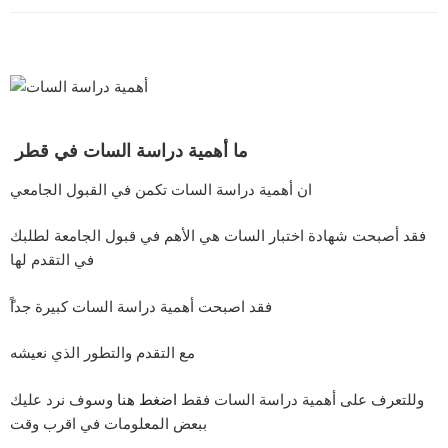
ما أهمية دراسة السات في قطر
ان أهمية دراسة السات تكمن في القبول الجامعي
فقد أصبحت شهادة اختبار السات هي الأهم في قبول الجامعة لطلبك
في التقدم لها
ًفقد اصبحت أهمية دراسة السات كبيرة جداً
مع التقدم والتطور الذي نعيشه
وللتعرف على أهمية دراسة السات فقط
اضغط هنا
وسوف نرد عليك
ببعض المعلومات في اقرب وقت