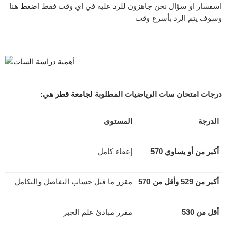
اسفسار او سؤال نحن جاهزون للرد عليه في اي وقت فقط
اضغط هنا
وسوف يتم الرد بأسرع وقت
درجات امتحان سات الرياضيات المطلوبة
لجامعة قطر
هي:
الدرجة
المستوى
أكبر من أو يساوي 570
إعفاء كامل
أكبر من 529 وأقل من 570
مقرر ما قبل حساب التفاضل والتكامل
أقل من 530
مقرر مبادئ علم الجبر