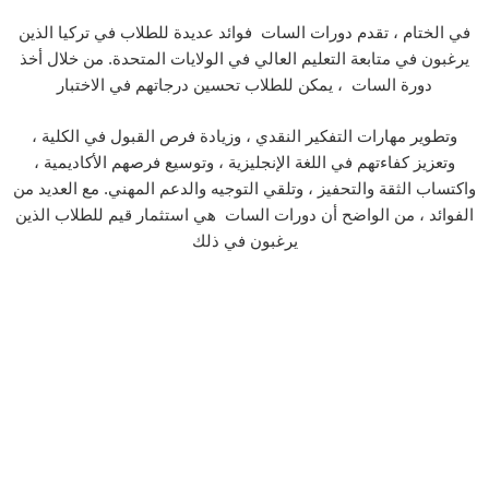
في الختام ، تقدم دورات السات فوائد عديدة للطلاب في تركيا الذين
يرغبون في متابعة التعليم العالي في الولايات المتحدة. من خلال أخذ
دورة السات ، يمكن للطلاب تحسين درجاتهم في الاختبار
وتطوير مهارات التفكير النقدي ، وزيادة فرص القبول في الكلية ،
وتعزيز كفاءتهم في اللغة الإنجليزية ، وتوسيع فرصهم الأكاديمية ،
واكتساب الثقة والتحفيز ، وتلقي التوجيه والدعم المهني. مع العديد من
الفوائد ، من الواضح أن دورات السات هي استثمار قيم للطلاب الذين
يرغبون في ذلك