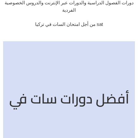
دورات الفصول الدراسية والدورات عبر الإنترنت والدروس الخصوصية
الفردية
من أجل امتحان السات في تركيا sat
أفضل دورات سات في