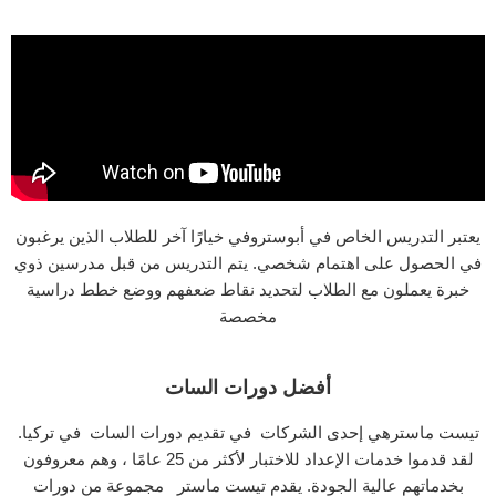
يعتبر التدريس الخاص في أبوستروفي خيارًا آخر للطلاب الذين يرغبون
في الحصول على اهتمام شخصي. يتم التدريس من قبل مدرسين ذوي
خبرة يعملون مع الطلاب لتحديد نقاط ضعفهم ووضع خطط دراسية
مخصصة
أفضل دورات السات
تيست ماسترهي إحدى الشركات في تقديم دورات السات في تركيا.
لقد قدموا خدمات الإعداد للاختبار لأكثر من 25 عامًا ، وهم معروفون
بخدماتهم عالية الجودة. يقدم تيست ماستر مجموعة من دورات