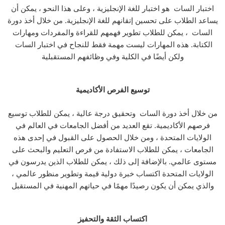
اختبار السات هو اختبار للغة الإنجليزية ، وعلى هذا النحو ، يمكن أن
يساعد الطلاب على تحسين إتقانهم للغة الإنجليزية. من خلال أخذ دورة
السات ، يمكن للطلاب تطوير فهمهم للقراءة والمفردات ومهارات
الكتابة. هذه المهارات ليست مهمة فقط للنجاح في اختبار السات
ولكن أيضًا في الكلية وفي وظائفهم المستقبلية
توسيع الفرص الأكاديمية
من خلال أخذ دورة السات وتحقيق درجة عالية ، يمكن للطلاب توسيع
فرصهم الأكاديمية. تقع العديد من أفضل الجامعات في العالم في
الولايات المتحدة ، ومن خلال الحصول على القبول في إحدى هذه
الجامعات ، يمكن للطلاب الاستفادة من فرص التعليم والبحث على
مستوى عالمي. بالإضافة إلى ذلك ، يمكن للطلاب الذين يدرسون في
الولايات المتحدة اكتساب خبرة دولية قيمة وتطوير منظور عالمي ،
والذي يمكن أن يكون رصيدًا مهمًا في حياتهم المهنية في المستقبل
اكتساب الثقة والتحفيز