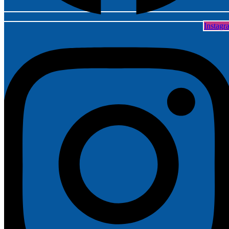
Instagr