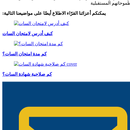
:يمكنكم أعزائنا القرّاء الاطلاع أيضًا على مواضيعنا التالية
كيف أدرس لامتحان السات
كم مدة امتحان السات؟
كم صلاحية شهادة السات؟