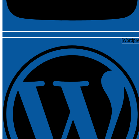
Wordpre