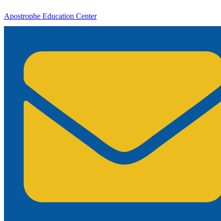
Apostrophe Education Center