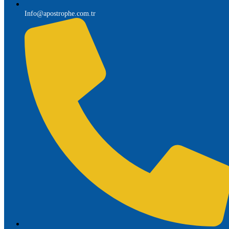
Info@apostrophe.com.tr