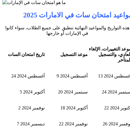
واعيد امتحان سات في الامارات 2025
هذه التواريخ والمواعيد النهائية تنطبق على جميع الطلاب، سواء كانوا
في الإمارات أو خارجها
وعد التغييرات، الإلغاء
لعادي، والتسجيل
موعد التسجيل
تاريخ امتحان
السات
لمتأخر
 أغسطس 2024
9 أغسطس 2024
24 أغسطس 2024
 سبتمبر 2024
20 سبتمبر 2024
5 أكتوبر 2024
 أكتوبر 2024
18 أكتوبر 2024
2 نوفمبر 2024
 نوفمبر 2024
22 نوفمبر 2024
7 ديسمبر 2024