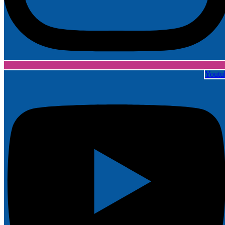
Youtu