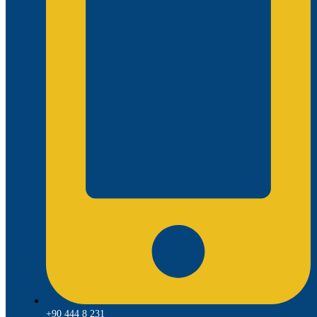
+90 444 8 231