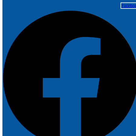
Facebo