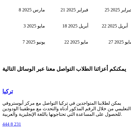
 فبراير 2025
21 فبراير 2025
8 مارس 2025
ريل 2025
18 أبريل 2025
3 مايو 2025
 مايو 2025
22 مايو 2025
7 يونيو 2025
يمكنكم أعزائنا الطلاب التواصل معنا عبر الوسائل التالية
تركيا
يمكن لطلابنا المتواجدين في تركيا التواصل مع مركز أبوستروفي
التعليمي من خلال الرقم المذكور أدناه والتحدث مع موظفينا الودودين
للحصول على المساعدة التي تحتاجونها باللغة الإنجليزية والعربية.
444 8 231