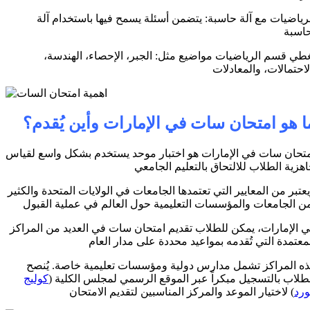
رياضيات مع آلة حاسبة: يتضمن أسئلة يسمح فيها باستخدام آلة
طي قسم الرياضيات مواضيع مثل: الجبر، الإحصاء، الهندسة،
ا هو امتحان سات في الإمارات وأين يُقدم؟
تحان سات في الإمارات هو اختبار موحد يستخدم بشكل واسع لقياس
هزية الطلاب للالتحاق بالتعليم الجامعي
عتبر من المعايير التي تعتمدها الجامعات في الولايات المتحدة والكثير
 الإمارات، يمكن للطلاب تقديم امتحان سات في العديد من المراكز
معتمدة التي تُقدمه بمواعيد محددة على مدار العام
ه المراكز تشمل مدارس دولية ومؤسسات تعليمية خاصة. يُنصح
طلاب بالتسجيل مبكراً عبر الموقع الرسمي لمجلس الكلية (
كوليج
ورد